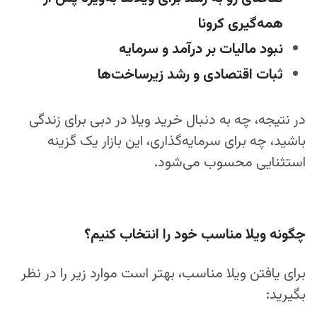
همه‌گیری کرونا
نبود مالیات بر درآمد و سرمایه
ثبات اقتصادی و رشد زیرساخت‌ها
در نتیجه، چه به دنبال خرید ویلا در دبی برای زندگی
باشید، چه برای سرمایه‌گذاری، این بازار یک گزینه
استثنایی محسوب می‌شود.
چگونه ویلا مناسب خود را انتخاب کنیم؟
برای یافتن ویلا مناسب، بهتر است موارد زیر را در نظر
بگیرید: