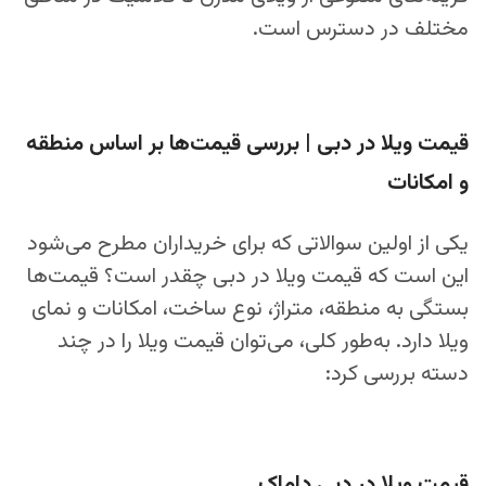
مختلف در دسترس است.
قیمت ویلا در دبی | بررسی قیمت‌ها بر اساس منطقه
و امکانات
یکی از اولین سوالاتی که برای خریداران مطرح می‌شود
این است که قیمت ویلا در دبی چقدر است؟ قیمت‌ها
بستگی به منطقه، متراژ، نوع ساخت، امکانات و نمای
ویلا دارد. به‌طور کلی، می‌توان قیمت ویلا را در چند
دسته بررسی کرد:
قیمت ویلا در دبی داماک