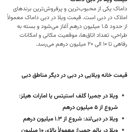
داماک یکی از محبوب‌ترین و پرفروش‌ترین برندهای
املاک در دبی است. قیمت ویلا در دبی داماک معمولاً
از حدود ۱.۵ میلیون درهم آغاز می‌شود و بسته به
طراحی، تعداد اتاق‌ها، موقعیت مکانی و امکانات
رفاهی تا ۱۰ الی ۲۰ میلیون درهم می‌رسد.
قیمت خانه ویلایی در دبی در دیگر مناطق دبی
ویلا در جمیرا گلف استیتس یا امارات هیلز:
شروع از ۵ میلیون درهم
ویلا در دبی‌لند: شروع از ۱.۳ میلیون درهم
ویلا در پالم جمیرا: معمولاً بالای ۱۰ میلیون