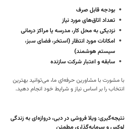
بودجه قابل‌ صرف
تعداد اتاق‌های مورد نیاز
نزدیکی به محل کار، مدرسه یا مراکز درمانی
امکانات مورد انتظار (استخر، فضای سبز،
سیستم هوشمند)
سابقه و اعتبار شرکت سازنده
با مشورت با مشاورین حرفه‌ای ما، می‌توانید بهترین
انتخاب را بر اساس نیاز و شرایط خود انجام دهید.
نتیجه‌گیری: ویلا فروشی در دبی، دروازه‌ای به زندگی
لوکس و سرمایه‌گذاری مطمئن