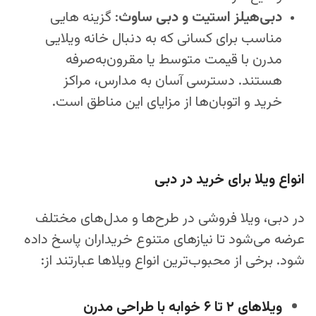
دبی‌هیلز استیت و دبی ساوث
:
گزینه‌ هایی
مناسب برای کسانی که به دنبال خانه ویلایی
مدرن با قیمت متوسط یا مقرون‌به‌صرفه
هستند. دسترسی آسان به مدارس، مراکز
خرید و اتوبان‌ها از مزایای این مناطق است.
انواع ویلا برای خرید در دبی
در دبی، ویلا فروشی در طرح‌ها و مدل‌های مختلف
عرضه می‌شود تا نیازهای متنوع خریداران پاسخ داده
شود. برخی از محبوب‌ترین انواع ویلاها عبارتند از:
ویلاهای ۲ تا ۶ خوابه با طراحی مدرن