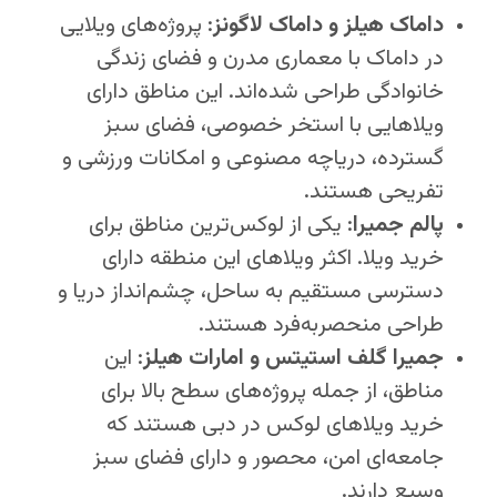
داماک هیلز و داماک لاگونز
:
پروژه‌های ویلایی
در داماک با معماری مدرن و فضای زندگی
خانوادگی طراحی شده‌اند. این مناطق دارای
ویلاهایی با استخر خصوصی، فضای سبز
گسترده، دریاچه مصنوعی و امکانات ورزشی و
تفریحی هستند.
پالم جمیرا
:
یکی از لوکس‌ترین مناطق برای
خرید ویلا. اکثر ویلاهای این منطقه دارای
دسترسی مستقیم به ساحل، چشم‌انداز دریا و
طراحی منحصر‌به‌فرد هستند.
جمیرا گلف استیتس و امارات هیلز
:
این
مناطق، از جمله پروژه‌های سطح بالا برای
خرید ویلاهای لوکس در دبی هستند که
جامعه‌ای امن، محصور و دارای فضای سبز
وسیع دارند.