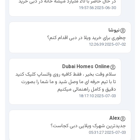
در حال حاضر با 20 ملیارد میشه خانه در دبی خرید
2025-06-30 19:57:56
نیوشا
چطوری برای خرید ویلا در دبی اقدام کنم؟
2025-07-02 12:26:39
Dubai Homes Online
سلام وقت بخیر ، فقط کافیه روی واتساپ کلیک کنید
تا با تیم حرفه ای ما وصل شید و ما شما را بصورت
دقیق و کامل راهنمائی میکنیم
2025-07-03 18:17:10
Alex
جدیدترین شهرک ویلایی دبی کجاست؟
2025-07-03 05:31:27