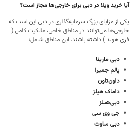
آیا خرید ویلا در دبی برای خارجی‌ها مجاز است؟
یکی از مزایای بزرگ سرمایه‌گذاری در دبی این است که
خارجی‌ها می‌توانند در مناطق خاص، مالکیت کامل (
فری هولد ) داشته باشند. این مناطق شامل:
دبی مارینا
پالم جمیرا
داون‌تاون
داماک هیلز
دبی‌هیلز
جی وی سی
دبی ساوث