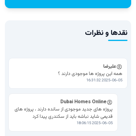
نقدها و نظرات
علیرضا
همه این پروژه ها موجودی دارند ؟
2025-06-05 16:31:32
Dubai Homes Online
پروژه های جدید موجودی از سانده دارند ، پروژه های
قدیمی شاید نباشه باید از سکندری پیدا کرد
2025-06-05 18:06:15