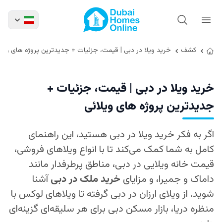
کشف
خرید ویلا در دبی | قیمت، جزئیات + جدیدترین پروژه های ویلا
خرید ویلا در دبی | قیمت، جزئیات +
جدیدترین پروژه های ویلائی
اگر به فکر خرید ویلا در دبی هستید، این راهنمای
کامل به شما کمک می‌کند تا با انواع ویلاهای فروشی،
قیمت خانه ویلایی در دبی، مناطق پرطرفدار مانند
داماک و جمیرا، و مزایای
خرید ملک در دبی
آشنا
شوید. از ویلای ارزان در دبی گرفته تا ویلاهای لوکس با
منظره دریا، بازار مسکن دبی برای هر سلیقه‌ای گزینه‌ای