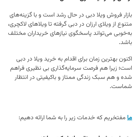
بازار فروش ویلا دبی در حال رشد است و با گزینه‌های
متنوع از ویلای ارزان در دبی گرفته تا ویلاهای لاکچری،
به‌خوبی می‌تواند پاسخگوی نیازهای خریداران مختلف
باشد.
اکنون بهترین زمان برای اقدام به خرید ویلا در دبی
است؛ زیرا هم فرصت سرمایه‌گذاری بی‌ نظیری فراهم
شده و هم سبک زندگی ممتاز و باکیفیتی در انتظار
شماست.
ما
مفتخریم که خدمات زیر را به شما ارائه دهیم: