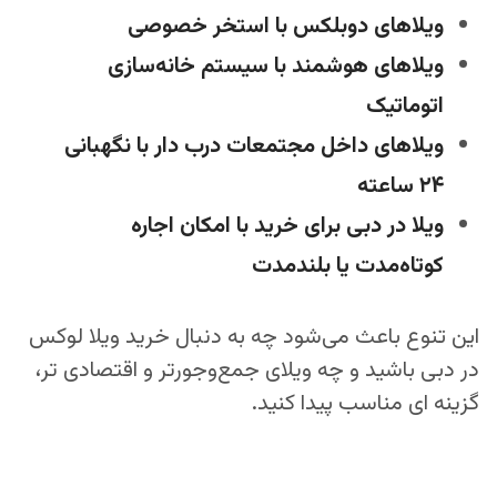
ویلاهای دوبلکس با استخر خصوصی
ویلاهای هوشمند با سیستم خانه‌سازی
اتوماتیک
ویلاهای داخل مجتمعات درب دار با نگهبانی
۲۴ ساعته
ویلا در دبی برای خرید با امکان اجاره
کوتاه‌مدت یا بلندمدت
این تنوع باعث می‌شود چه به دنبال خرید ویلا لوکس
در دبی باشید و چه ویلای جمع‌وجورتر و اقتصادی‌ تر،
گزینه‌ ای مناسب پیدا کنید.