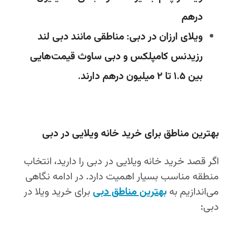
درهم
ویلای ارزان در دبی: مناطقی مانند دبی لند
رزیدنس کامپلکس و دبی ساوث قیمت‌هایی
بین ۱.۵ تا ۲ میلیون درهم دارند.
بهترین مناطق برای خرید خانه ویلایی در دبی
اگر قصد خرید خانه ویلایی در دبی را دارید، انتخاب
منطقه مناسب بسیار اهمیت دارد. در ادامه نگاهی
می‌اندازیم به
بهترین مناطق دبی
برای خرید ویلا در
دبی: