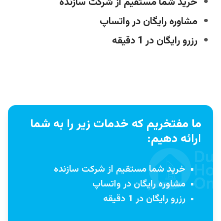
خرید شما مستقیم از شرکت سازنده
مشاوره رایگان در واتساپ
رزرو رایگان در 1 دقیقه
ما مفتخریم که خدمات زیر را به شما
ارائه دهیم:
خرید شما مستقیم از شرکت سازنده
مشاوره رایگان در واتساپ
رزرو رایگان در 1 دقیقه