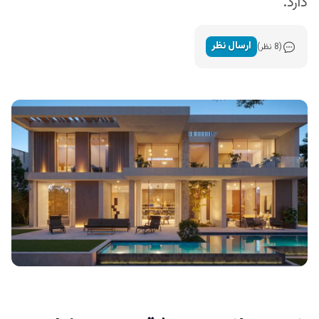
دارد.
ارسال نظر
(8 نظر)