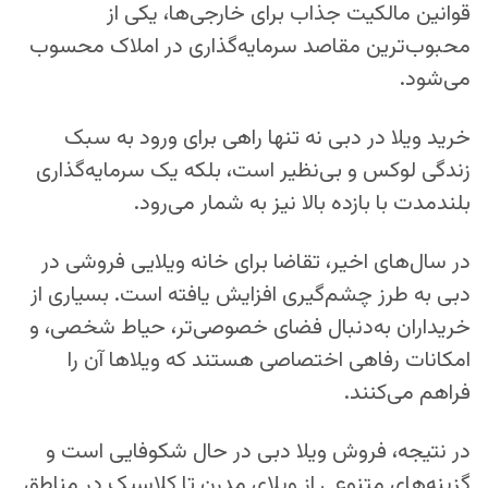
قوانین مالکیت جذاب برای خارجی‌ها، یکی از
محبوب‌ترین مقاصد سرمایه‌گذاری در املاک محسوب
می‌شود.
خرید ویلا در دبی نه‌ تنها راهی برای ورود به سبک
زندگی لوکس و بی‌نظیر است، بلکه یک سرمایه‌گذاری
بلندمدت با بازده بالا نیز به شمار می‌رود.
در سال‌های اخیر، تقاضا برای خانه ویلایی فروشی در
دبی به طرز چشم‌گیری افزایش یافته است. بسیاری از
خریداران به‌دنبال فضای خصوصی‌تر، حیاط شخصی، و
امکانات رفاهی اختصاصی هستند که ویلاها آن را
فراهم می‌کنند.
در نتیجه، فروش ویلا دبی در حال شکوفایی است و
گزینه‌های متنوعی از ویلای مدرن تا کلاسیک در مناطق