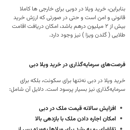
بنابراین، خرید ویلا در دوبی برای خارجی‌ ها کاملا
قانونی و امن است و حتی در صورتی که ارزش خرید
بیش از ۲ میلیون درهم باشد، امکان دریافت اقامت
طلایی ( گلدن ویزا ) نیز وجود دارد.
فرصت‌های سرمایه‌گذاری در خرید ویلا دبی
خرید ویلا در دبی نه‌تنها برای سکونت، بلکه برای
سرمایه‌گذاری نیز بسیار پرسود است. دلایل آن شامل:
افزایش سالانه قیمت ملک در دبی
امکان اجاره دادن ملک با بازدهی بالا
تقاضای رو به رشد برای ویلاها به‌ویژه پس از