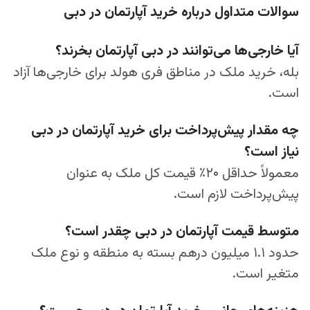
سوالات متداول درباره خرید آپارتمان در دبی
آیا خارجی‌ها می‌توانند در دبی آپارتمان بخرند؟
بله، خرید ملک در مناطق فری هولد برای خارجی‌ها آزاد
است.
چه مقدار پیش‌پرداخت برای خرید آپارتمان در دبی
نیاز است؟
معمولاً حداقل ۲۰٪ قیمت کل ملک به عنوان
پیش‌پرداخت لازم است.
متوسط قیمت آپارتمان در دبی چقدر است؟
حدود ۱.۱ میلیون درهم بسته به منطقه و نوع ملک
متغیر است.