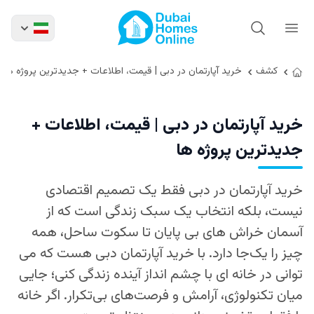
کشف
خرید آپارتمان در دبی | قیمت، اطلاعات + جدیدترین پروژه ها
خرید آپارتمان در دبی | قیمت، اطلاعات +
جدیدترین پروژه ها
خرید آپارتمان در دبی فقط یک تصمیم اقتصادی
نیست، بلکه انتخاب یک سبک زندگی‌ است که از
آسمان‌ خراش‌ های بی‌ پایان تا سکوت ساحل، همه
چیز را یک‌جا دارد. با خرید آپارتمان دبی هست که می‌
توانی در خانه‌ ای با چشم‌ انداز آینده زندگی کنی؛ جایی
میان تکنولوژی، آرامش و فرصت‌های بی‌تکرار. اگر خانه