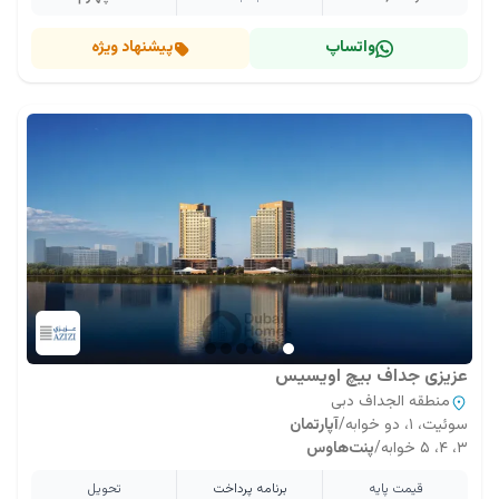
واتساپ
پیشنهاد ویژه
عزیزی جداف بیچ اویسیس
منطقه الجداف دبی
سوئیت، ۱، دو خوابه
/
آپارتمان
۳، ۴، ۵ خوابه
/
پنت‌هاوس
قیمت پایه
برنامه پرداخت
تحویل