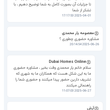
تا جزئیات آن بصورت کامل به شما توضیح دهیم ، با
تشکر از شما
2025-04-01 17:17:53
معصومه یار محمدی
مشاوره حضوری چطوری ؟
2025-06-26 20:14:54
Dubai Homes Online
سلام خانم یار محمدی وقت بخیر ، مشاوره حضوری
ما به این شکل هست که همکاران ما به شهری که
تشریف دارین حضور پیدا میکنند و حضوری شما را
راهنمائی میکنند
2025-06-27 11:07:03
آرش