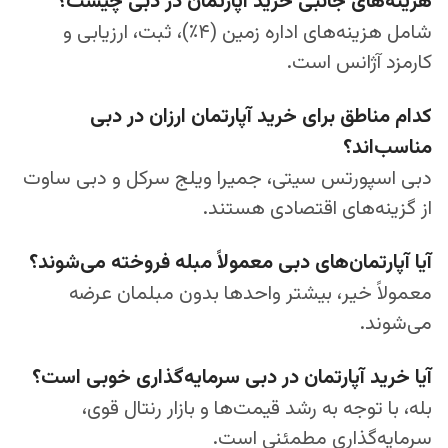
هزینه‌های جانبی خرید آپارتمان در دبی چیست؟
شامل هزینه‌های اداره زمین (۴٪)، ثبت، ارزیابی و
کارمزد آژانس است.
کدام مناطق برای خرید آپارتمان ارزان در دبی
مناسب‌اند؟
دبی اسپورتس سیتی، جمیرا ویلج سرکل و دبی ساوت
از گزینه‌های اقتصادی هستند.
آیا آپارتمان‌های دبی معمولاً مبله فروخته می‌شوند؟
معمولاً خیر، بیشتر واحدها بدون مبلمان عرضه
می‌شوند.
آیا خرید آپارتمان در دبی سرمایه‌گذاری خوبی است؟
بله، با توجه به رشد قیمت‌ها و بازار رنتال قوی،
سرمایه‌گذاری مطمئنی است.