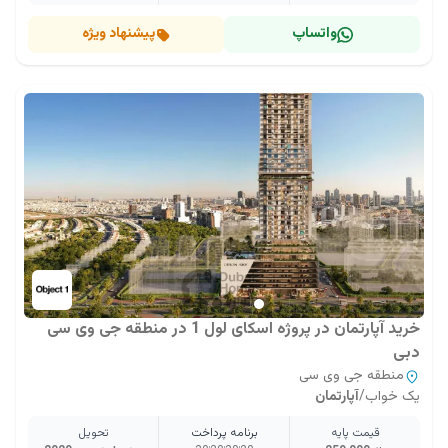
واتساپ
پیشنهاد ویژه
خرید آپارتمان در پروژه اسکای لول 1 در منطقه جی وی سی
دبی
منطقه جی وی سی
یک خواب
/
آپارتمان
قیمت پایه
برنامه پرداخت
تحویل