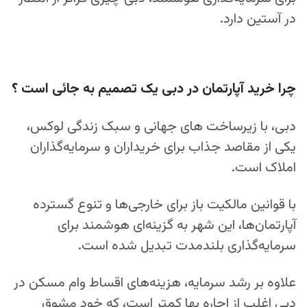
در آستین دارد.
چرا خرید آپارتمان در دبی یک تصمیم به جائی است ؟
دبی، با زیرساخت‌ های جهانی و سبک زندگی لوکس،
یکی از مقاصد جذاب برای خریداران و سرمایه‌گذاران
املاک است.
با قوانین مالکیت باز برای خارجی‌ها و تنوع گسترده
آپارتمان‌ها، این شهر به گزینه‌ای هوشمند برای
سرمایه‌گذاری بلندمدت تبدیل شده است.
علاوه بر رشد سرمایه، هزینه‌های اقساط وام مسکن در
دبی اغلب از اجاره بها کمتر است، که خود مشوق