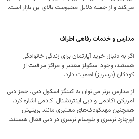
می‌کند و از جمله دلایل محبوبیت بالای این بازار است.
مدارس و خدمات رفاهی اطراف
اگر به دنبال خرید آپارتمان برای زندگی خانوادگی
هستید، وجود اسکولز معتبر و مراکز مراقبت از
کودکان (نرسریز) اهمیت دارد.
از مدارس برتر می‌توان به کینگز اسکول دبی، جمز دبی
امریکن آکادمی و دبی اینترنشنال آکادمی اشاره کرد.
همچنین مهدکودک‌های معتبری مانند بریتیش
اورچارد نرسری و بلوسام نرسری در دبی فعال هستند.