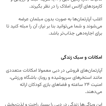
کارمزدهای آژانس املاک را در نظر بگیرند.
اغلب آپارتمان‌ها به صورت بدون مبلمان عرضه
می‌شوند و شما می‌توانید بنا بر نیاز، آن را مبله کنید تا
برای اجاره‌دهی جذاب‌تر باشد.
امکانات و سبک زندگی
آپارتمان‌های فروشی در دبی معمولا امکانات متعددی
مانند استخرهای سرپوشیده و روباز، باشگاه ورزشی،
امنیت ۲۴ ساعته و فضاهای بازی کودکان ارائه
می‌دهند.
این ویژگی‌ها زندگی در دبی را بسیار راحت و لذت‌بخش