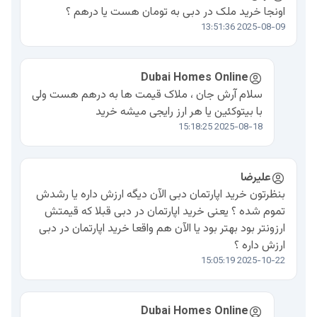
اونجا خرید ملک در دبی به تومان هست یا درهم ؟
2025-08-09 13:51:36
Dubai Homes Online
سلام آرش جان ، ملاک قیمت ها به درهم هست ولی
با بیتوکئین یا هر ارز رایجی میشه خرید
2025-08-18 15:18:25
علیرضا
بنظرتون خرید اپارتمان دبی الآن دیگه ارزش داره یا رشدش
تموم شده ؟ یعنی خرید اپارتمان در دبی قبلا که قیمتش
ارزونتر بود بهتر بود یا الآن هم واقعا خرید اپارتمان در دبی
ارزش داره ؟
2025-10-22 15:05:19
Dubai Homes Online