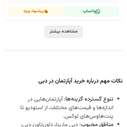
واتساپ
پیشنهاد ویژه
مشاهده بیشتر
نکات مهم درباره خرید آپارتمان در دبی
تنوع گسترده گزینه‌ها
: آپارتمان‌هایی در
اندازه‌ها و قیمت‌های مختلف، از استودیو تا
پنت‌هاوس‌های لوکس.
مناطق محبوب
: دبی مارینا، داون‌تاون دبی،