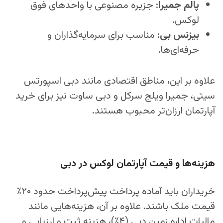
پالم جمیرا
: جزیره مصنوعی با واحدهای فوق
لوکس.
بیزنس بی
: مناسب برای سرمایه‌گذاران و
حرفه‌ای‌ها.
علاوه بر این، مناطق اقتصادی مانند دبی اسپورتس
سیتی، جمیرا ویلج سرکل و دبی ساوت نیز برای خرید
آپارتمان ارزان‌تر محبوب هستند.
هزینه‌ها و قیمت آپارتمان لوکس در دبی
خریداران باید آماده پرداخت پیش‌پرداخت حدود ۲۰٪
قیمت ملک باشند. علاوه بر آن، هزینه‌هایی مانند
مالیات اداره زمین دبی (۴٪)، هزینه ثبت و ارزیابی و