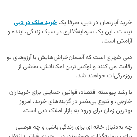
خرید آپارتمان در دبی، صرفا یک
خرید ملک در دبی
نیست ، این یک سرمایه‌گذاری در سبک زندگی، آینده و
آرامش است.
دبی شهری‌ است که آسمان‌خراش‌هایش با آرزوهای تو
رقابت می‌ کنند و لوکس‌ترین امکاناتش، بخشی از
روزمرگی‌ات خواهند شد.
با رشد پیوسته اقتصاد، قوانین حمایتی برای خریداران
خارجی، و تنوع بی‌نظیر در گزینه‌های خرید، امروز
بهترین زمان برای ورود به بازار املاک دبی است.
چه به‌دنبال خانه‌ ای برای زندگی باشی و چه فرصتی
برای سرمایه‌گذاری هوشمند، دبی چیزی فراتر از انتظار