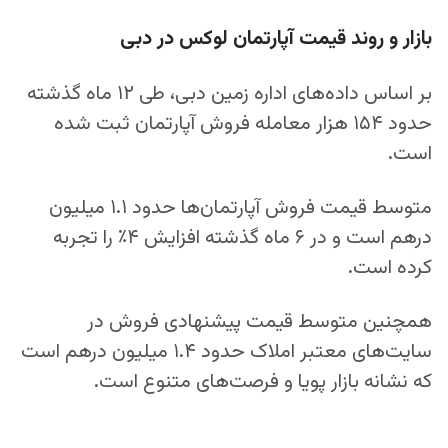
بازار و روند قیمت آپارتمان لوکس در دبی
بر اساس داده‌های اداره زمین دبی، طی ۱۲ ماه گذشته
حدود ۱۵۴ هزار معامله فروش آپارتمان ثبت شده
است.
متوسط قیمت فروش آپارتمان‌ها حدود ۱.۱ میلیون
درهم است و در ۶ ماه گذشته افزایش ۴٪ را تجربه
کرده است.
همچنین متوسط قیمت پیشنهادی فروش در
سایت‌های معتبر املاک حدود ۱.۴ میلیون درهم است
که نشانه بازار پویا و فرصت‌های متنوع است.