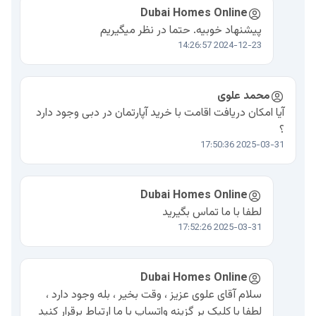
Dubai Homes Online
پیشنهاد خوبیه. حتما در نظر میگیریم
2024-12-23 14:26:57
محمد علوی
آیا امکان دریافت اقامت با خرید آپارتمان در دبی وجود دارد
؟
2025-03-31 17:50:36
Dubai Homes Online
لطفا با ما تماس بگیرید
2025-03-31 17:52:26
Dubai Homes Online
سلام آقای علوی عزیز ، وقت بخیر ، بله وجود دارد ،
لطفا با کلیک بر گزینه واتساپ با ما ارتباط برقرار کنید