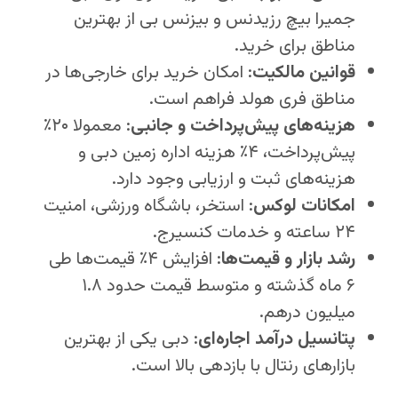
جمیرا بیچ رزیدنس و بیزنس بی از بهترین
مناطق برای خرید.
قوانین مالکیت
: امکان خرید برای خارجی‌ها در
مناطق فری هولد فراهم است.
هزینه‌های پیش‌پرداخت و جانبی
: معمولا ۲۰٪
پیش‌پرداخت، ۴٪ هزینه اداره زمین دبی و
هزینه‌های ثبت و ارزیابی وجود دارد.
امکانات لوکس
: استخر، باشگاه ورزشی، امنیت
۲۴ ساعته و خدمات کنسیرج.
رشد بازار و قیمت‌ها
: افزایش ۴٪ قیمت‌ها طی
۶ ماه گذشته و متوسط قیمت حدود ۱.۸
میلیون درهم.
پتانسیل درآمد اجاره‌ای
: دبی یکی از بهترین
بازارهای رنتال با بازدهی بالا است.