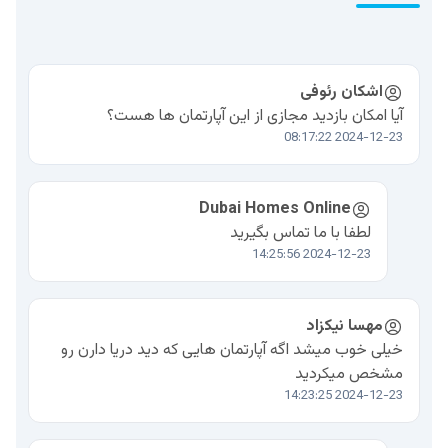
اشکان رئوفی
آیا امکان بازدید مجازی از این آپارتمان‌ ها هست؟
2024-12-23 08:17:22
Dubai Homes Online
لطفا با ما تماس بگیرید
2024-12-23 14:25:56
مهسا نیکزاد
خیلی خوب میشد اگه آپارتمان هایی که دید دریا دارن رو
مشخص میکردید
2024-12-23 14:23:25