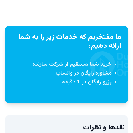
ما مفتخریم که خدمات زیر را به شما
ارائه دهیم:
خرید شما مستقیم از شرکت سازنده
مشاوره رایگان در واتساپ
رزرو رایگان در 1 دقیقه
نقدها و نظرات