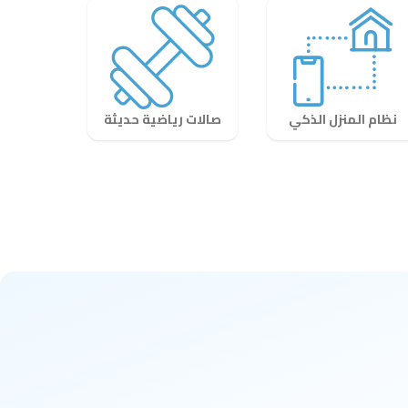
نظام المنزل الذكي
صالات رياضية حديثة