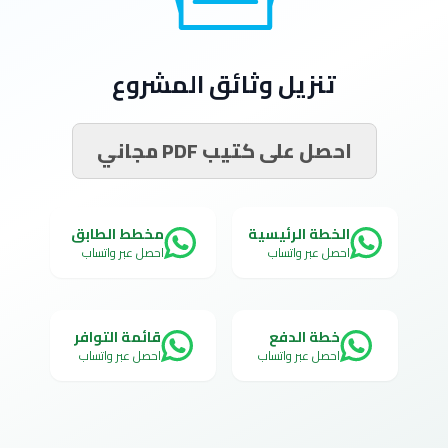
تنزيل وثائق المشروع
احصل على كتيب PDF مجاني
الخطة الرئيسية
مخطط الطابق
احصل عبر واتساب
احصل عبر واتساب
خطة الدفع
قائمة التوافر
احصل عبر واتساب
احصل عبر واتساب