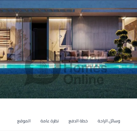
وسائل الراحة
خطة الدفع
نظرة عامة
الموقع