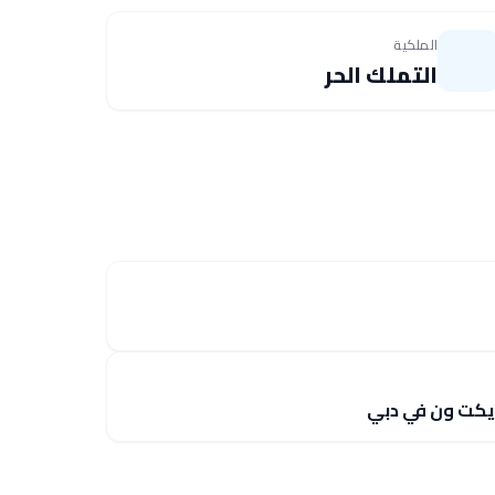
الملكية
التملك الحر
يكت ون في دبي