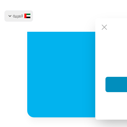
العربية