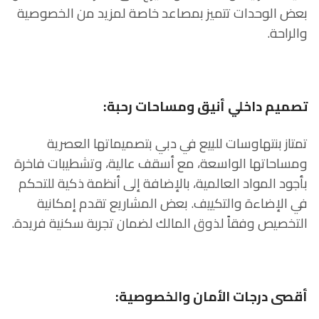
بعض الوحدات تتميز بمصاعد خاصة لمزيد من الخصوصية
والراحة.
تصميم داخلي أنيق ومساحات رحبة:
تمتاز بنتهاوسات للبيع في دبي بتصميماتها العصرية
ومساحاتها الواسعة، مع أسقف عالية، وتشطيبات فاخرة
بأجود المواد العالمية، بالإضافة إلى أنظمة ذكية للتحكم
في الإضاءة والتكييف. بعض المشاريع تقدم إمكانية
التخصيص وفقاً لذوق المالك لضمان تجربة سكنية فريدة.
أقصى درجات الأمان والخصوصية: