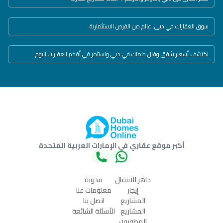
سوق العقارات في دبي: عالم من الفرص الاستثمارية
اكتشف أسعار شقق وفلل داماك في دبي واستثمر في أفخم العقارات اليوم
أكبر موقع عقاري في الإمارات العربية المتحدة
جاهز للانتقال
مدونة
إيجار
معلومات عنا
المشاريع
اتصل بنا
المشاريع
الأسئلة الشائعة
المطورون