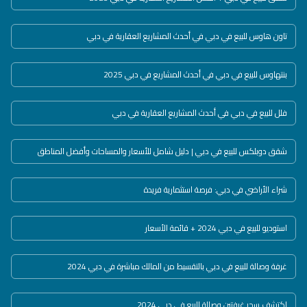
تاون هاوس للبيع في دبي في أحدث المشاريع العقارية في دبي
بنتهاوس للبيع في دبي في أحدث المشاريع في دبي 2025
فلل للبيع في دبي في أحدث المشاريع العقارية في دبي
شقق دوبلكس للبيع في دبي | دليل شامل للأسعار والمساحات وأفضل المناطق
شراء الأراضي في دبي: فرصة استثمارية فريدة
استوديو للبيع في دبي 2024 + قائمة الأسعار
غرفة وصالة للبيع في دبي بالتقسيط من المالك مباشرة في دبي 2024
اكتشف سحر غرفتين وصالة للبيع في دبي 2024