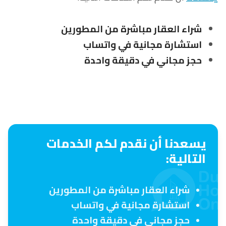
شراء العقار مباشرة من المطورين
استشارة مجانية في واتساب
حجز مجاني في دقيقة واحدة
يسعدنا أن نقدم لكم الخدمات
التالية:
شراء العقار مباشرة من المطورين
استشارة مجانية في واتساب
حجز مجاني في دقيقة واحدة