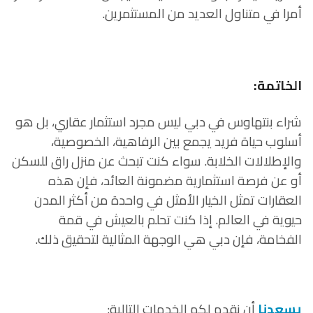
أمرا في متناول العديد من المستثمرين.
الخاتمة:
شراء بنتهاوس في دبي ليس مجرد استثمار عقاري، بل هو
أسلوب حياة فريد يجمع بين الرفاهية، الخصوصية،
والإطلالات الخلابة. سواء كنت تبحث عن منزل راق للسكن
أو عن فرصة استثمارية مضمونة العائد، فإن هذه
العقارات تمثل الخيار الأمثل في واحدة من أكثر المدن
حيوية في العالم. إذا كنت تحلم بالعيش في قمة
الفخامة، فإن دبي هي الوجهة المثالية لتحقيق ذلك.
يسعدنا
أن نقدم لكم الخدمات التالية: