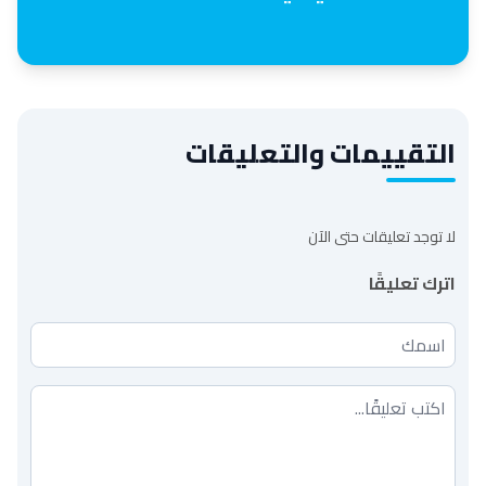
التقييمات والتعليقات
لا توجد تعليقات حتى الآن
اترك تعليقًا
اسمك
تعليقك