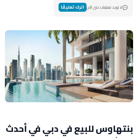
اترك تعليقًا
لا توجد تعليقات حتى الآن
بنتهاوس للبيع في دبي في أحدث