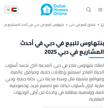
شقق للبيع في دبي
بنتهاوس للبيع في دبي في أحدث المشاريع في دبي 5
بنتهاوس للبيع في دبي في أحدث
المشاريع في دبي 2025
امتلك بنتهاوس فاخر في دبي، المدينة التي تجسد أسلوب
الحياة الفاخر. استمتع بإطلالات خلابة، ومرافق عالمية،
ومواقع متميزة مثل وسط مدينة دبي، نخلة جميرا، ودبي
مارينا. ارتق بأسلوب حياتك مع تصميم فريد، وخصوصية
تامة، ورفاهية مطلقة في واحدة من أرقى الوجهات
العقارية.