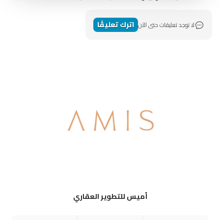
اترك تعليقًا
لا توجد تعليقات حتى الآن
أميس للتطوير العقاري