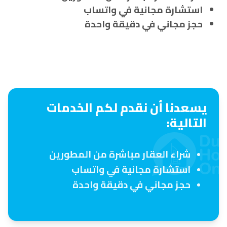
استشارة مجانية في واتساب
حجز مجاني في دقيقة واحدة
يسعدنا أن نقدم لكم الخدمات
التالية:
شراء العقار مباشرة من المطورين
استشارة مجانية في واتساب
حجز مجاني في دقيقة واحدة