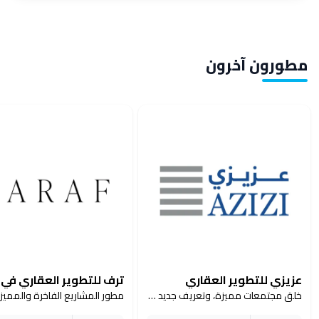
مطورون آخرون
عزيزي للتطوير العقاري
ترف للتطوير العقاري في 
خلق مجتمعات مميزة، وتعريف جديد للحياة الحديثة