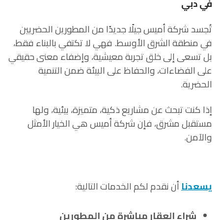
في دبي
تُجسد شركة أميس جيلًا جديدًا من المطورين الحضريين
في منطقة الشرق الأوسط. فهي لا تكتفي بالبناء فقط،
بل تسعى إلى خلق تجربة معيشية، وإضفاء معنى حقيقي
على الفضاءات، والحفاظ على البيئة ضمن التنمية
الحضرية.
إذا كنت تبحث عن مشاريع ذكية، متميزة، بيئية، ولها
مستقبل مشرق، فإن شركة أميس هي الخيار الأمثل
والآمن.
يسعدنا
أن نقدم لكم الخدمات التالية:
شراء العقار مباشرة من المطورين