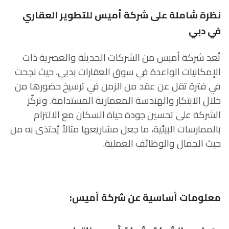
نظرة شاملة على شركة أميس للتطوير العقاري
في دبي
تُعد شركة أميس من الشركات الحديثة والعصرية ذات
الإمكانيات الواعدة في سوق العقارات بدبي، حيث نجحت
في فترة تقل عن عقد من الزمن في ترسيخ حضورها من
خلال الابتكار والهندسة المعمارية المستدامة. وتركّز
الشركة على تحسين جودة حياة السكان مع الالتزام
بالممارسات البيئية، ما جعل مشاريعها مثالاً يُحتذى به من
حيث الجمال والوظائف العملية.
معلومات أساسية عن شركة أميس: