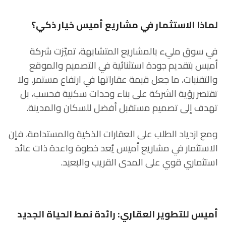
لماذا الاستثمار في مشاريع أميس خيار ذكي؟
في سوق مليء بالمشاريع المتشابهة، تميّزت شركة
أميس بتقديم جودة استثنائية في التصميم والموقع
والتقنيات، ما جعل قيمة عقاراتها في ارتفاع مستمر. ولا
تقتصر رؤية الشركة على بناء وحدات سكنية فحسب، بل
تهدف إلى تصميم مستقبل أفضل للسكان والمدينة.
ومع ازدياد الطلب على العقارات الذكية والمستدامة، فإن
الاستثمار في مشاريع أميس يُعد خطوة واعدة ذات عائد
استثماري قوي على المدى القريب والبعيد.
أميس للتطوير العقاري: رائدة نمط الحياة الجديد