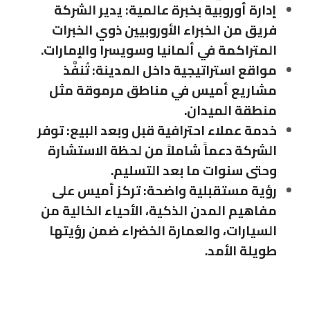
إدارة أوروبية بخبرة عالمية: يدير الشركة
فريق من الخبراء الأوروبيين ذوي الخبرات
المتراكمة في ألمانيا وسويسرا والإمارات.
مواقع استراتيجية داخل المدينة: تُنفَّذ
مشاريع أميس في مناطق مرموقة مثل
منطقة الميدان.
خدمة عملاء احترافية قبل وبعد البيع: توفر
الشركة دعماً شاملاً من لحظة الاستشارة
وحتى سنوات ما بعد التسليم.
رؤية مستقبلية واضحة: تركز أميس على
مفاهيم المدن الذكية، الأحياء الخالية من
السيارات، والعمارة الخضراء ضمن رؤيتها
طويلة الأمد.