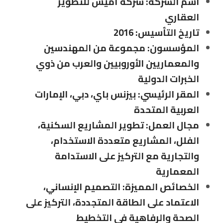
اسم الشركة: شركة أميس للتطوير
العقاري
تاريخ التأسيس: 2016
المؤسسون: مجموعة من المهندسين
والمعماريين الأوروبيين والعرب من ذوي
الخبرات الدولية
المقر الرئيسي: بيزنس باي، دبي، الإمارات
العربية المتحدة
مجال العمل: تطوير المشاريع السكنية،
الفلل، المشاريع متعددة الاستخدام،
والتجارية مع التركيز على الاستدامة
المعمارية
الخصائص المميزة: التصميم الإنساني،
الاعتماد على الطاقة المتجددة، التركيز على
الصحة والرفاهية في التخطيط