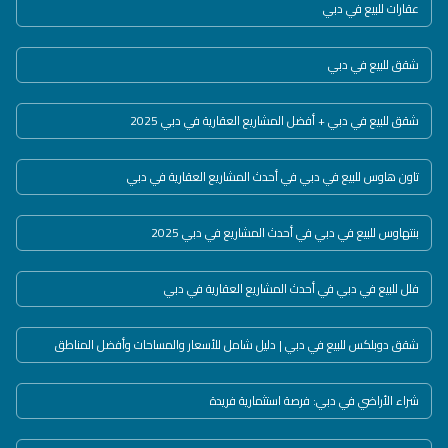
عقارات للبيع في دبي
شقق للبيع في دبي
شقق للبيع في دبي + أفضل المشاريع العقارية في دبي 2025
تاون هاوس للبيع في دبي في أحدث المشاريع العقارية في دبي
بنتهاوس للبيع في دبي في أحدث المشاريع في دبي 2025
فلل للبيع في دبي في أحدث المشاريع العقارية في دبي
شقق دوبلكس للبيع في دبي | دليل شامل للأسعار والمساحات وأفضل المناطق
شراء الأراضي في دبي: فرصة استثمارية فريدة