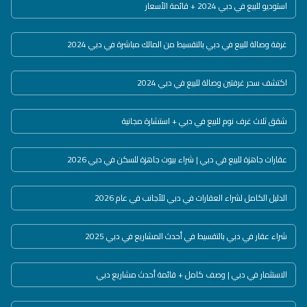
استوديو للبيع في دبي 2024 + قائمة الأسعار
غرفة وصالة للبيع في دبي بالتقسيط من المالك مباشرة في دبي 2024
اكتشف سحر غرفتين وصالة للبيع في دبي 2024
شقق ثلاث غرف نوم للبيع في دبي + استشارة مجانية
عقارات جاهزة للبيع في دبي | شراء بيوت جاهزة للسكن في دبي 2026
الدليل الكامل لشراء العقارات في دبي للأجانب في عام 2026
شراء عقار في دبي بالتقسيط في أحدث المشاريع في دبي 2025
الاستثمار في دبي | وصف كامل + قائمة أحدث مشاريع دبي