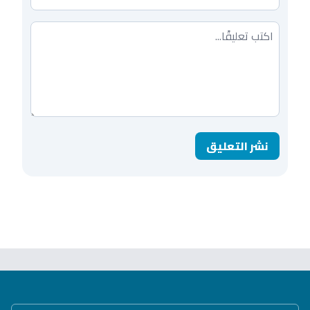
تعليقك
نشر التعليق