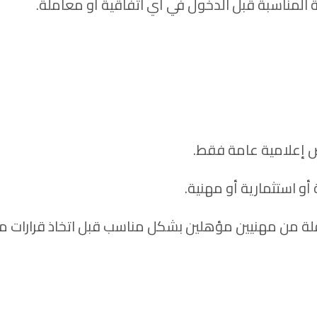
 المناسبة قبل الدخول في أي اتفاقية أو معاملة.
 إعلامية عامة فقط.
 أو استثمارية أو مهنية.
من مهنيين مؤهلين بشكل مناسب قبل اتخاذ قرارات مال