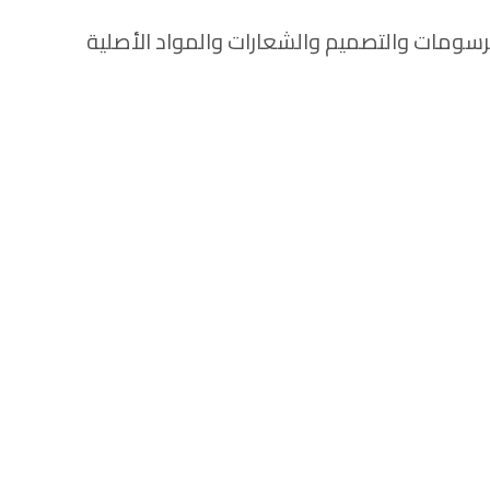
رسومات والتصميم والشعارات والمواد الأصلية