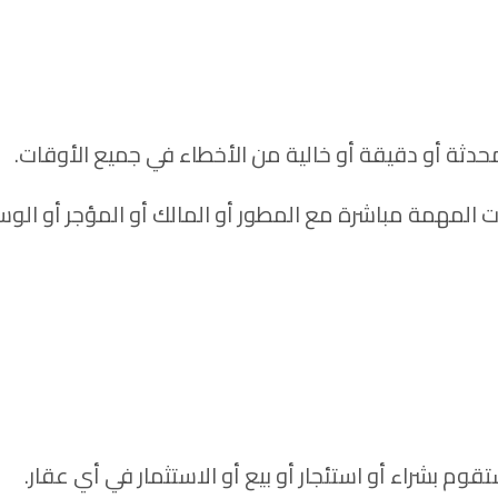
دثة أو دقيقة أو خالية من الأخطاء في جميع الأوقات.
مهمة مباشرة مع المطور أو المالك أو المؤجر أو الوسيط
م بشراء أو استئجار أو بيع أو الاستثمار في أي عقار.