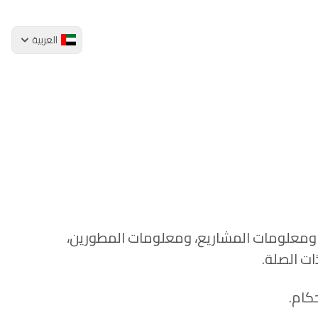
العربية
 ومعلومات المشاريع، ومعلومات المطورين،
ت الصلة.
كام.