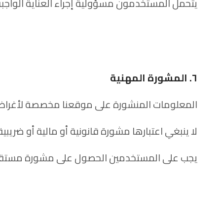
يتحمل المستخدمون مسؤولية إجراء العناية الواجبة
٦. المشورة المهنية
المعلومات المنشورة على موقعنا مخصصة لأغراض
لا ينبغي اعتبارها مشورة قانونية أو مالية أو ضريبية
يجب على المستخدمين الحصول على مشورة مستقلة 