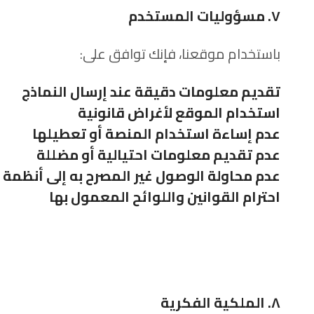
٧. مسؤوليات المستخدم
باستخدام موقعنا، فإنك توافق على:
تقديم معلومات دقيقة عند إرسال النماذج
استخدام الموقع لأغراض قانونية
عدم إساءة استخدام المنصة أو تعطيلها
عدم تقديم معلومات احتيالية أو مضللة
عدم محاولة الوصول غير المصرح به إلى أنظمة 
احترام القوانين واللوائح المعمول بها
٨. الملكية الفكرية