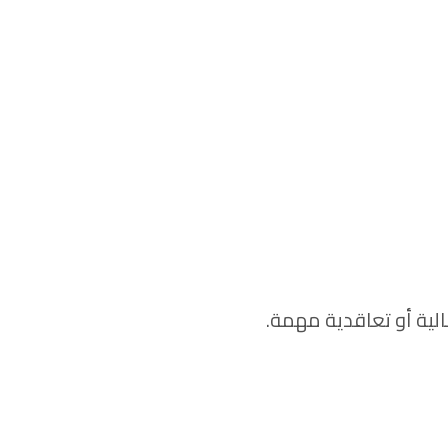
ية أو تعاقدية مهمة.