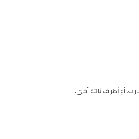
ت، أو أطراف ثالثة أخرى.