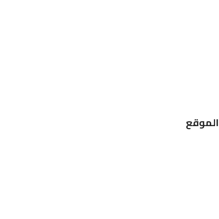
الموقع