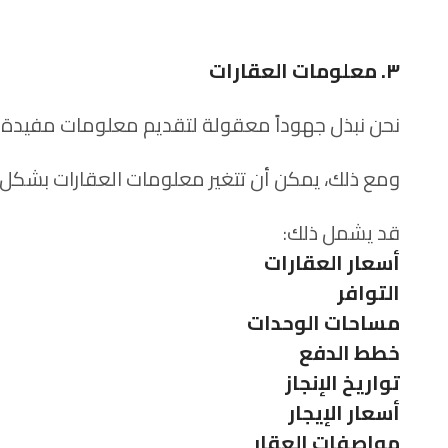
٣. معلومات العقارات
نحن نبذل جهوداً معقولة لتقديم معلومات مفيدة 
ومع ذلك، يمكن أن تتغير معلومات العقارات بشكل م
قد يشمل ذلك:
أسعار العقارات
التوافر
مساحات الوحدات
خطط الدفع
تواريخ الإنجاز
أسعار الإيجار
مواصفات العقار