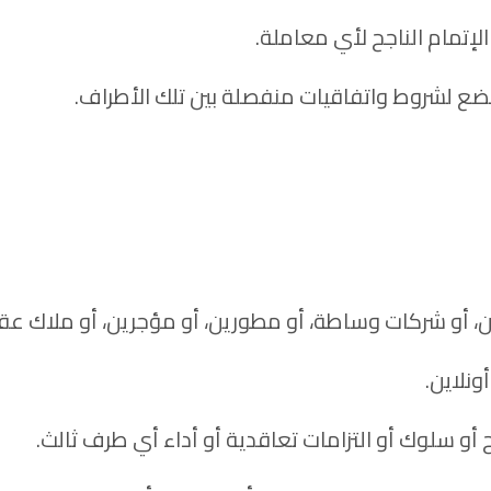
لإتمام الناجح لأي معاملة.
ضع لشروط واتفاقيات منفصلة بين تلك الأطراف.
 أو شركات وساطة، أو مطورين، أو مؤجرين، أو ملاك عقارا
نلاين.
أو سلوك أو التزامات تعاقدية أو أداء أي طرف ثالث.