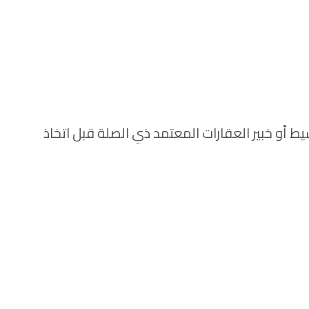
 أو خبير العقارات المعتمد ذي الصلة قبل اتخاذ