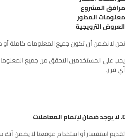
مرافق المشروع
معلومات المطور
العروض الترويجية
نحن لا نضمن أن تكون جميع المعلومات كاملة أو مح
يجب على المستخدمين التحقق من جميع المعلومات ال
أي قرار.
٤. لا يوجد ضمان لإتمام المعاملات
تقديم استفسار أو استخدام موقعنا لا يضمن أنك ستقو