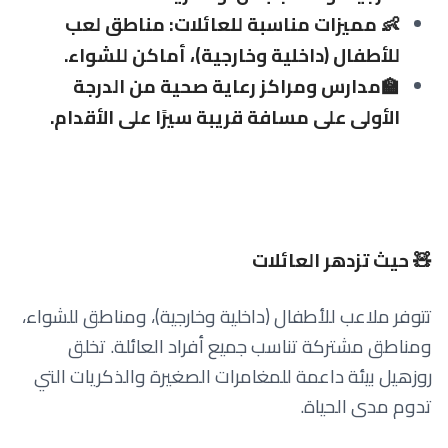
👶 مميزات مناسبة للعائلات: مناطق لعب
للأطفال (داخلية وخارجية)، أماكن للشواء.
🏫مدارس ومراكز رعاية صحية من الدرجة
الأولى على مسافة قريبة سيرًا على الأقدام.
🧸 حيث تزدهر العائلات
تتوفر ملاعب للأطفال (داخلية وخارجية)، ومناطق للشواء،
ومناطق مشتركة تناسب جميع أفراد العائلة. تخلق
روزهيل بيئة داعمة للمغامرات الصغيرة والذكريات التي
تدوم مدى الحياة.