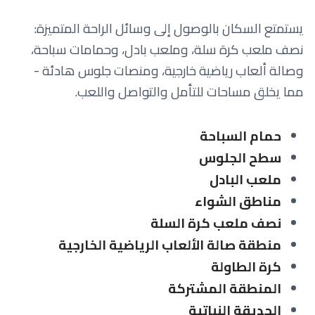
يستمتع السكان بالوصول إلى وسائل الراحة المتميزة:
نصف ملعب كرة سلة، وملعب بادل، وحمامات سباحة،
وصالة ألعاب رياضية خارجية، ومنصات جلوس هادئة -
مما يخلق مساحات للتأمل والتواصل واللعب.
حمام السباحة
سطح الجلوس
ملعب البادل
مناطق الشواء
نصف ملعب كرة السلة
منطقة صالة الألعاب الرياضية الخارجية
كرة الطاولة
المنطقة المشتركة
الحديقة النباتية