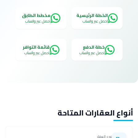
الخطة الرئيسية
مخطط الطابق
احصل عبر واتساب
احصل عبر واتساب
خطة الدفع
قائمة التوافر
احصل عبر واتساب
احصل عبر واتساب
أنواع العقارات المتاحة
نوع العقار