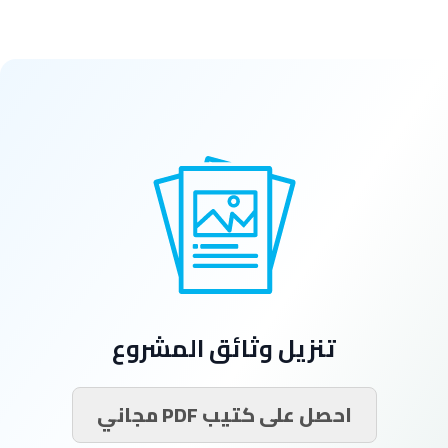
تنزيل وثائق المشروع
احصل على كتيب PDF مجاني