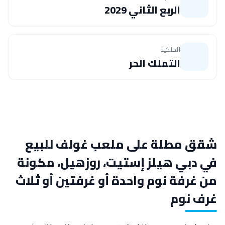
الربع الثاني 2029
الملكية
التملك الحر
شقق مطلة على ملعب غولف للبيع
في دبي هيلز إستيت، روزهيل، مكونة
من غرفة نوم واحدة أو غرفتين أو ثلاث
غرف نوم