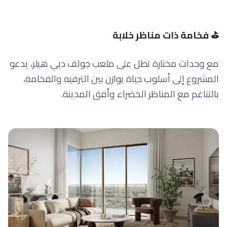
⛳ فخامة ذات مناظر خلابة
مع وحدات مختارة تطل على ملعب جولف دبي هيلز، يدعو
المشروع إلى أسلوب حياة يوازن بين الترفيه والفخامة،
بالتناغم مع المناظر الخضراء وأفق المدينة.