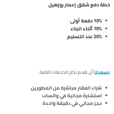
خطة دفع شقق إعمار روزهيل
10% دفعة أولى
70% أثناء البناء
20% عند التسليم
يسعدنا
أن نقدم لكم الخدمات التالية:
شراء العقار مباشرة من المطورين
استشارة مجانية في واتساب
حجز مجاني في دقيقة واحدة