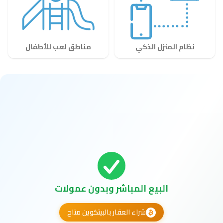
نظام المنزل الذكي
مناطق لعب للأطفال
البيع المباشر وبدون عمولات
شراء العقار بالبيتكوين متاح