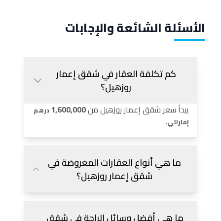
الأسئلة الشائعة والإجابات
كم تكلفة العقار في شقق إعمار
روزهيل؟
يبدأ سعر شقق إعمار روزهيل من
1,600,000
درهم
.
إماراتي
ما هي أنواع العقارات المعروضة في
شقق إعمار روزهيل؟
ما هي أفضل وسائل الراحة في شقق