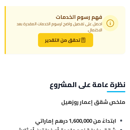
فهم رسوم الخدمات
احصل على تفصيل واضح لرسوم الخدمات المقدرة بعد
الاكتمال.
تحقق من التقدير
نظرة عامة على المشروع
ملخص شقق إعمار روزهيل
ابتداءً من 1,600,000 درهم إماراتي