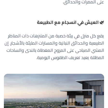
على الممرات والحدائق.
🌿 العيش في انسجام مع الطبيعة
يقع كل منزل في بيئة خصبة من المتنزهات ذات المناظر
الطبيعية والحدائق النباتية والمسارات المليئة بالأشجار. إن
المشي الصباحي على المروج المغطاة بالندى والساحات
المظللة يعيد تعريف الطقوس اليومية.