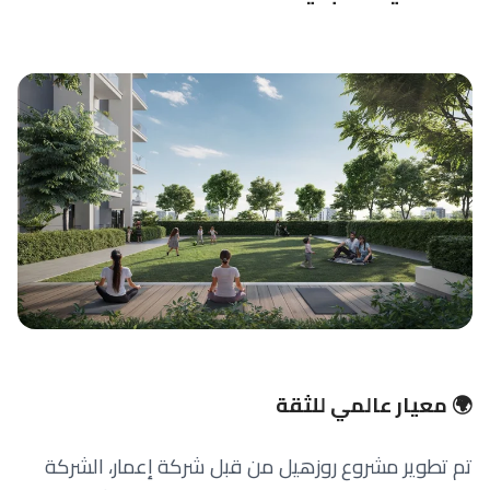
🌍 معيار عالمي للثقة
تم تطوير مشروع روزهيل من قبل شركة إعمار، الشركة