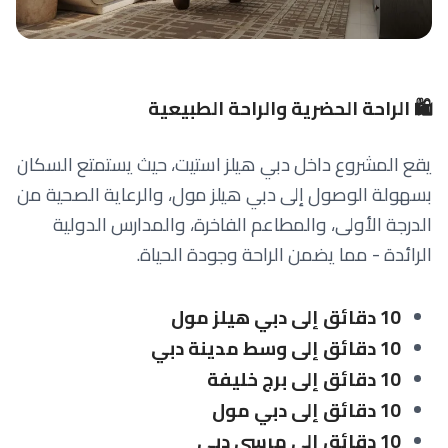
🛍️ الراحة الحضرية والراحة الطبيعية
يقع المشروع داخل دبي هيلز استيت، حيث يستمتع السكان
بسهولة الوصول إلى دبي هيلز مول، والرعاية الصحية من
الدرجة الأولى، والمطاعم الفاخرة، والمدارس الدولية
الرائدة - مما يضمن الراحة وجودة الحياة.
10 دقائق إلى دبي هيلز مول
10 دقائق إلى وسط مدينة دبي
10 دقائق إلى برج خليفة
10 دقائق إلى دبي مول
10 دقائق إلى مرسى دبي