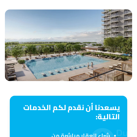
يسعدنا أن نقدم لكم الخدمات
التالية:
شراء العقار مباشرة من