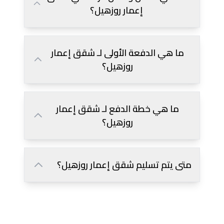
إعمار روزهيل؟
ما هي الدفعة الأولى لـ شقق إعمار
روزهيل؟
ما هي خطة الدفع لـ شقق إعمار
روزهيل؟
متى يتم تسليم شقق إعمار روزهيل؟