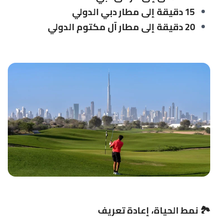
15 دقيقة إلى مطار دبي الدولي
20 دقيقة إلى مطار آل مكتوم الدولي
🏞️ نمط الحياة، إعادة تعريف