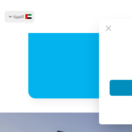
العربية