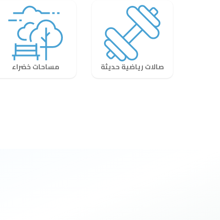
صالات رياضية حديثة
مساحات خضراء