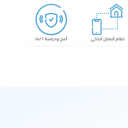
نظام المنزل الذكي
أمن وحراسة 24/7