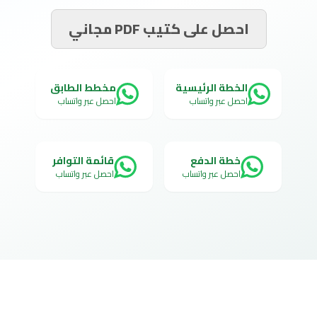
احصل على كتيب PDF مجاني
الخطة الرئيسية
مخطط الطابق
احصل عبر واتساب
احصل عبر واتساب
خطة الدفع
قائمة التوافر
احصل عبر واتساب
احصل عبر واتساب