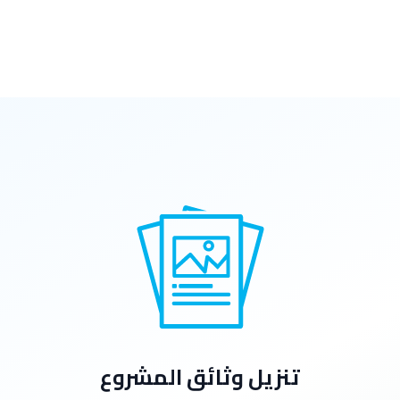
تنزيل وثائق المشروع