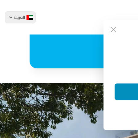
العربية