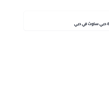
 دبي ساوث في دبي