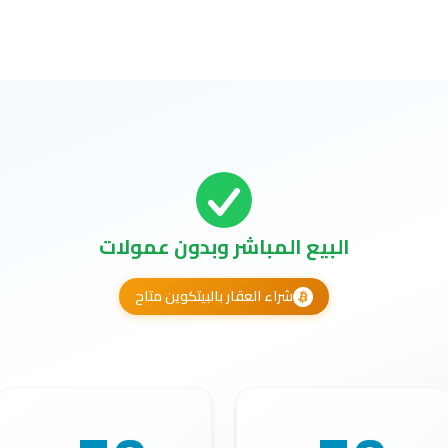
البيع المباشر وبدون عمولات
شراء العقار بالبيتكوين متاح