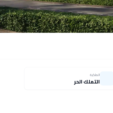
الملكية
التملك الحر