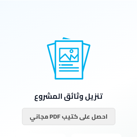
تنزيل وثائق المشروع
احصل على كتيب PDF مجاني