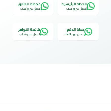
الخطة الرئيسية
مخطط الطابق
احصل عبر واتساب
احصل عبر واتساب
خطة الدفع
قائمة التوافر
احصل عبر واتساب
احصل عبر واتساب