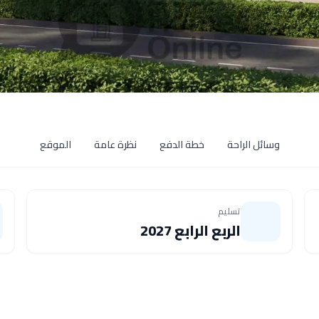
وسائل الراحة
خطة الدفع
نظرة عامة
الموقع
تسليم
الربع الرابع 2027