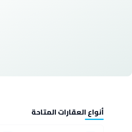
أنواع العقارات المتاحة