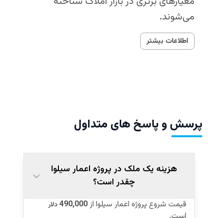
معیارهای برتری در بازار املاک شناخته
می‌شوند.
اطلاعات بیشتر
پرسش و پاسخ های متداول
هزینه یک ملک در پروژه اعمار سیلوا
چقدر است؟
قیمت شروع پروژه اعمار سیلوا از
490,000
دلار
است.