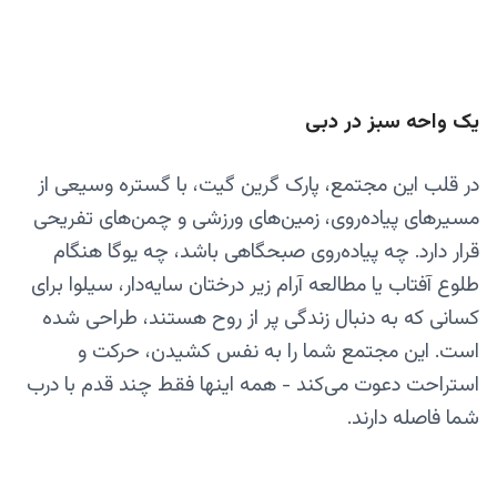
یک واحه سبز در دبی
در قلب این مجتمع، پارک گرین گیت، با گستره وسیعی از
مسیرهای پیاده‌روی، زمین‌های ورزشی و چمن‌های تفریحی
قرار دارد. چه پیاده‌روی صبحگاهی باشد، چه یوگا هنگام
طلوع آفتاب یا مطالعه آرام زیر درختان سایه‌دار، سیلوا برای
کسانی که به دنبال زندگی پر از روح هستند، طراحی شده
است. این مجتمع شما را به نفس کشیدن، حرکت و
استراحت دعوت می‌کند - همه اینها فقط چند قدم با درب
شما فاصله دارند.