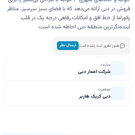
فروش در دبی ارائه می‌دهد که با فضای سبز سرسبز، مناظر
پانوراما از خط افق و امکانات رفاهی درجه یک در قلب
آینده‌نگرترین منطقه دبی احاطه شده است.
ارسال نظر
هنوز نظری ثبت نشده است
سازنده
شرکت اعمار دبی
موقعیت
دبی کریک هاربر