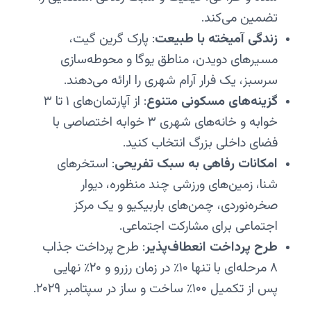
تضمین می‌کند.
زندگی آمیخته با طبیعت
: پارک گرین گیت،
مسیرهای دویدن، مناطق یوگا و محوطه‌سازی
سرسبز، یک فرار آرام شهری را ارائه می‌دهند.
گزینه‌های مسکونی متنوع
: از آپارتمان‌های ۱ تا ۳
خوابه و خانه‌های شهری ۳ خوابه اختصاصی با
فضای داخلی بزرگ انتخاب کنید.
امکانات رفاهی به سبک تفریحی
: استخرهای
شنا، زمین‌های ورزشی چند منظوره، دیوار
صخره‌نوردی، چمن‌های باربیکیو و یک مرکز
اجتماعی برای مشارکت اجتماعی.
طرح پرداخت انعطاف‌پذیر
: طرح پرداخت جذاب
۸ مرحله‌ای با تنها ۱۰٪ در زمان رزرو و ۲۰٪ نهایی
پس از تکمیل ۱۰۰٪ ساخت و ساز در سپتامبر ۲۰۲۹.