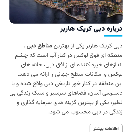
درباره دبی کریک هاربر
دبی کریک هاربر یکی از بهترین
مناطق دبی
،
منطقه ای فوق لوکس در کنار آب است که چشم‌
اندازهای خیره‌ کننده‌ ای از افق دبی، خانه های
لوکس و امکانات سطح جهانی را ارائه می‌ دهد.
این منطقه در کنار خور تاریخی دبی واقع شده و با
دسترسی آسان، فضاهای سرسبز و سبک زندگی بی‌
نظیر، یکی از بهترین گزینه‌ های سرمایه‌ گذاری و
زندگی در دبی محسوب می‌ شود.
اطلاعات بیشتر