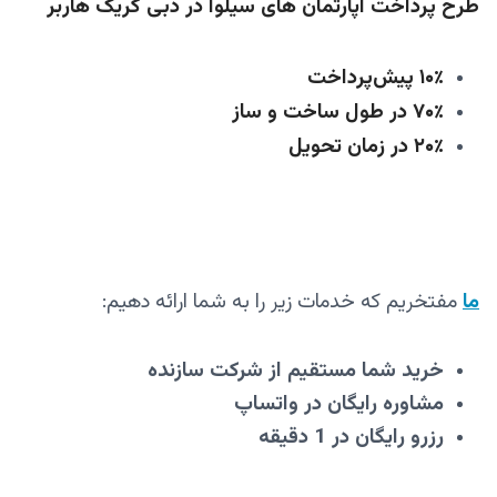
طرح پرداخت آپارتمان های سیلوا در دبی کریک هاربر
۱۰٪ پیش‌پرداخت
۷۰٪ در طول ساخت و ساز
۲۰٪ در زمان تحویل
ما
مفتخریم که خدمات زیر را به شما ارائه دهیم:
خرید شما مستقیم از شرکت سازنده
مشاوره رایگان در واتساپ
رزرو رایگان در 1 دقیقه