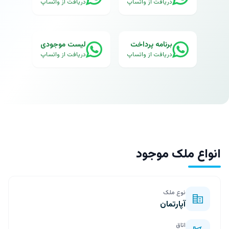
دریافت از واتساپ
دریافت از واتساپ
برنامه پرداخت
لیست موجودی
دریافت از واتساپ
دریافت از واتساپ
انواع ملک موجود
نوع ملک
آپارتمان
اتاق