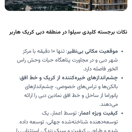
نکات برجسته کلیدی سیلوا در منطقه دبی کریک هاربر
موقعیت مکانی بی‌نظیر
: تنها ۱۰ دقیقه با مرکز
شهر دبی و در مجاورت پناهگاه حیات وحش راس
الخور فاصله دارد.
چشم‌اندازهای خیره‌کننده از کریک و خط افق
:
بالکن‌ها و تراس‌های خصوصی، چشم‌اندازهای
پانوراما از ساحل و خط افق نمادین دبی را ارائه
می‌دهند.
کیفیت ویژه اعمار
: توسط اعمار، یک
توسعه‌دهنده شناخته‌شده جهانی، توسعه داده
شده و طراحی، کیفیت و سبک زندگی استثنایی را