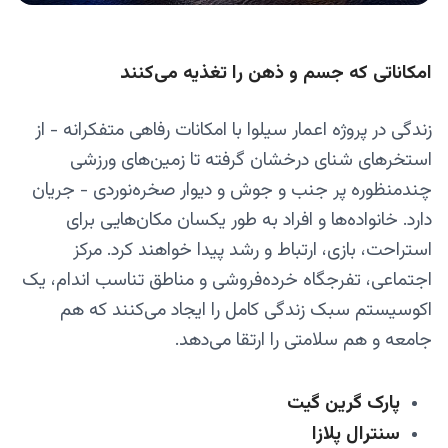
امکاناتی که جسم و ذهن را تغذیه می‌کنند
زندگی در پروژه اعمار سیلوا با امکانات رفاهی متفکرانه - از
استخرهای شنای درخشان گرفته تا زمین‌های ورزشی
چندمنظوره پر جنب و جوش و دیوار صخره‌نوردی - جریان
دارد. خانواده‌ها و افراد به طور یکسان مکان‌هایی برای
استراحت، بازی، ارتباط و رشد پیدا خواهند کرد. مرکز
اجتماعی، تفرجگاه خرده‌فروشی و مناطق تناسب اندام، یک
اکوسیستم سبک زندگی کامل را ایجاد می‌کنند که هم
جامعه و هم سلامتی را ارتقا می‌دهد.
پارک گرین گیت
سنترال پلازا