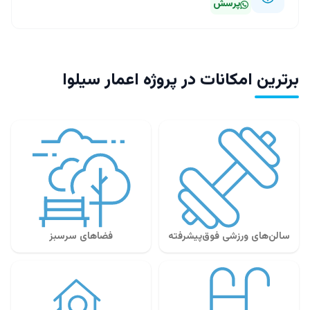
پرسش
برترین امکانات در پروژه اعمار سیلوا
سالن‌های ورزشی فوق‌پیشرفته
فضاهای سرسبز