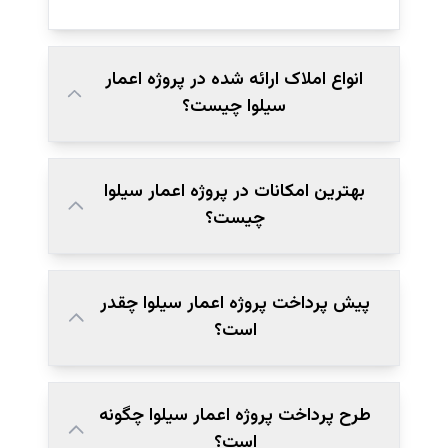
انواع املاک ارائه شده در پروژه اعمار
سیلوا چیست؟
بهترین امکانات در پروژه اعمار سیلوا
چیست؟
پیش پرداخت پروژه اعمار سیلوا چقدر
است؟
طرح پرداخت پروژه اعمار سیلوا چگونه
است؟