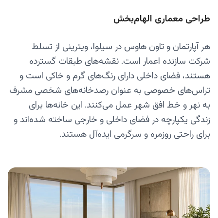
طراحی معماری الهام‌بخش
هر آپارتمان و تاون هاوس در سیلوا، ویترینی از تسلط
شرکت سازنده اعمار است. نقشه‌های طبقات گسترده
هستند، فضای داخلی دارای رنگ‌های گرم و خاکی است و
تراس‌های خصوصی به عنوان رصدخانه‌های شخصی مشرف
به نهر و خط افق شهر عمل می‌کنند. این خانه‌ها برای
زندگی یکپارچه در فضای داخلی و خارجی ساخته شده‌اند و
برای راحتی روزمره و سرگرمی ایده‌آل هستند.