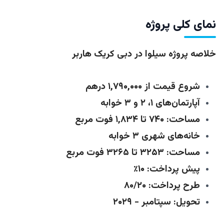
نمای کلی پروژه
خلاصه پروژه سیلوا در دبی کریک هاربر
شروع قیمت از ۱,۷۹۰,۰۰۰ درهم
آپارتمان‌های ۱، ۲ و ۳ خوابه
مساحت: ۷۴۰ تا ۱,۸۳۴ فوت مربع
خانه‌های شهری ۳ خوابه
مساحت: ۳۲۵۳ تا ۳۲۶۵ فوت مربع
پیش پرداخت: ۱۰٪
طرح پرداخت: ۸۰/۲۰
تحویل: سپتامبر - ۲۰۲۹