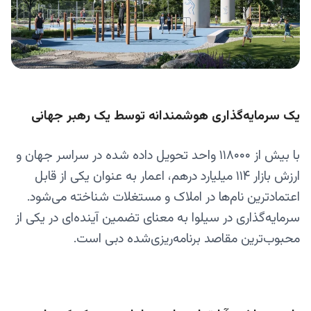
یک سرمایه‌گذاری هوشمندانه توسط یک رهبر جهانی
با بیش از ۱۱۸۰۰۰ واحد تحویل داده شده در سراسر جهان و
ارزش بازار ۱۱۴ میلیارد درهم، اعمار به عنوان یکی از قابل
اعتمادترین نام‌ها در املاک و مستغلات شناخته می‌شود.
سرمایه‌گذاری در سیلوا به معنای تضمین آینده‌ای در یکی از
محبوب‌ترین مقاصد برنامه‌ریزی‌شده دبی است.