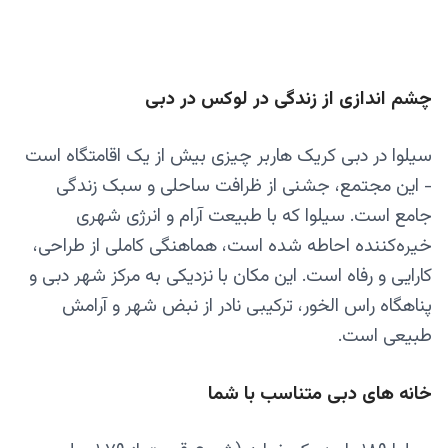
چشم‌ اندازی از زندگی در لوکس در دبی
سیلوا در دبی کریک هاربر چیزی بیش از یک اقامتگاه است
- این مجتمع، جشنی از ظرافت ساحلی و سبک زندگی
جامع است. سیلوا که با طبیعت آرام و انرژی شهری
خیره‌کننده احاطه شده است، هماهنگی کاملی از طراحی،
کارایی و رفاه است. این مکان با نزدیکی به مرکز شهر دبی و
پناهگاه راس الخور، ترکیبی نادر از نبض شهر و آرامش
طبیعی است.
خانه های دبی متناسب با شما