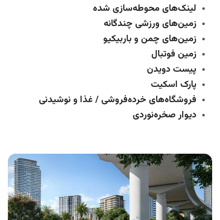
لینک‌های محوطه‌سازی شده
زمین‌های ورزشی چندگانه
زمین‌های چمن و باربیکیو
زمین فوتبال
پیست دویدن
پارک اسکیت
فروشگاه‌های خرده‌فروشی / غذا و نوشیدنی
دیوار صخره‌نوردی