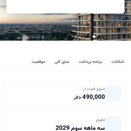
امکانات
برنامه پرداخت
نمای کلی
موقعیت
شروع قیمت از
490,000
دلار
تحویل
سه ماهه سوم 2029