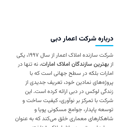
درباره شرکت اعمار دبی
شرکت سازنده املاک اعمار از
سال ۱۹۹۷، یکی
از
بهترین سازندگان املاک امارات
، نه تنها در
امارات بلکه در سطح جهانی است که با
پروژه‌های نمادین خود، تعریف جدیدی از
زندگی لوکس در دبی ارائه کرده است. این
شرکت با تمرکز بر نوآوری، کیفیت ساخت و
توسعه پایدار، جوامع مسکونی پویا و
شاهکارهای معماری خلق می‌کند که به عنوان