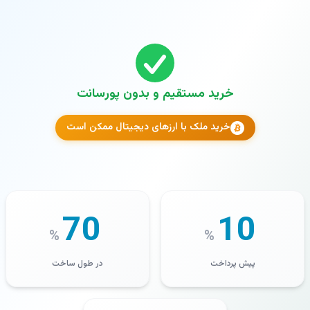
خرید مستقیم و بدون پورسانت
خرید ملک با ارزهای دیجیتال ممکن است
70
10
%
%
پیش پرداخت
در طول ساخت