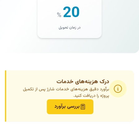
20
%
در زمان تحویل
درک هزینه‌های خدمات
برآورد دقیق هزینه‌های خدمات شارژ پس از تکمیل
پروژه را دریافت کنید.
بررسی برآورد