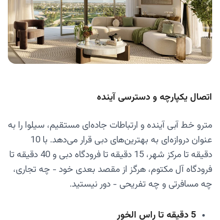
اتصال یکپارچه و دسترسی آینده
مترو خط آبی آینده و ارتباطات جاده‌ای مستقیم، سیلوا را به
عنوان دروازه‌ای به بهترین‌های دبی قرار می‌دهد. با 10
دقیقه تا مرکز شهر، 15 دقیقه تا فرودگاه دبی و 40 دقیقه تا
فرودگاه آل مکتوم، هرگز از مقصد بعدی خود - چه تجاری،
چه مسافرتی و چه تفریحی - دور نیستید.
5 دقیقه تا راس الخور