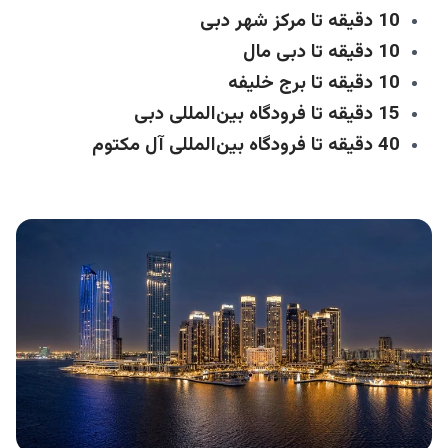
10 دقیقه تا مرکز شهر دبی
10 دقیقه تا دبی مال
10 دقیقه تا برج خلیفه
15 دقیقه تا فرودگاه بین‌المللی دبی
40 دقیقه تا فرودگاه بین‌المللی آل مکتوم