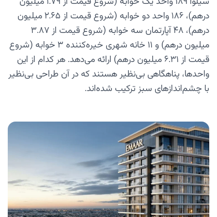
سیلوا ۱۸۹ واحد یک خوابه (شروع قیمت از ۱.۷۹ میلیون
درهم)، ۱۸۶ واحد دو خوابه (شروع قیمت از ۲.۶۵ میلیون
درهم)، ۴۸ آپارتمان سه خوابه (شروع قیمت از ۳.۸۷
میلیون درهم) و ۱۱ خانه شهری خیره‌کننده ۳ خوابه (شروع
قیمت از ۶.۳۱ میلیون درهم) ارائه می‌دهد. هر کدام از این
واحدها، پناهگاهی بی‌نظیر هستند که در آن طراحی بی‌نظیر
با چشم‌اندازهای سبز ترکیب شده‌اند.