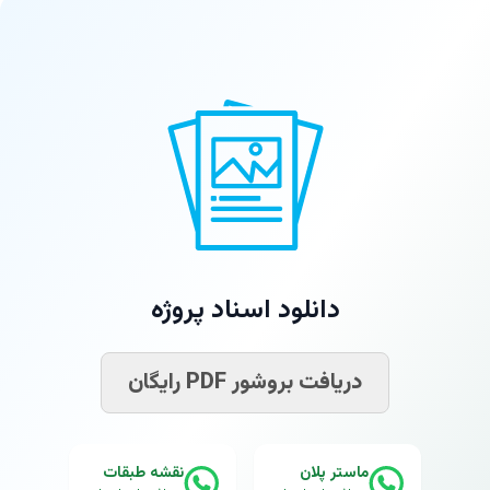
دانلود اسناد پروژه
دریافت بروشور PDF رایگان
ماستر پلان
نقشه طبقات