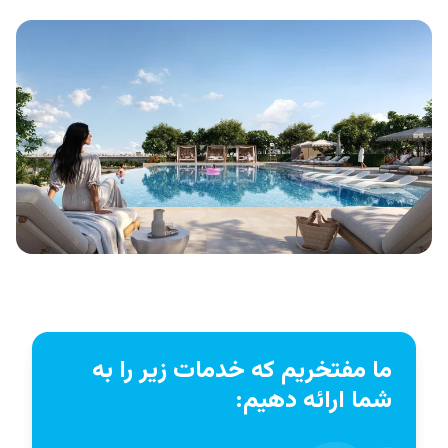
ما مفتخریم که خدمات زیر را به
شما ارائه دهیم: