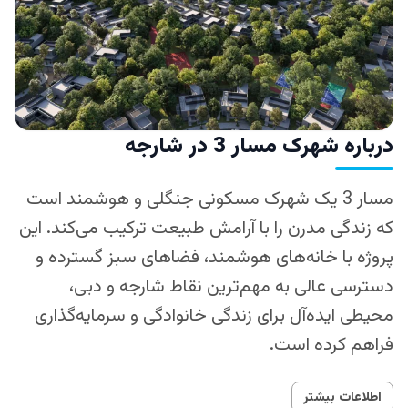
درباره شهرک مسار 3 در شارجه
مسار 3 یک شهرک مسکونی جنگلی و هوشمند است
که زندگی مدرن را با آرامش طبیعت ترکیب می‌کند. این
پروژه با خانه‌های هوشمند، فضاهای سبز گسترده و
دسترسی عالی به مهم‌ترین نقاط شارجه و دبی،
محیطی ایده‌آل برای زندگی خانوادگی و سرمایه‌گذاری
فراهم کرده است.
اطلاعات بیشتر