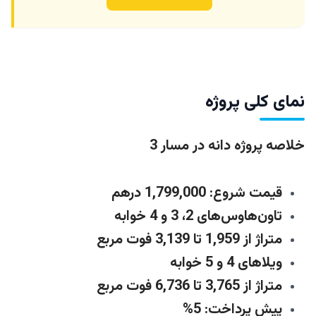
نمای کلی پروژه
خلاصه پروژه دانه در مسار 3
قیمت شروع: 1,799,000 درهم
تاون‌هاوس‌های 2، 3 و 4 خوابه
متراژ از 1,959 تا 3,139 فوت مربع
ویلاهای 4 و 5 خوابه
متراژ از 3,765 تا 6,736 فوت مربع
پیش پرداخت: 5%