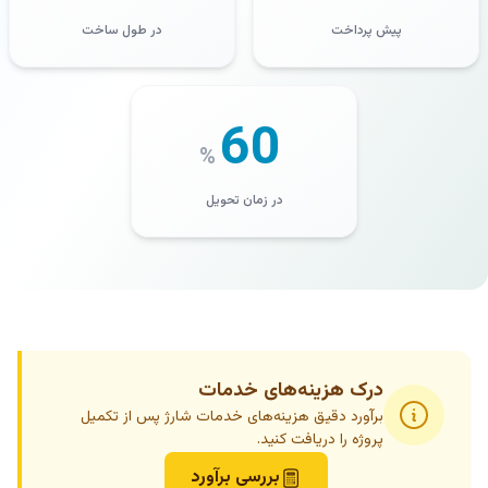
پیش پرداخت
در طول ساخت
60
%
در زمان تحویل
درک هزینه‌های خدمات
برآورد دقیق هزینه‌های خدمات شارژ پس از تکمیل
پروژه را دریافت کنید.
بررسی برآورد