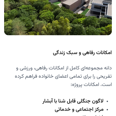
امکانات رفاهی و سبک زندگی
دانه مجموعه‌ای کامل از امکانات رفاهی، ورزشی و
تفریحی را برای تمامی اعضای خانواده فراهم کرده
است. امکانات پروژه:
لاگون جنگلی قابل شنا با آبشار
مرکز اجتماعی و خدماتی