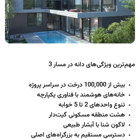
مهم‌ترین ویژگی‌های دانه در مسار 3
بیش از 100,000 درخت در سراسر پروژه
خانه‌های هوشمند با فناوری یکپارچه
تنوع واحدهای 2 تا 5 خوابه
هشت منطقه مسکونی گیت‌دار
لاگون شنا با آبشار طبیعی
دسترسی مستقیم به بزرگراه‌های اصلی