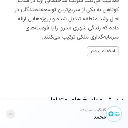
فعالیت می‌کند. شرکت ساختمانی آردا در مدت
کوتاهی به یکی از سریع‌ترین توسعه‌دهندگان در
حال رشد منطقه تبدیل شده و پروژه‌هایی ارائه
داده که زندگی شهری مدرن را با فرصت‌های
سرمایه‌گذاری ملکی ترکیب می‌کنند.
اطلاعات بیشتر
پرسش و پاسخ های متداول
گفتگو با نماینده
محمد
هزینه یک ملک در مسار 3 فاز 1 | تاون‌هاوس و