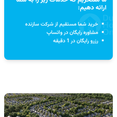
ما مفتخریم که خدمات زیر را به شما
ارائه دهیم:
خرید شما مستقیم از شرکت سازنده
مشاوره رایگان در واتساپ
رزرو رایگان در 1 دقیقه