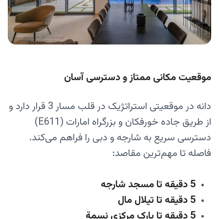
موقعیت مکانی ممتاز و دسترسی آسان
دانه در موقعیتی استراتژیک در قلب مسار 3 قرار دارد و
از طریق جاده خورفکان و بزرگراه امارات (E611)
دسترسی سریع به شارجه و دبی را فراهم می‌کند.
فاصله تا مهم‌ترین مقاصد:
5 دقیقه تا مسجد شارجه
5 دقیقه تا تیلال مال
5 دقیقه تا پارک مرکزی نسمة