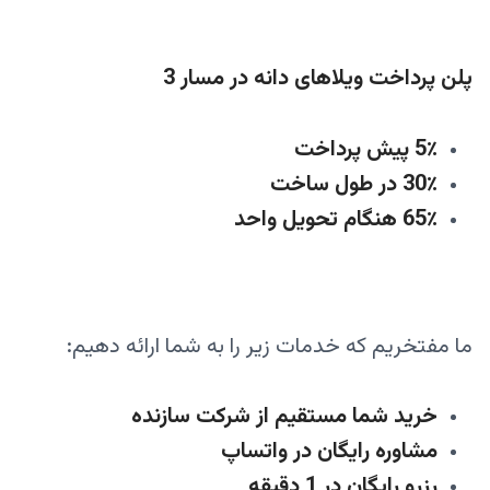
پلن پرداخت
ویلاهای دانه در مسار 3
5٪ پیش پرداخت
30٪ در طول ساخت
65٪ هنگام تحویل واحد
ما مفتخریم که خدمات زیر را به شما ارائه دهیم:
خرید شما مستقیم از شرکت سازنده
مشاوره رایگان در واتساپ
رزرو رایگان در 1 دقیقه