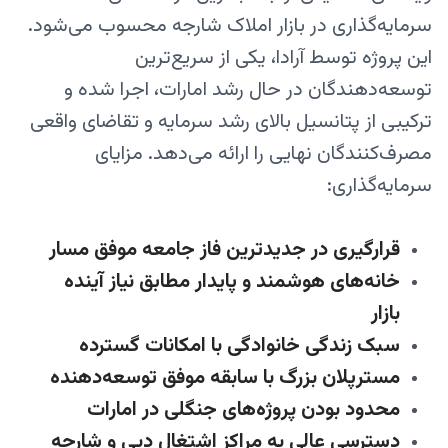
سرمایه‌گذاری در بازار املاک شارجه محسوب می‌شود.
این پروژه توسط آرا‌دا، یکی از سریع‌ترین
توسعه‌دهندگان در حال رشد امارات، اجرا شده و
ترکیبی از پتانسیل بالای رشد سرمایه و تقاضای واقعی
مصرف‌کنندگان نهایی را ارائه می‌دهد. مزایای
سرمایه‌گذاری:
قرارگیری در جدیدترین فاز جامعه موفق مسار
خانه‌های هوشمند و پایدار مطابق نیاز آینده
بازار
سبک زندگی خانوادگی با امکانات گسترده
مسترپلان بزرگ با سابقه موفق توسعه‌دهنده
محدود بودن پروژه‌های جنگلی در امارات
دسترسی عالی به مراکز اشتغال دبی و شارجه