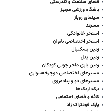
فضای سلامت و تندرستی
باشگاه ورزشی مجهز
سینمای روباز
مسجد
استخر خانوادگی
استخر اختصاصی بانوان
زمین بسکتبال
زمین پدل
زمین بازی ماجراجویی کودکان
مسیرهای اختصاصی دوچرخه‌سواری
مسیرهای دو و پیاده‌روی
برکه اردک‌ها
کافه و فضای اجتماعی
پارک فودتراک زاد