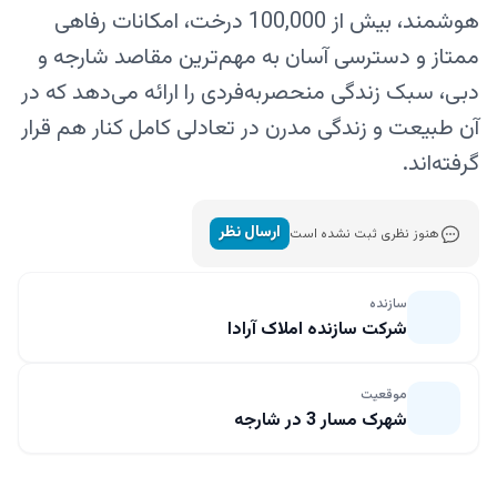
هوشمند، بیش از 100,000 درخت، امکانات رفاهی
ممتاز و دسترسی آسان به مهم‌ترین مقاصد شارجه و
دبی، سبک زندگی منحصربه‌فردی را ارائه می‌دهد که در
آن طبیعت و زندگی مدرن در تعادلی کامل کنار هم قرار
گرفته‌اند.
ارسال نظر
هنوز نظری ثبت نشده است
سازنده
شرکت سازنده املاک آرادا
موقعیت
شهرک مسار 3 در شارجه