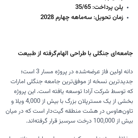
پلن پرداخت: 35/65
زمان تحویل: سه‌ماهه چهارم 2028
جامعه‌ای جنگلی با طراحی الهام‌گرفته از طبیعت
دانه اولین فاز عرضه‌شده در پروژه مسار 3 است؛
جدیدترین نسخه از موفق‌ترین جامعه جنگلی امارات
که توسط شرکت آرا‌دا توسعه یافته است. این پروژه
بخشی از یک مسترپلان بزرگ با بیش از 4,000 ویلا و
تاون‌هاوس در هشت منطقه گیت‌دار است که در میان
بیش از 100,000 درخت سرسبز قرار گرفته‌اند.