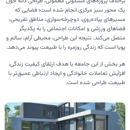
برخلاف پروژه‌های مسکونی معمولی، طراحی دانه حول
یک محور سبز مرکزی انجام شده است؛ فضایی که
مسیرهای پیاده‌روی، دوچرخه‌سواری، مناطق تفریحی،
فضاهای ورزشی و امکانات اجتماعی را به یکدیگر
متصل می‌کند. نتیجه این طراحی، محیطی آرام، سالم و
پویا است که زندگی روزمره را با طبیعت پیوند می‌دهد.
هر بخش از این جامعه با هدف ارتقای کیفیت زندگی،
افزایش تعاملات خانوادگی و ایجاد ارتباطی عمیق‌تر با
طبیعت طراحی شده است.