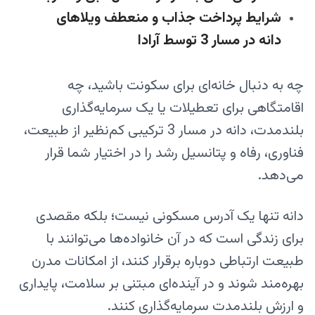
شرایط پرداخت جذاب و منعطف ویلاهای
دانه در مسار 3 توسط آرا‌دا
چه به دنبال خانه‌ای برای سکونت باشید، چه
اقامتگاهی برای تعطیلات یا یک سرمایه‌گذاری
بلندمدت، دانه در مسار 3 ترکیبی کم‌نظیر از طبیعت،
فناوری، رفاه و پتانسیل رشد را در اختیار شما قرار
می‌دهد.
دانه تنها یک آدرس مسکونی نیست؛ بلکه مقصدی
برای زندگی است که در آن خانواده‌ها می‌توانند با
طبیعت ارتباطی دوباره برقرار کنند، از امکانات مدرن
بهره‌مند شوند و در آینده‌ای مبتنی بر سلامت، پایداری
و ارزش بلندمدت سرمایه‌گذاری کنند.