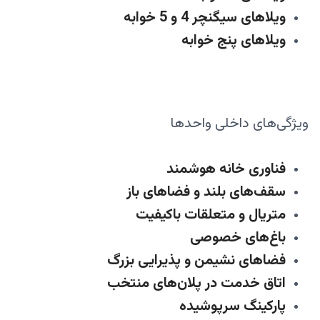
ویلاهای سیگنچر 4 و 5 خوابه
ویلاهای پنج خوابه
ویژگی‌های داخلی واحدها
فناوری خانه هوشمند
سقف‌های بلند و فضاهای باز
متریال و متعلقات باکیفیت
باغ‌های خصوصی
فضاهای نشیمن و پذیرایی بزرگ
اتاق خدمت در پلان‌های منتخب
پارکینگ سرپوشیده