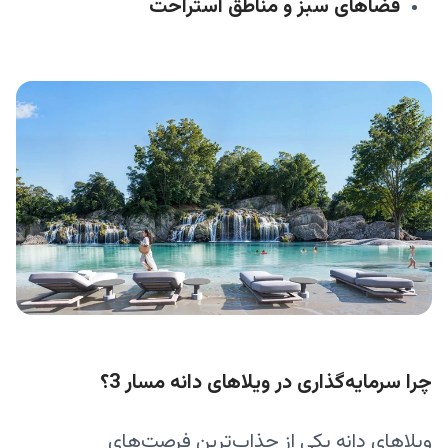
فضاهای سبز و مناطق استراحت
چرا سرمایه‌گذاری در ویلاهای دانه مسار 3؟
ویلاهای دانه یکی از جذاب‌ترین فرصت‌های