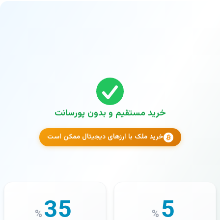
خرید مستقیم و بدون پورسانت
خرید ملک با ارزهای دیجیتال ممکن است
35
5
%
%