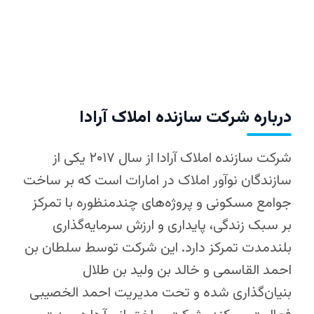
درباره شرکت سازنده املاک آرادا
شرکت سازنده املاک آرادا از سال ۲۰۱۷ یکی از
سازندگان نوآور املاک در امارات است که بر ساخت
جوامع مسکونی و پروژه‌های چندمنظوره با تمرکز
بر سبک زندگی، پایداری و ارزش سرمایه‌گذاری
بلندمدت تمرکز دارد. این شرکت توسط سلطان بن
احمد القاسمی و خالد بن ولید بن طلال
بنیان‌گذاری شده و تحت مدیریت احمد الخصیبی