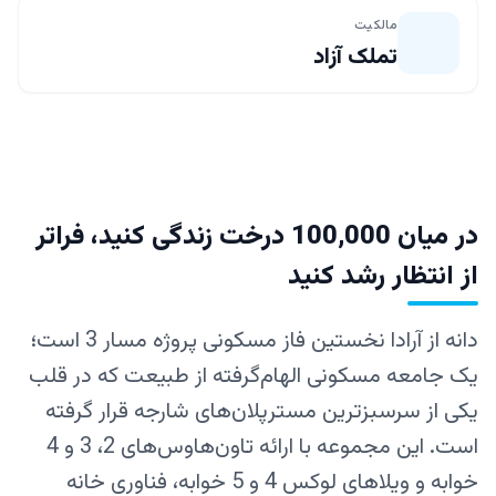
مالکیت
تملک آزاد
در میان 100,000 درخت زندگی کنید، فراتر
از انتظار رشد کنید
دانه از آرا‌دا نخستین فاز مسکونی پروژه مسار 3 است؛
یک جامعه مسکونی الهام‌گرفته از طبیعت که در قلب
یکی از سرسبزترین مسترپلان‌های شارجه قرار گرفته
است. این مجموعه با ارائه تاون‌هاوس‌های 2، 3 و 4
خوابه و ویلاهای لوکس 4 و 5 خوابه، فناوری خانه