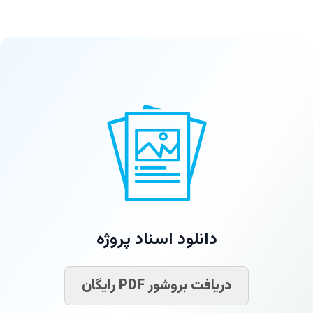
دانلود اسناد پروژه
دریافت بروشور PDF رایگان