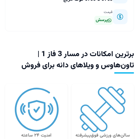
قیمت
پرسش
برترین امکانات در مسار 3 فاز 1 |
تاون‌هاوس و ویلاهای دانه برای فروش
سالن‌های ورزشی فوق‌پیشرفته
امنیت ۲۴ ساعته