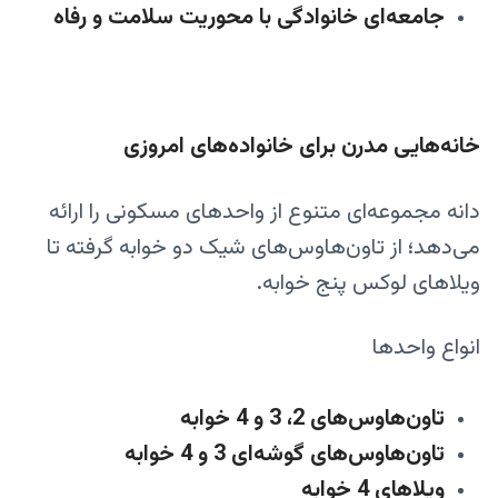
جامعه‌ای خانوادگی با محوریت سلامت و رفاه
خانه‌هایی مدرن برای خانواده‌های امروزی
دانه مجموعه‌ای متنوع از واحدهای مسکونی را ارائه
می‌دهد؛ از تاون‌هاوس‌های شیک دو خوابه گرفته تا
ویلاهای لوکس پنج خوابه.
انواع واحدها
تاون‌هاوس‌های 2، 3 و 4 خوابه
تاون‌هاوس‌های گوشه‌ای 3 و 4 خوابه
ویلاهای 4 خوابه