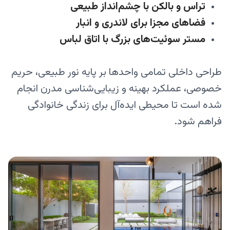
تراس و بالکن با چشم‌انداز طبیعی
فضاهای مجزا برای لاندری و انبار
مستر سوئیت‌های بزرگ با اتاق لباس
طراحی داخلی تمامی واحدها بر پایه نور طبیعی، حریم
خصوصی، عملکرد بهینه و زیبایی‌شناسی مدرن انجام
شده است تا محیطی ایده‌آل برای زندگی خانوادگی
فراهم شود.