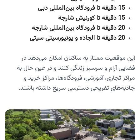
15 دقیقه تا فرودگاه بین‌المللی دبی
15 دقیقه تا کورنیش شارجه
20 دقیقه تا فرودگاه بین‌المللی شارجه
20 دقیقه تا الجاده و یونیورسیتی سیتی
این موقعیت ممتاز به ساکنان امکان می‌دهد در
فضایی آرام و سرسبز زندگی کنند و در عین حال به
مراکز تجاری، آموزشی، فرودگاه‌ها، مراکز خرید و
جاذبه‌های تفریحی دسترسی سریع داشته باشند.