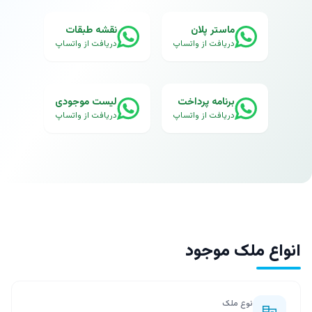
ماستر پلان
نقشه طبقات
دریافت از واتساپ
دریافت از واتساپ
برنامه پرداخت
لیست موجودی
دریافت از واتساپ
دریافت از واتساپ
انواع ملک موجود
نوع ملک