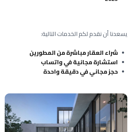
يسعدنا أن نقدم لكم الخدمات التالية:
شراء العقار مباشرة من المطورين
استشارة مجانية في واتساب
حجز مجاني في دقيقة واحدة