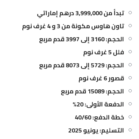
تبدأ من 3,999,000 درهم إماراتي
تاون هاوس مكونة من 3 و 4 غرف نوم
الحجم: 3160 إلى 3997 قدم مربع
فلل 5 غرف نوم
الحجم: 5729 إلى 8073 قدم مربع
قصور 6 غرف نوم
الحجم: 15089 قدم مربع
الدفعة الأولى: 20%
خطة الدفع: 40/60
التسليم: يونيو 2025