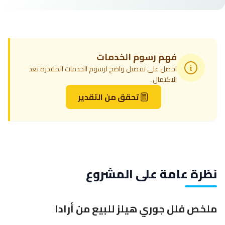
فهم رسوم الخدمات
احصل على تفصيل واضح لرسوم الخدمات المقدرة بعد
الاكتمال.
تحقق من التقدير
نظرة عامة على المشروع
ملخص فلل جوري هيلز للبيع من أرادا