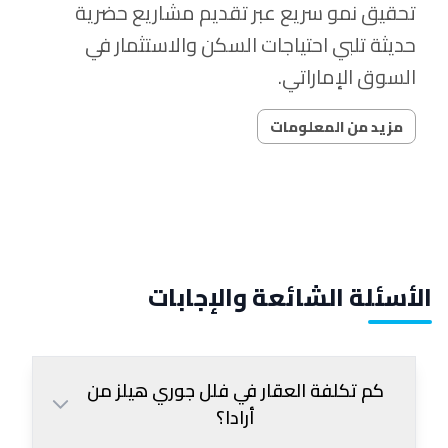
تحقيق نمو سريع عبر تقديم مشاريع حضرية
حديثة تلبي احتياجات السكن والاستثمار في
السوق الإماراتي.
مزيد من المعلومات
الأسئلة الشائعة والإجابات
كم تكلفة العقار في فلل جوري هيلز من
أرادا؟