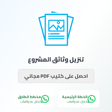
تنزيل وثائق المشروع
احصل على كتيب PDF مجاني
الخطة الرئيسية
مخطط الطابق
احصل عبر واتساب
احصل عبر واتساب