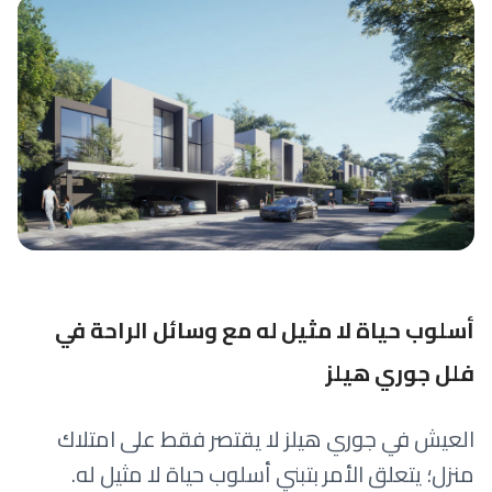
أسلوب حياة لا مثيل له مع وسائل الراحة في
فلل جوري هيلز
العيش في جوري هيلز لا يقتصر فقط على امتلاك
منزل؛ يتعلق الأمر بتبني أسلوب حياة لا مثيل له.