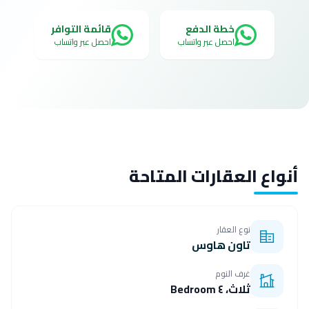
خطة الدفع
قائمة التوافر
احصل عبر واتساب
احصل عبر واتساب
أنواع العقارات المتاحة
نوع العقار
تاون هاوس
غرف النوم
ثلاث، ٤ Bedroom