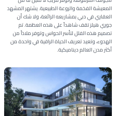
المعيشة الفخمة والروعة الطبيعية. يشتهر المشهد
العقاري في دبي بمشاريعه الرائعة، ولا شك أن
جوري هيلز تقف شاهداً على هذه العظمة. تم
تصميم هذه الفلل لتأسر الحواس وتوفر ملاذاً من
الهدوء، وتعيد تعريف الحياة الراقية في واحدة من
أكثر مدن العالم ديناميكية.