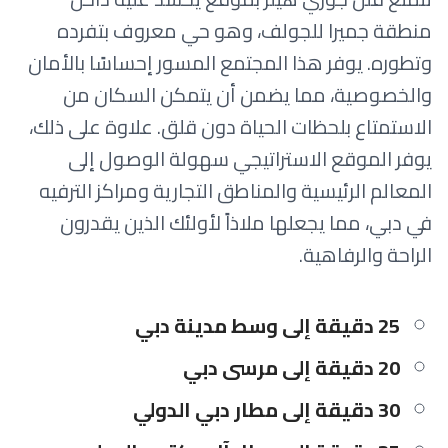
منطقة جميرا للجولف، وهو حي معروف بتفرده
وتطوره. يوفر هذا المجتمع المسور إحساسًا بالأمان
والخصوصية، مما يضمن أن يتمكن السكان من
الاستمتاع بلحظات الحياة دون قلق. علاوة على ذلك،
يوفر الموقع الاستراتيجي سهولة الوصول إلى
المعالم الرئيسية والمناطق التجارية ومراكز الترفيه
في دبي، مما يجعلها ملاذاً لأولئك الذين يقدرون
الراحة والرفاهية.
25 دقيقة إلى وسط مدينة دبي
20 دقيقة إلى مرسى دبي
30 دقيقة إلى مطار دبي الدولي