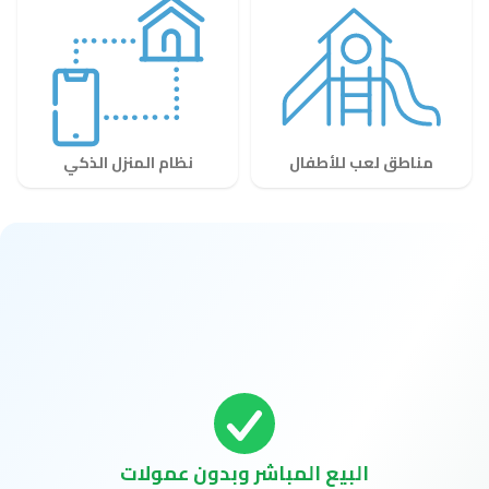
مناطق لعب للأطفال
نظام المنزل الذكي
البيع المباشر وبدون عمولات