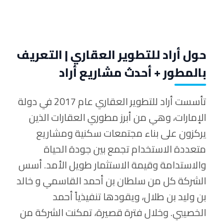
حول أراد للتطوير العقاري | التعريف
بالمطور + أحدث مشاريع أراد
تأسست أراد للتطوير العقاري عام 2017 في دولة
الإمارات، وهي من أبرز مطوري العقارات الذين
يركزون على بناء مجتمعات سكنية ومشاريع
متعددة الاستخدام تجمع بين جودة الحياة
والاستدامة وقيمة الاستثمار طويل الأمد. أسس
الشركة كل من سلطان بن أحمد القاسمي و خالد
بن وليد بن طلال، ويقودها تنفيذياً أحمد
الخصيبي. وخلال فترة قصيرة، تمكنت الشركة من