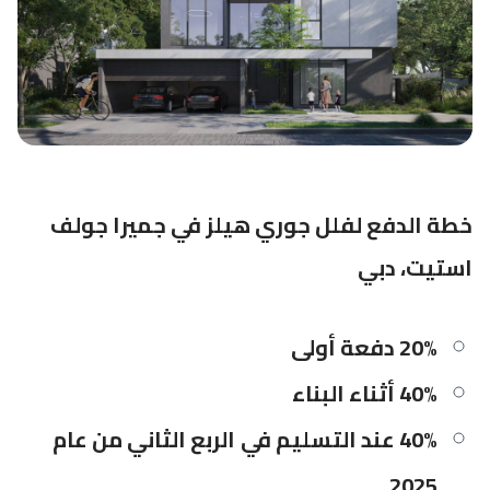
خطة الدفع لفلل جوري هيلز في جميرا جولف
استيت، دبي
20% دفعة أولى
40% أثناء البناء
40% عند التسليم في الربع الثاني من عام
2025