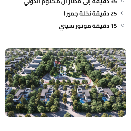
35 دقيقة إلى مطار آل مكتوم الدولي
25 دقيقة نخلة جميرا
15 دقيقة موتور سيتي