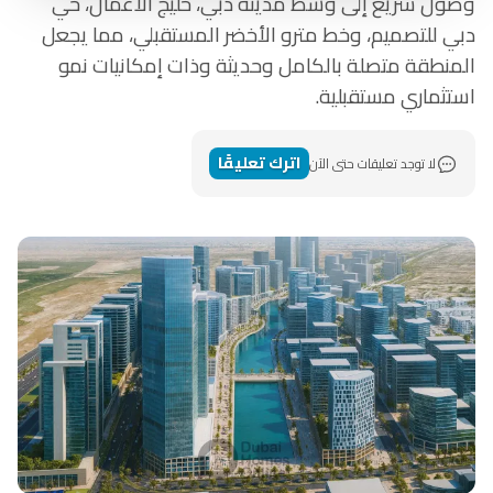
وصول سريع إلى وسط مدينة دبي، خليج الأعمال، حي
دبي للتصميم، وخط مترو الأخضر المستقبلي، مما يجعل
المنطقة متصلة بالكامل وحديثة وذات إمكانيات نمو
استثماري مستقبلية.
اترك تعليقًا
لا توجد تعليقات حتى الآن