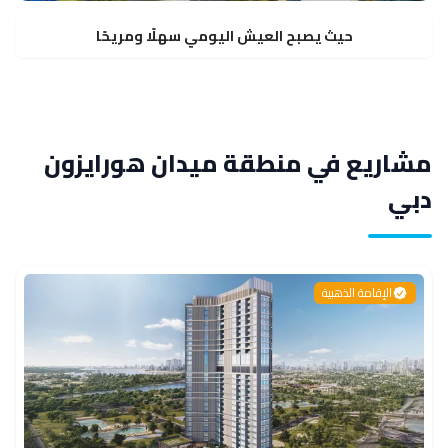
حيث يصبح العيش اليومي سهلًا ومريحًا
مشاريع في منطقة ميدان هورايزون
دبي
الإقامة الذهبية