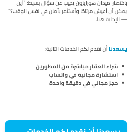
باختصار، ميدان هورايزون يجيب عن سؤال بسيط: “أين
يمكن أن أعيش مرتاحًا وأستثمر بأمان في نفس الوقت؟”
— الإجابة هنا.
يسعدنا
أن نقدم لكم الخدمات التالية:
شراء العقار مباشرة من المطورين
استشارة مجانية في واتساب
حجز مجاني في دقيقة واحدة
يسعدنا أن نقدم لكم الخدمات