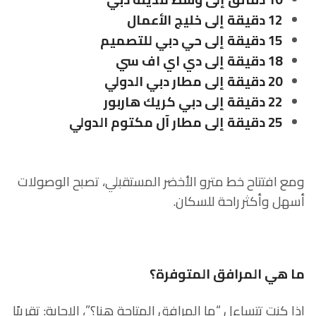
12 دقيقة إلى خليج الأعمال
15 دقيقة إلى حي دبي للتصميم
18 دقيقة إلى دي اي اف سي
20 دقيقة إلى مطار دبي الدولي
22 دقيقة إلى دبي كريك هاربور
25 دقيقة إلى مطار آل مكتوم الدولي
ومع افتتاح خط مترو الأخضر المستقبلي، تصبح الوصولات
أسهل وأكثر راحة للسكان.
ما هي المرافق المتوفرة؟
إذا كنت تتساءل “ما المرافق المتاحة هنا؟”، الإجابة: تقريبًا