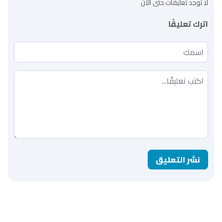
لا توجد تعليقات حتى الآن
اترك تعليقًا
اسمك
تعليقك
نشر التعليق