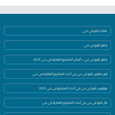
عقارات للبيع في دبي
شقق للبيع في دبي
شقق للبيع في دبي + أفضل المشاريع العقارية في دبي 2025
تاون هاوس للبيع في دبي في أحدث المشاريع العقارية في دبي
بنتهاوس للبيع في دبي في أحدث المشاريع في دبي 2025
فلل للبيع في دبي في أحدث المشاريع العقارية في دبي