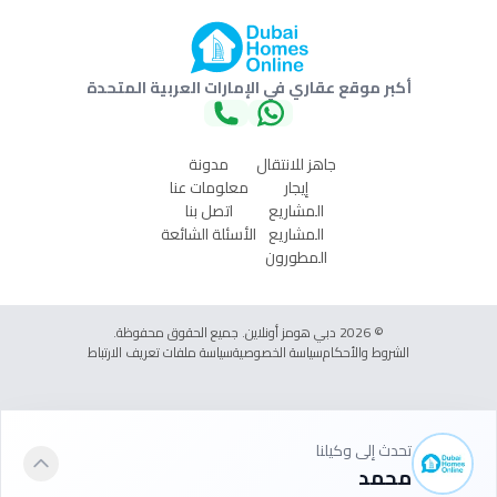
أكبر موقع عقاري في الإمارات العربية المتحدة
جاهز للانتقال
مدونة
إيجار
معلومات عنا
المشاريع
اتصل بنا
المشاريع
الأسئلة الشائعة
المطورون
© 2026 دبي هومز أونلاين. جميع الحقوق محفوظة.
الشروط والأحكام
سياسة الخصوصية
سياسة ملفات تعريف الارتباط
تحدث إلى وكيلنا
محمد