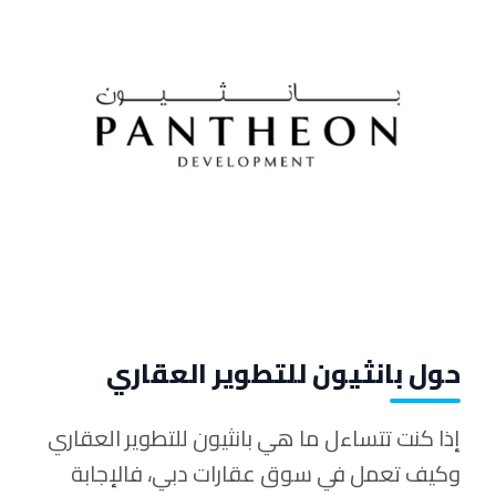
حول بانثيون للتطوير العقاري
إذا كنت تتساءل ما هي بانثيون للتطوير العقاري
وكيف تعمل في سوق عقارات دبي، فالإجابة