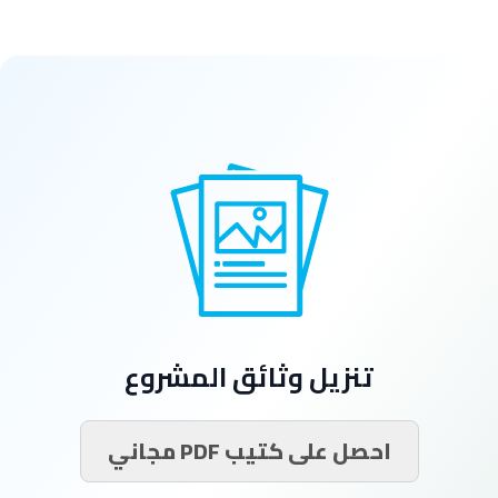
تنزيل وثائق المشروع
احصل على كتيب PDF مجاني