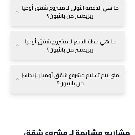
ما هي الدفعة الأولى لـ مشروع شقق أوميا
ريزيدنسز من بانثيون؟
ما هي خطة الدفع لـ مشروع شقق أوميا
ريزيدنسز من بانثيون؟
متى يتم تسليم مشروع شقق أوميا ريزيدنسز
من بانثيون؟
مشاريع مشابهة لـ مشروع شقق