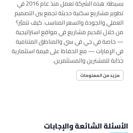
بسيطة: هذه الشركة تعمل منذ عام 2016 في
تطوير مشاريع سكنية حديثة تجمع بين التصميم
العملي والجودة والسعر المناسب. كيف تتميّز؟
من خلال تقديم مشاريع في مواقع استراتيجية
— خاصة في جي في سي والمناطق المتنامية
في الإمارات — مع الحفاظ على قيمة استثمارية
جذابة للمشترين والمستثمرين.
مزيد من المعلومات
الأسئلة الشائعة والإجابات