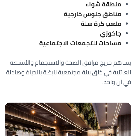
منطقة شواء
مناطق جلوس خارجية
ملعب كرة سلة
جاكوزي
مساحات للتجمعات الاجتماعية
يساهم مزيج مرافق الصحة والاستجمام والأنشطة
العائلية في خلق بيئة مجتمعية نابضة بالحياة وهادئة
في آن واحد.