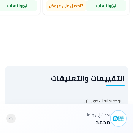
واتساب
احصل على عروض
واتساب
التقييمات والتعليقات
لا توجد تعليقات حتى الآن
اترك تعليقًا
تحدث إلى وكيلنا
محمد
اسمك