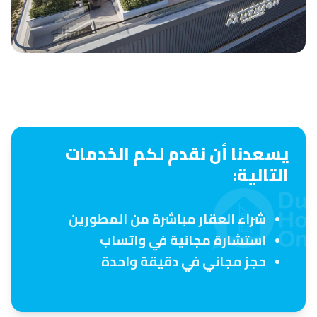
يسعدنا أن نقدم لكم الخدمات
التالية:
شراء العقار مباشرة من المطورين
استشارة مجانية في واتساب
حجز مجاني في دقيقة واحدة