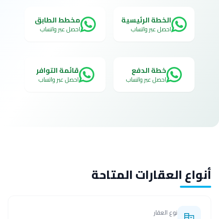
الخطة الرئيسية
مخطط الطابق
احصل عبر واتساب
احصل عبر واتساب
خطة الدفع
قائمة التوافر
احصل عبر واتساب
احصل عبر واتساب
أنواع العقارات المتاحة
نوع العقار