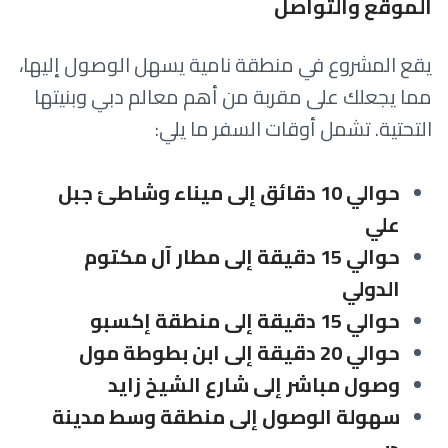
الموقع والتواصل
يقع المشروع في منطقة نامية يسهل الوصول إليها،
مما يجعلك على مقربة من أهم معالم دبي وبنيتها
التحتية. تشمل أوقات السفر ما يلي:
حوالي 10 دقائق إلى ميناء وشاطئ جبل
علي
حوالي 15 دقيقة إلى مطار آل مكتوم
الدولي
حوالي 15 دقيقة إلى منطقة إكسبو
حوالي 20 دقيقة إلى ابن بطوطة مول
وصول مباشر إلى شارع الشيخ زايد
سهولة الوصول إلى منطقة وسط مدينة