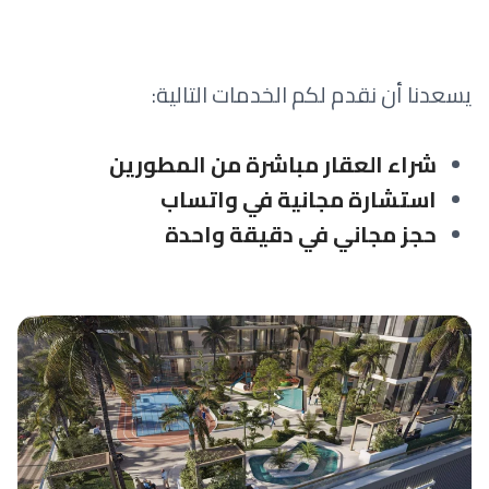
يسعدنا أن نقدم لكم الخدمات التالية:
شراء العقار مباشرة من المطورين
استشارة مجانية في واتساب
حجز مجاني في دقيقة واحدة