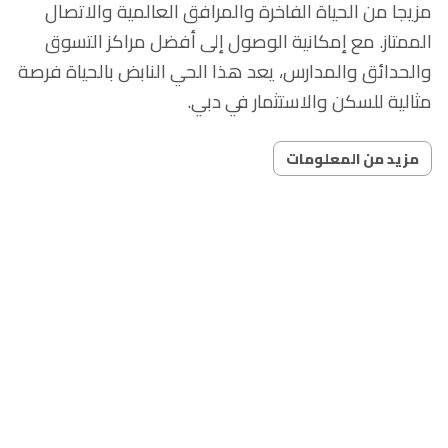
مزيجا من الحياة الفاخرة والمرافق العالمية والاتصال
الممتاز. مع إمكانية الوصول إلى أفضل مراكز التسوق
والحدائق والمدارس، يعد هذا الحي النابض بالحياة فرصة
مثالية للسكن والاستثمار في دبي.
مزيد من المعلومات