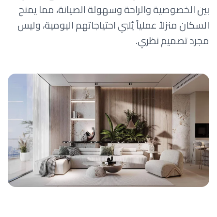
بين الخصوصية والراحة وسهولة الصيانة، مما يمنح
السكان منزلاً عملياً يُلبي احتياجاتهم اليومية، وليس
مجرد تصميم نظري.