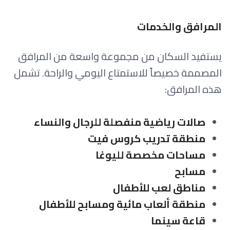
المرافق والخدمات
يستفيد السكان من مجموعة واسعة من المرافق
المصممة خصيصاً للاستمتاع اليومي والراحة. تشمل
هذه المرافق:
صالات رياضية منفصلة للرجال والنساء
منطقة تدريب كروس فيت
مساحات مخصصة لليوغا
مسابح
مناطق لعب للأطفال
منطقة ألعاب مائية ومسابح للأطفال
قاعة سينما