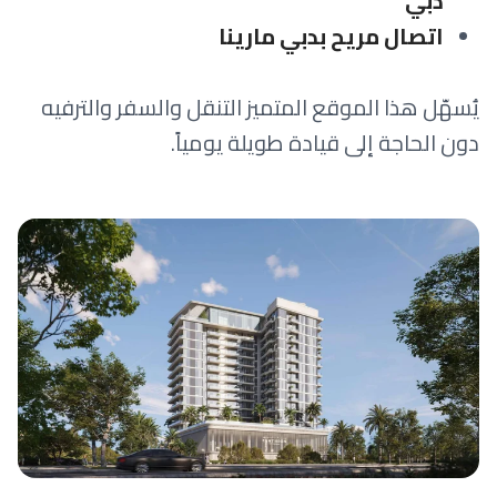
دبي
اتصال مريح بدبي مارينا
يُسهّل هذا الموقع المتميز التنقل والسفر والترفيه
دون الحاجة إلى قيادة طويلة يومياً.