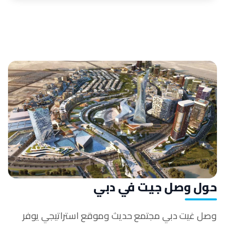
حول وصل جيت في دبي
وصل غيت دبي مجتمع حديث وموقع استراتيجي يوفر