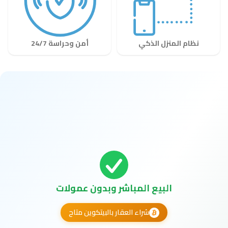
نظام المنزل الذكي
أمن وحراسة 24/7
البيع المباشر وبدون عمولات
شراء العقار بالبيتكوين متاح