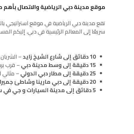
موقع مدينة دبي الرياضية والاتصال بأهم 
تقع مدينة دبي الرياضية في موقع استراتيجي بالق
سريعًا إلى المعالم الرئيسية في دبي. إليكم المس
10 دقائق إلى شارع الشيخ زايد
– الشريان 
15 دقيقة إلى وسط مدينة دبي
– قرب برج
25 دقيقة إلى مطار دبي الدولي
– مثالي ل
20 دقيقة إلى دبي مارينا وشاطئ جميرا
5 دقائق إلى مدينة السيارات و جي في سي