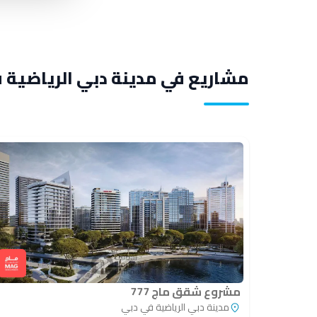
مشاريع في مدينة دبي الرياضية 
مشروع شقق ماج 777
مدينة دبي الرياضية في دبي