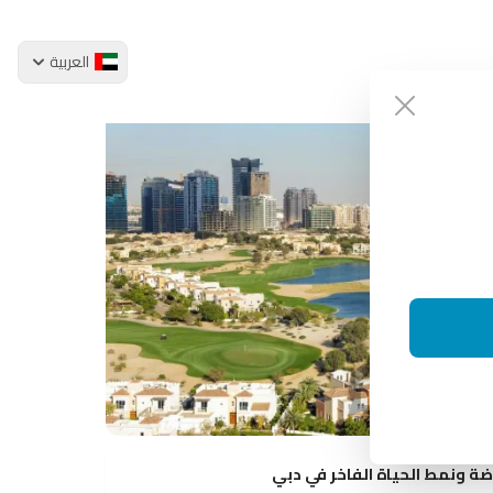
العربية
ضة ونمط الحياة الفاخر في دبي