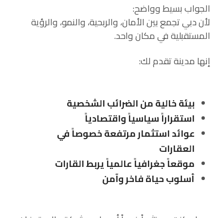
الجواب بسيط وواضح:
لأن دبي تجمع بين الأمان، والربحية، والنمو، والرؤية
المستقبلية في مكان واحد.
إنها مدينة تقدم لك:
بيئة خالية من الضرائب الشخصية
استقراراً سياسياً واقتصادياً
عوائد استثمار مرتفعة خصوصاً في
العقارات
موقعاً جغرافياً عالمياً يربط القارات
أسلوب حياة فاخر وآمن