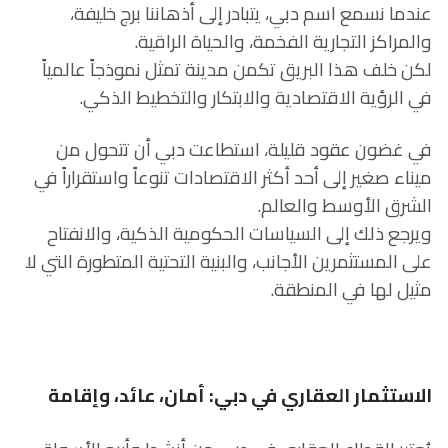
عندما نسمع اسم دبي، يتبادر إلى أذهاننا برج خليفة،
والمراكز التجارية الفخمة، والحياة الراقية.
لكن خلف هذا البريق تكمن مدينة تمثل نموذجاً عالمياً
في الرؤية الاقتصادية والابتكار والتخطيط الذكي.
في غضون عقود قليلة، استطاعت دبي أن تتحول من
ميناء صغير إلى أحد أكثر الاقتصادات تنوعاً واستقراراً في
الشرق الأوسط والعالم.
ويرجع ذلك إلى السياسات الحكومية الذكية، والانفتاح
على المستثمرين الأجانب، والبنية التحتية المتطورة التي لا
مثيل لها في المنطقة.
الاستثمار العقاري في دبي: أمان، عائد، وإقامة