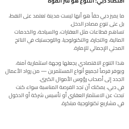
اقتصاد دبي: التنوع هو سر القوة
ما يميز دبي حقاً هو أنها ليست مدينة تعتمد على النفط،
بل على تنوع مصادر الدخل.
تساهم قطاعات مثل العقارات، والسياحة، والخدمات
المالية، والتجارة، والتكنولوجيا، واللوجستيك في الناتج
المحلي الإجمالي للإمارة.
هذا التنوع الاقتصادي يجعلها وجهة استثمارية آمنة،
ويوفر فرصاً لجميع أنواع المستثمرين — من رواد الأعمال
الجدد إلى أصحاب رؤوس الأموال الكبرى.
في دبي، يمكنك أن تجد الفرصة المناسبة سواء كنت
تبحث عن الاستثمار العقاري أو تأسيس شركة أو الدخول
في مشاريع تكنولوجية مبتكرة.