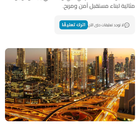
مثالية لبناء مستقبل آمن ومربح.
اترك تعليقًا
لا توجد تعليقات حتى الآن