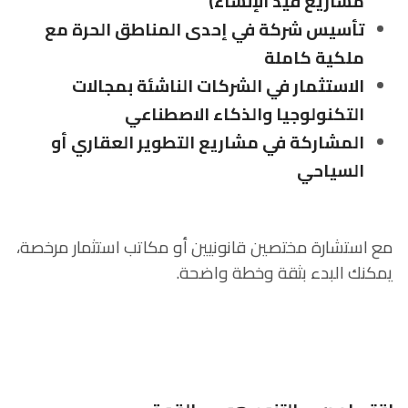
مشاريع قيد الإنشاء)
تأسيس شركة في إحدى المناطق الحرة مع
ملكية كاملة
الاستثمار في الشركات الناشئة بمجالات
التكنولوجيا والذكاء الاصطناعي
المشاركة في مشاريع التطوير العقاري أو
السياحي
مع استشارة مختصين قانونيين أو مكاتب استثمار مرخصة،
يمكنك البدء بثقة وخطة واضحة.