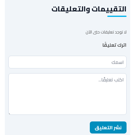
التقييمات والتعليقات
لا توجد تعليقات حتى الآن
اترك تعليقًا
اسمك
تعليقك
نشر التعليق