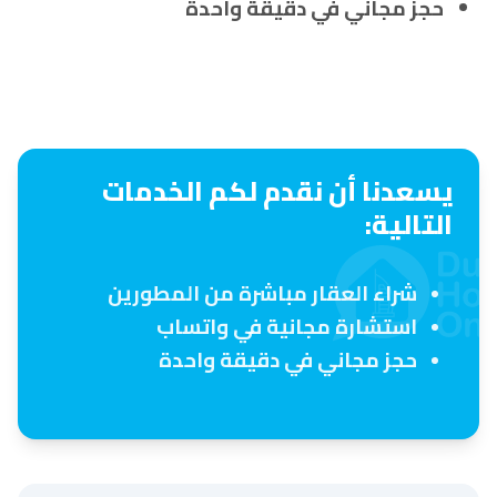
حجز مجاني في دقيقة واحدة
يسعدنا أن نقدم لكم الخدمات
التالية:
شراء العقار مباشرة من المطورين
استشارة مجانية في واتساب
حجز مجاني في دقيقة واحدة