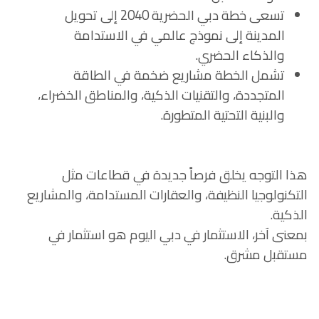
تسعى خطة دبي الحضرية 2040 إلى تحويل
المدينة إلى نموذج عالمي في الاستدامة
والذكاء الحضري.
تشمل الخطة مشاريع ضخمة في الطاقة
المتجددة، والتقنيات الذكية، والمناطق الخضراء،
والبنية التحتية المتطورة.
هذا التوجه يخلق فرصاً جديدة في قطاعات مثل
التكنولوجيا النظيفة، والعقارات المستدامة، والمشاريع
الذكية.
بمعنى آخر، الاستثمار في دبي اليوم هو استثمار في
مستقبل مشرق.