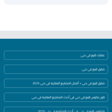
عقارات للبيع في دبي
شقق للبيع في دبي
شقق للبيع في دبي + أفضل المشاريع العقارية في دبي 2025
تاون هاوس للبيع في دبي في أحدث المشاريع العقارية في دبي
بنتهاوس للبيع في دبي في أحدث المشاريع في دبي 2025