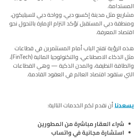
المستدامة.
مشاريع مثل مدينة إكسبو دبي، وواحة دبي للسيليكون،
ومنطقة دبي المستقبل تؤكد التزام الإمارة بالتحول نحو
اقتصاد المعرفة.
هذه الرؤية تفتح الباب أمام المستثمرين في قطاعات
مثل الذكاء الاصطناعي، والتكنولوجيا المالية (FinTech)،
والطاقة النظيفة، والمدن الذكية — وهي القطاعات
التي ستقود اقتصاد العالم في العقود القادمة.
يسعدنا
أن نقدم لكم الخدمات التالية:
شراء العقار مباشرة من المطورين
استشارة مجانية في واتساب