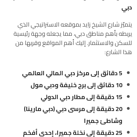
دبي
يتميّز شارع الشيخ زايد بموقعه الاستراتيجي الذي
يربطه بأهم مناطق دبي، مما يجعله وجهة رئيسية
للسكن والاستثمار. إليك أهم المواقع وقربها من
هذا الشارع:
5 دقائق إلى مركز دبي المالي العالمي
10 دقائق إلى برج خليفة ودبي مول
15 دقيقة إلى مطار دبي الدولي
20 دقيقة إلى مرسى دبي (دبي مارينا)
وشاطئ جميرا
25 دقيقة إلى نخلة جميرا، إحدى أفخم