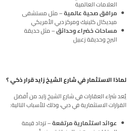
العلامات العالمية
مرافق صحية عالمية
– مثل مستشفى
ميديكال كلينيك ومركز دبي الأمريكي
مساحات خضراء وحدائق
– مثل حديقة
البرج وحديقة زعبيل
لماذا الاستثمار في شارع الشيخ زايد قرار ذكي ؟
يُعد شراء العقارات في شارع الشيخ زايد من أفضل
القرارات الاستثمارية في دبي، وذلك للأسباب التالية:
عوائد استثمارية مرتفعة
– تزداد قيمة