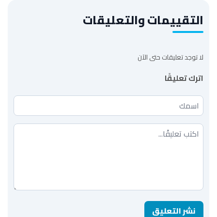
التقييمات والتعليقات
لا توجد تعليقات حتى الآن
اترك تعليقًا
اسمك
تعليقك
نشر التعليق