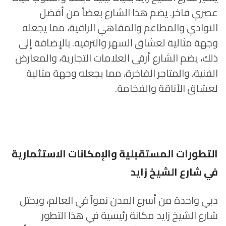
عصري فاخر. يضم هذا الشارع بعضاً من أفضل
النوادي والمطاعم والمقاهي الراقية، مما يجعله
وجهة مثالية لعشاق السهر والترفيه. بالإضافة إلى
ذلك، يضم الشارع أرقى العلامات التجارية، والمعارض
الفنية، والمتاجر الفاخرة، مما يجعله وجهة مثالية
لعشاق الأناقة والفخامة.
التطورات المستقبلية والإمكانات الاستثمارية
في شارع الشيخ زايد
دبي واحدة من أسرع المدن نمواً في العالم، ويحتل
شارع الشيخ زايد مكانة رئيسية في هذا التطور