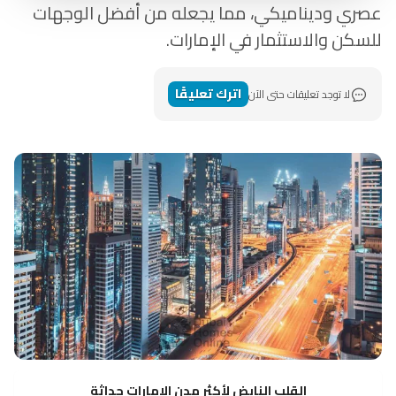
عصري وديناميكي، مما يجعله من أفضل الوجهات
للسكن والاستثمار في الإمارات.
اترك تعليقًا
لا توجد تعليقات حتى الآن
القلب النابض لأكثر مدن الإمارات حداثة