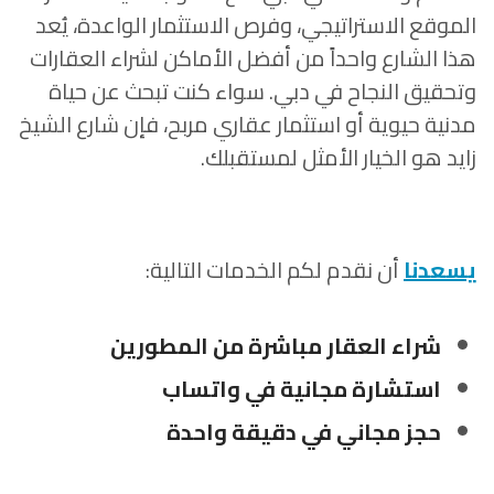
الموقع الاستراتيجي، وفرص الاستثمار الواعدة، يُعد
هذا الشارع واحداً من أفضل الأماكن لشراء العقارات
وتحقيق النجاح في دبي. سواء كنت تبحث عن حياة
مدنية حيوية أو استثمار عقاري مربح، فإن شارع الشيخ
زايد هو الخيار الأمثل لمستقبلك.
يسعدنا
أن نقدم لكم الخدمات التالية:
شراء العقار مباشرة من المطورين
استشارة مجانية في واتساب
حجز مجاني في دقيقة واحدة