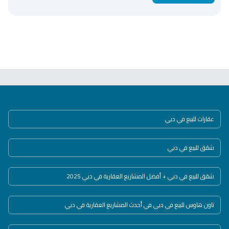
عقارات للبيع في دبي
شقق للبيع في دبي
شقق للبيع في دبي + أفضل المشاريع العقارية في دبي 2025
تاون هاوس للبيع في دبي في أحدث المشاريع العقارية في دبي