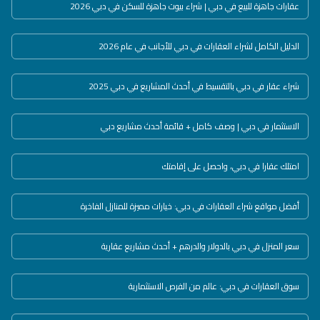
عقارات جاهزة للبيع في دبي | شراء بيوت جاهزة للسكن في دبي 2026
الدليل الكامل لشراء العقارات في دبي للأجانب في عام 2026
شراء عقار في دبي بالتقسيط في أحدث المشاريع في دبي 2025
الاستثمار في دبي | وصف كامل + قائمة أحدث مشاريع دبي
امتلك عقارا في دبي، واحصل على إقامتك
أفضل مواقع شراء العقارات في دبي: خيارات مميزة للمنازل الفاخرة
سعر المنزل في دبي بالدولار والدرهم + أحدث مشاريع عقارية
سوق العقارات في دبي: عالم من الفرص الاستثمارية