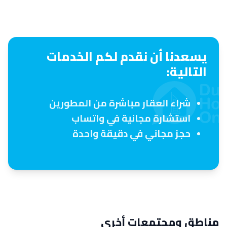
يسعدنا أن نقدم لكم الخدمات
التالية:
شراء العقار مباشرة من المطورين
استشارة مجانية في واتساب
حجز مجاني في دقيقة واحدة
مناطق ومجتمعات أخرى