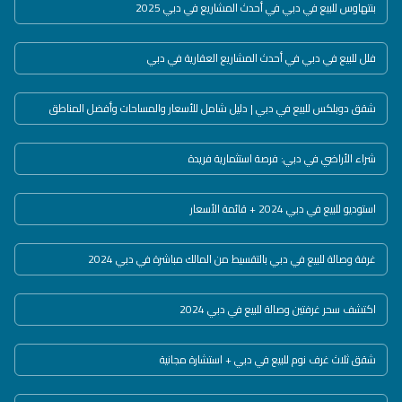
بنتهاوس للبيع في دبي في أحدث المشاريع في دبي 2025
فلل للبيع في دبي في أحدث المشاريع العقارية في دبي
شقق دوبلكس للبيع في دبي | دليل شامل للأسعار والمساحات وأفضل المناطق
شراء الأراضي في دبي: فرصة استثمارية فريدة
استوديو للبيع في دبي 2024 + قائمة الأسعار
غرفة وصالة للبيع في دبي بالتقسيط من المالك مباشرة في دبي 2024
اكتشف سحر غرفتين وصالة للبيع في دبي 2024
شقق ثلاث غرف نوم للبيع في دبي + استشارة مجانية