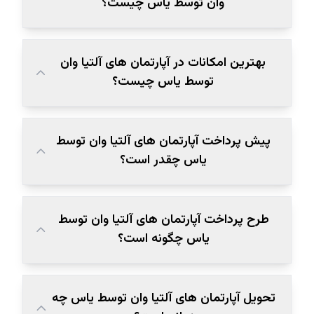
وان توسط یاس چیست؟
بهترین امکانات در آپارتمان‌ های آلتیا وان
توسط یاس چیست؟
پیش پرداخت آپارتمان‌ های آلتیا وان توسط
یاس چقدر است؟
طرح پرداخت آپارتمان‌ های آلتیا وان توسط
یاس چگونه است؟
تحویل آپارتمان‌ های آلتیا وان توسط یاس چه