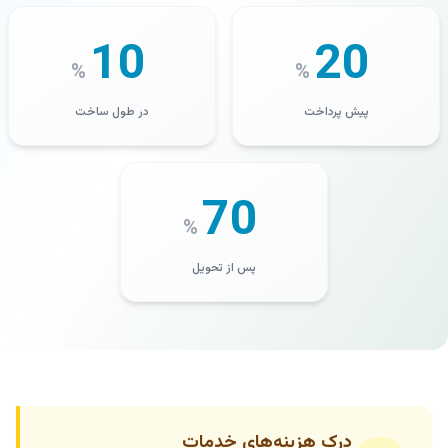
10
20
%
%
پیش پرداخت
در طول ساخت
70
%
پس از تحویل
درک هزینه‌های خدمات