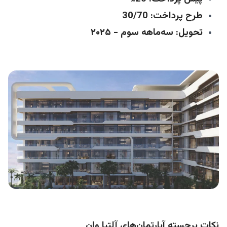
طرح پرداخت: 30/70
تحویل: سه‌ماهه سوم - ۲۰۲۵
نکات برجسته آپارتمان‌های آلتیا وان