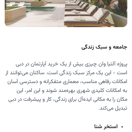
جامعه و سبک زندگی
پروژه آلتیا وان چیزی بیش از یک خرید آپارتمان در دبی
است - این یک مرکز سبک زندگی است. ساکنان می‌توانند از
امکانات رفاهی مناسب، معماری متفکرانه و دسترسی آسان
به امکانات کلیدی شهری بهره‌مند شوند و این امر، این
مکان را به مکانی ایده‌آل برای زندگی، کار و پیشرفت در دبی
تبدیل می‌کند.
استخر شنا