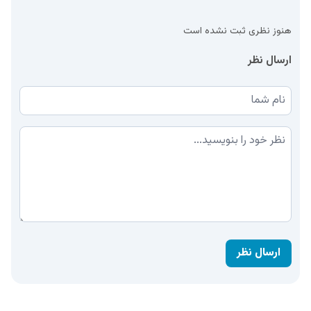
هنوز نظری ثبت نشده است
ارسال نظر
نام شما
نظر شما
ارسال نظر