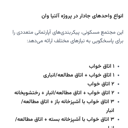
انواع واحدهای جادار در پروژه آلتیا وان
این مجتمع مسکونی، پیکربندی‌های آپارتمانی متعددی را
برای پاسخگویی به نیازهای مختلف ارائه می‌دهد:
۱ اتاق خواب
۱ اتاق خواب + اتاق مطالعه/انباری
۲ اتاق خواب
۲ اتاق خواب + اتاق مطالعه/انبار + رختشویخانه
۳ اتاق خواب با آشپزخانه باز + اتاق مطالعه/
انبار
۳ اتاق خواب با آشپزخانه بسته + اتاق مطالعه/