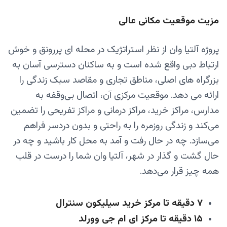
مزیت موقعیت مکانی عالی
پروژه آلتیا وان از نظر استراتژیک در محله ای پررونق و خوش
ارتباط دبی واقع شده است و به ساکنان دسترسی آسان به
بزرگراه های اصلی، مناطق تجاری و مقاصد سبک زندگی را
ارائه می دهد. موقعیت مرکزی آن، اتصال بی‌وقفه به
مدارس، مراکز خرید، مراکز درمانی و مراکز تفریحی را تضمین
می‌کند و زندگی روزمره را به راحتی و بدون دردسر فراهم
می‌سازد. چه در حال رفت و آمد به محل کار باشید و چه در
حال گشت و گذار در شهر، آلتیا وان شما را درست در قلب
همه چیز قرار می‌دهد.
۷ دقیقه تا مرکز خرید سیلیکون سنترال
۱۵ دقیقه تا مرکز ای ام جی وورلد