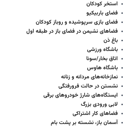
استخر کودکان
فضای باربیکیو
فضای بازی سرپوشیده و روباز کودکان
فضاهای نشیمن در فضای باز در طبقه اول
باغ ذن
باشگاه ورزشی
اتاق بخار/سونا
باشگاه هاوس
نمازخانه‌های مردانه و زنانه
نشستن در حالت فرورفتگی
ایستگاه‌های شارژ خودروهای برقی
لابی ورودی بزرگ
فضاهای کار اشتراکی
آسمان باز، نشسته بر پشت بام