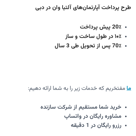
طرح پرداخت آپارتمان‌های آلتیا وان در دبی
20٪ پیش پرداخت
۱۰٪ در طول ساخت و ساز
70٪ پس از تحویل طی 3 سال
ما
مفتخریم که خدمات زیر را به شما ارائه دهیم:
خرید شما مستقیم از شرکت سازنده
مشاوره رایگان در واتساپ
رزرو رایگان در 1 دقیقه