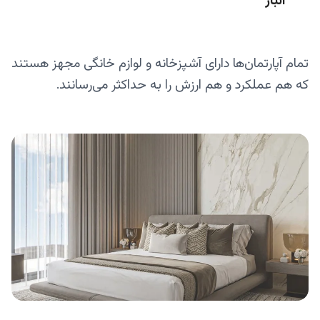
انبار
تمام آپارتمان‌ها دارای آشپزخانه و لوازم خانگی مجهز هستند
که هم عملکرد و هم ارزش را به حداکثر می‌رسانند.