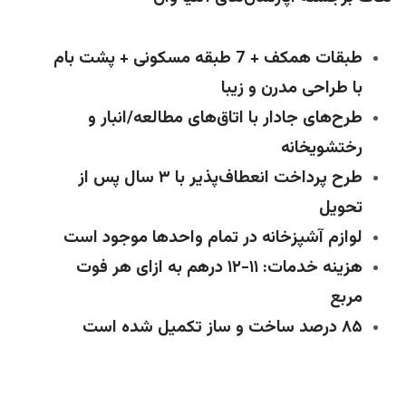
طبقات همکف + 7 طبقه مسکونی + پشت بام
با طراحی مدرن و زیبا
طرح‌های جادار با اتاق‌های مطالعه/انبار و
رختشویخانه
طرح پرداخت انعطاف‌پذیر با ۳ سال پس از
تحویل
لوازم آشپزخانه در تمام واحدها موجود است
هزینه خدمات: ۱۱-۱۲ درهم به ازای هر فوت
مربع
۸۵ درصد ساخت و ساز تکمیل شده است