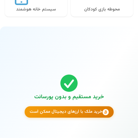
محوطه بازی کودکان
سیستم خانه هوشمند
خرید مستقیم و بدون پورسانت
خرید ملک با ارزهای دیجیتال ممکن است