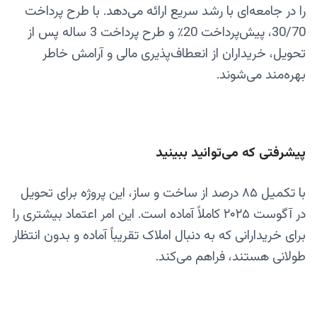
را در جامعه‌ای با رشد سریع ارائه می‌دهد. با طرح پرداخت
30/70، پیش‌پرداخت 20٪ و طرح پرداخت 3 ساله پس از
تحویل، خریداران از انعطاف‌پذیری مالی و آرامش خاطر
بهره‌مند می‌شوند.
پیشرفتی که می‌توانید ببینید
با تکمیل ۸۵ درصد از ساخت و ساز، این پروژه برای تحویل
در آگوست ۲۰۲۵ کاملاً آماده است. این امر اعتماد بیشتری را
برای خریدارانی که به دنبال املاک تقریباً آماده و بدون انتظار
طولانی هستند، فراهم می‌کند.