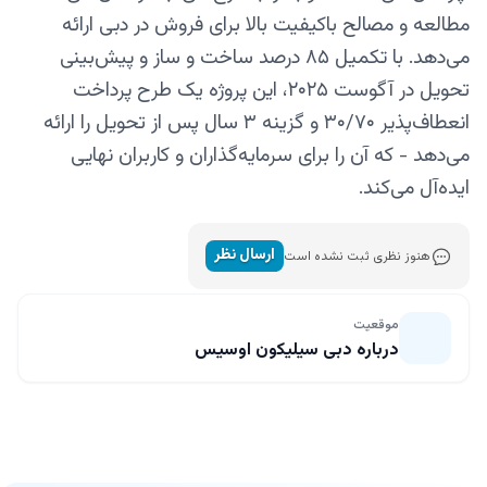
مطالعه و مصالح باکیفیت بالا برای فروش در دبی ارائه
می‌دهد. با تکمیل ۸۵ درصد ساخت و ساز و پیش‌بینی
تحویل در آگوست ۲۰۲۵، این پروژه یک طرح پرداخت
انعطاف‌پذیر ۳۰/۷۰ و گزینه ۳ سال پس از تحویل را ارائه
می‌دهد - که آن را برای سرمایه‌گذاران و کاربران نهایی
ایده‌آل می‌کند.
ارسال نظر
هنوز نظری ثبت نشده است
موقعیت
درباره دبی سیلیکون اوسیس