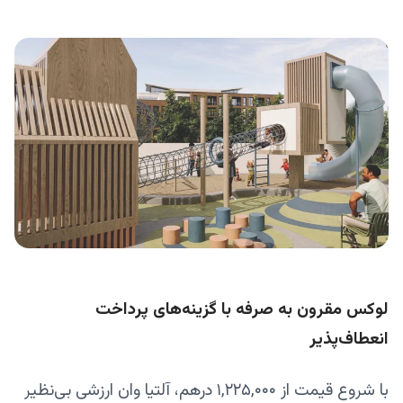
لوکس مقرون به صرفه با گزینه‌های پرداخت
انعطاف‌پذیر
با شروع قیمت از ۱,۲۲۵,۰۰۰ درهم، آلتیا وان ارزشی بی‌نظیر