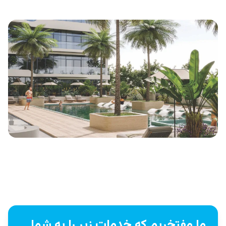
ما مفتخریم که خدمات زیر را به شما