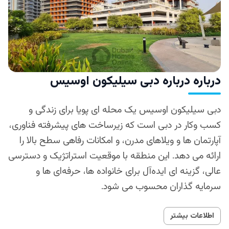
درباره درباره دبی سیلیکون اوسیس
دبی سیلیکون اوسیس یک محله ای پویا برای زندگی و
کسب‌ وکار در دبی است که زیرساخت‌ های پیشرفته فناوری،
آپارتمان‌ ها و ویلاهای مدرن، و امکانات رفاهی سطح بالا را
ارائه می‌ دهد. این منطقه با موقعیت استراتژیک و دسترسی
عالی، گزینه‌ ای ایده‌آل برای خانواده‌ ها، حرفه‌ای‌ ها و
سرمایه‌ گذاران محسوب می‌ شود.
اطلاعات بیشتر