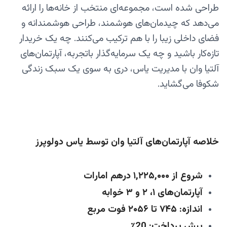
طراحی شده است، مجموعه‌ای منتخب از خانه‌ها را ارائه
می‌دهد که چیدمان‌های هوشمند، طراحی هوشمندانه و
فضای داخلی زیبا را با هم ترکیب می‌کنند. چه یک خریدار
تازه‌کار باشید و چه یک سرمایه‌گذار باتجربه، آپارتمان‌های
آلتیا وان با مدیریت یاس، دری به سوی یک سبک زندگی
شکوفا می‌گشاید.
خلاصه آپارتمان‌های آلتیا وان توسط یاس دولوپرز
شروع از ۱,۲۲۵,۰۰۰ درهم امارات
آپارتمان‌های ۱، ۲ و ۳ خوابه
اندازه: ۷۴۵ تا ۲۰۵۶ فوت مربع
پیش پرداخت: 20٪