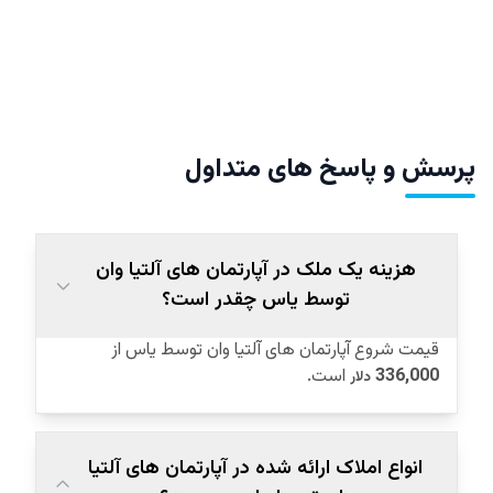
پرسش و پاسخ های متداول
هزینه یک ملک در آپارتمان‌ های آلتیا وان
توسط یاس چقدر است؟
قیمت شروع آپارتمان‌ های آلتیا وان توسط یاس از
336,000
است.
دلار
انواع املاک ارائه شده در آپارتمان‌ های آلتیا