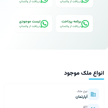
دریافت از واتساپ
دریافت از واتساپ
برنامه پرداخت
لیست موجودی
دریافت از واتساپ
دریافت از واتساپ
انواع ملک موجود
نوع ملک
آپارتمان
اتاق