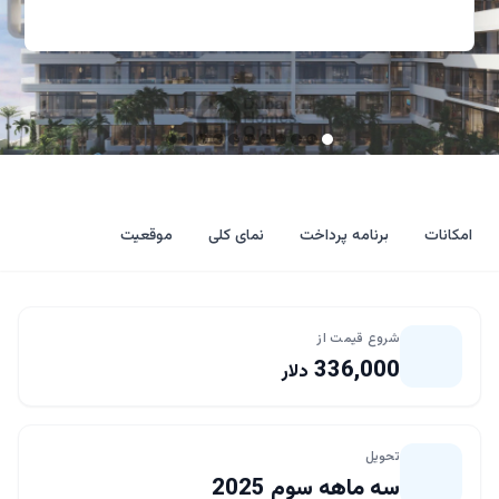
امکانات
برنامه پرداخت
نمای کلی
موقعیت
شروع قیمت از
336,000
دلار
تحویل
سه ماهه سوم 2025