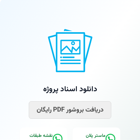
دانلود اسناد پروژه
دریافت بروشور PDF رایگان
ماستر پلان
نقشه طبقات