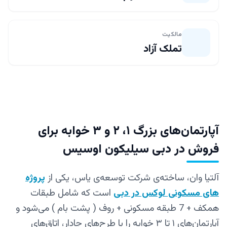
مالکیت
تملک آزاد
آپارتمان‌های بزرگ ۱، ۲ و ۳ خوابه برای
فروش در دبی سیلیکون اوسیس
آلتیا وان، ساخته‌ی شرکت توسعه‌ی یاس، یکی از
پروژه
های مسکونی لوکس در دبی
است که شامل طبقات
همکف + 7 طبقه مسکونی + روف ( پشت بام ) می‌شود و
آپارتمان‌های ۱ تا ۳ خوابه را با طرح‌های جادار، اتاق‌های