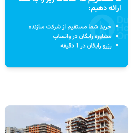
ارائه دهیم:
خرید شما مستقیم از شرکت سازنده
مشاوره رایگان در واتساپ
رزرو رایگان در 1 دقیقه