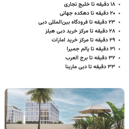
۱۸ دقیقه تا خلیج تجاری
۲۰ دقیقه تا دهکده جهانی
۲۳ دقیقه تا فرودگاه بین‌المللی دبی
۲۸ دقیقه تا مرکز خرید دبی هیلز
۲۹ دقیقه تا مرکز خرید امارات
۳۱ دقیقه تا پالم جمیرا
۳۲ دقیقه تا برج العرب
۳۳ دقیقه تا دبی مارینا