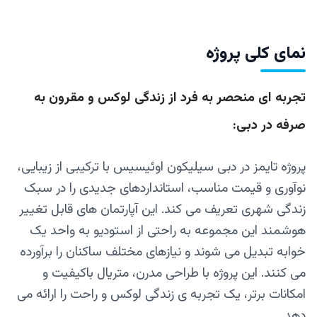
نمای کلی پروژه
تجربه‌ ای منحصر به‌ فرد از زندگی لوکس و مقرون‌ به‌
صرفه در دبی:
پروژه تایمز در دبی سیلیکون اوئیسیس با ترکیبی از زیبایی،
نوآوری و قیمت مناسب، استانداردهای جدیدی را در سبک
زندگی شهری تعریف می‌ کند. این آپارتمان‌ های قابل تغییر
هوشمند این مجموعه به‌ راحتی از استودیو به واحد یک‌
خوابه تبدیل می‌ شوند و نیازهای مختلف ساکنان را برآورده
می‌ کنند. این پروژه با طراحی مدرن، متریال باکیفیت و
امکانات برتر، یک تجربه‌ ی زندگی لوکس و راحت را ارائه می‌
دهد.