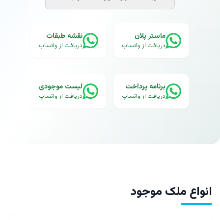
ماستر پلان
نقشه طبقات
دریافت از واتساپ
دریافت از واتساپ
برنامه پرداخت
لیست موجودی
دریافت از واتساپ
دریافت از واتساپ
انواع ملک موجود