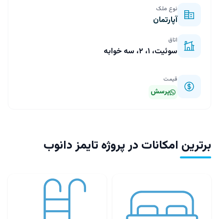
نوع ملک
آپارتمان
اتاق
سوئیت، ۱، ۲، سه خوابه
قیمت
پرسش
برترین امکانات در پروژه تایمز دانوب