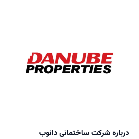
درباره شرکت ساختمانی دانوب