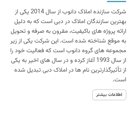
شرکت سازنده املاک دانوب از سال 2014 یکی از
بهترین سازندگان املاک در دبی است که به دلیل
ارائه پروژه‌ های باکیفیت، مقرون‌ به‌ صرفه و تحویل
به‌ موقع شناخته شده است. این شرکت یکی از زیر
مجموعه‌ های گروه دانوب است که فعالیت خود را
از سال 1993 آغاز کرده و در سال‌ های اخیر به یکی
از تأثیرگذارترین نام‌ ها در املاک دبی تبدیل شده
است.
اطلاعات بیشتر