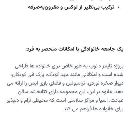
ترکیب بی‌نظیر از لوکس و مقرون‌به‌صرفه
یک جامعه خانوادگی با امکانات منحصر به‌ فرد:
پروژه تایمز دانوب به‌ طور خاص برای خانواده‌ ها طراحی
شده است و امکاناتی مانند مهد کودک، پارک آبی کودکان،
دیوار صخره‌ نوردی، ترامپولین و فضای بازی ایمن را ارائه می‌
دهد. علاوه بر این، این مجموعه دارای کتابخانه، سالن
عبادت، اسپا و مراکز سلامتی است که محیطی آرام و دلپذیر
برای خانواده‌ ها فراهم می‌ کند.