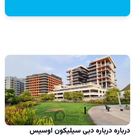
درباره درباره دبی سیلیکون اوسیس