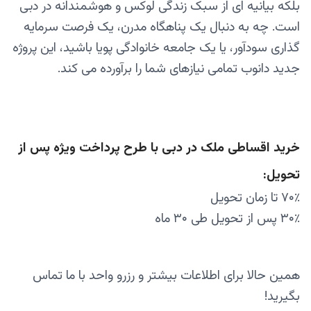
بلکه بیانیه‌ ای از سبک زندگی لوکس و هوشمندانه در دبی
است. چه به دنبال یک پناهگاه مدرن، یک فرصت سرمایه‌
گذاری سودآور، یا یک جامعه خانوادگی پویا باشید، این پروژه
جدید دانوب تمامی نیازهای شما را برآورده می‌ کند.
خرید اقساطی ملک در دبی با طرح پرداخت ویژه پس از
تحویل:
۷۰٪ تا زمان تحویل
۳۰٪ پس از تحویل طی ۳۰ ماه
همین حالا برای اطلاعات بیشتر و رزرو واحد با ما تماس
بگیرید!