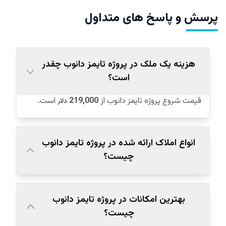
پرسش و پاسخ های متداول
هزینه یک ملک در پروژه تایمز دانوب چقدر
است؟
قیمت شروع پروژه تایمز دانوب از
219,000
است.
دلار
انواع املاک ارائه شده در پروژه تایمز دانوب
چیست؟
بهترین امکانات در پروژه تایمز دانوب
چیست؟