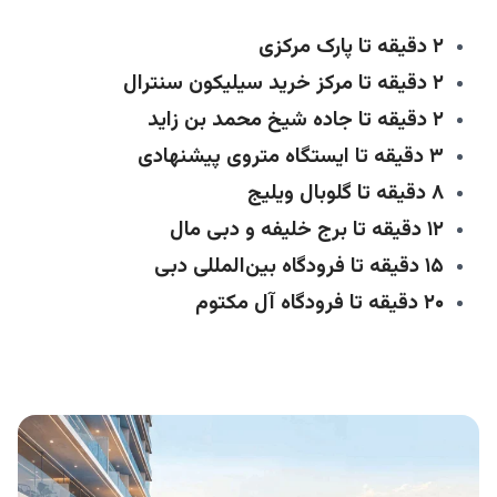
۲ دقیقه تا پارک مرکزی
۲ دقیقه تا مرکز خرید سیلیکون سنترال
۲ دقیقه تا جاده شیخ محمد بن زاید
۳ دقیقه تا ایستگاه متروی پیشنهادی
۸ دقیقه تا گلوبال ویلیج
۱۲ دقیقه تا برج خلیفه و دبی مال
۱۵ دقیقه تا فرودگاه بین‌المللی دبی
۲۰ دقیقه تا فرودگاه آل مکتوم