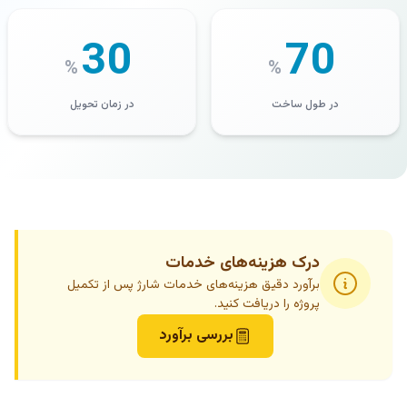
30
70
%
%
در طول ساخت
در زمان تحویل
درک هزینه‌های خدمات
برآورد دقیق هزینه‌های خدمات شارژ پس از تکمیل
پروژه را دریافت کنید.
بررسی برآورد