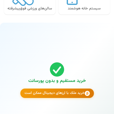
سیستم خانه هوشمند
سالن‌های ورزشی فوق‌پیشرفته
خرید مستقیم و بدون پورسانت
خرید ملک با ارزهای دیجیتال ممکن است