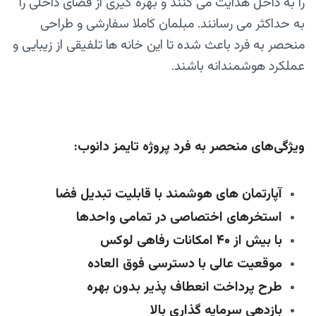
را به داخل هدایت می‌ کنند و بهره‌ گیری از فضای داخلی را
به حداکثر می‌ رسانند. مبلمان کاملا سفارشی و طراحی
منحصر به‌ فرد باعث شده تا این خانه‌ ها تلفیقی از زیبایی و
عملکرد هوشمندانه باشند.
ویژگی‌های منحصر به‌ فرد پروژه تایمز دانوب:
آپارتمان‌ های هوشمند با قابلیت تبدیل فضا
استخرهای اختصاصی در تمامی واحدها
با بیش از ۴۰ امکانات رفاهی لوکس
موقعیت عالی با دسترسی فوق‌ العاده
طرح پرداخت انعطاف‌ پذیر بدون بهره
بازدهی سرمایه‌ گذاری بالا