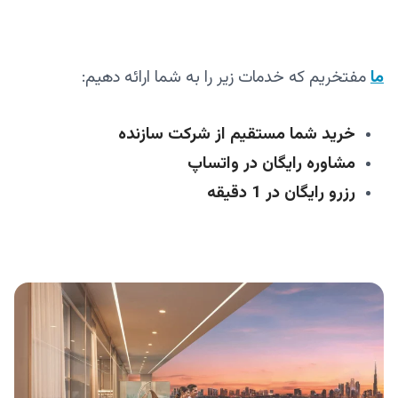
ما
مفتخریم که خدمات زیر را به شما ارائه دهیم:
خرید شما مستقیم از شرکت سازنده
مشاوره رایگان در واتساپ
رزرو رایگان در 1 دقیقه