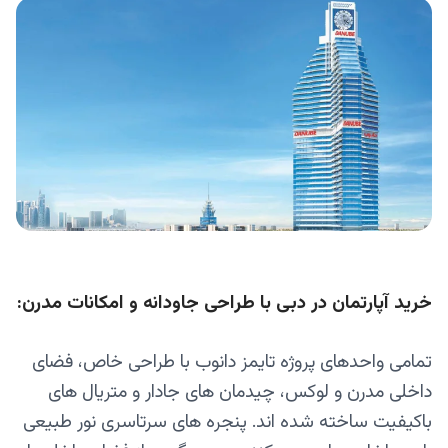
خرید آپارتمان در دبی با طراحی جاودانه و امکانات مدرن:
تمامی واحدهای پروژه تایمز دانوب با طراحی خاص، فضای
داخلی مدرن و لوکس، چیدمان‌ های جادار و متریال‌ های
باکیفیت ساخته شده‌ اند. پنجره‌ های سرتاسری نور طبیعی