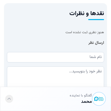
نقدها و نظرات
هنوز نظری ثبت نشده است
ارسال نظر
نام شما
نظر شما
گفتگو با نماینده
محمد