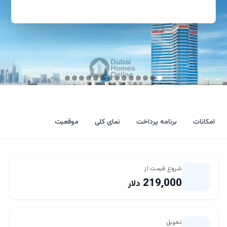
امکانات
برنامه پرداخت
نمای کلی
موقعیت
شروع قیمت از
219,000
دلار
تحویل