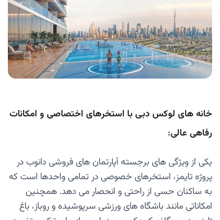
خانه های لوکس دبی‌ با استخرهای اختصاصی و امکانات
رفاهی عالی:
یکی از ویژگی‌ های برجسته آپارتمان های فروشی دانوب در
پروژه تایمز، استخرهای خصوصی در تمامی واحدها است که
به ساکنان حسی از راحتی و انحصار می‌ دهد. همچنین
امکاناتی مانند باشگاه‌ های ورزشی سرپوشیده و روباز، باغ