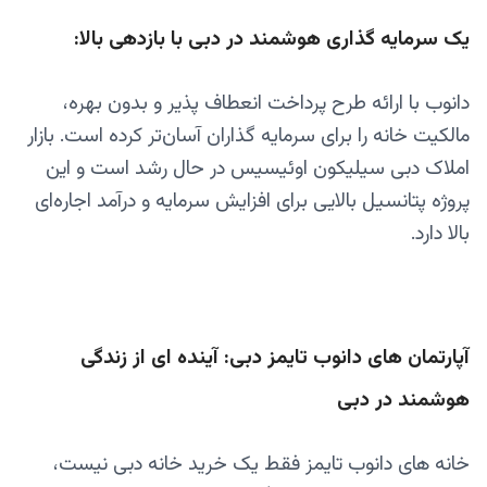
یک سرمایه‌ گذاری هوشمند در دبی با بازدهی بالا:
دانوب با ارائه طرح پرداخت انعطاف‌ پذیر و بدون بهره،
مالکیت خانه را برای سرمایه‌ گذاران آسان‌تر کرده است. بازار
املاک دبی سیلیکون اوئیسیس در حال رشد است و این
پروژه پتانسیل بالایی برای افزایش سرمایه و درآمد اجاره‌ای
بالا دارد.
آپارتمان های دانوب تایمز دبی: آینده‌ ای از زندگی
هوشمند در دبی
خانه های دانوب تایمز فقط یک خرید خانه دبی نیست،