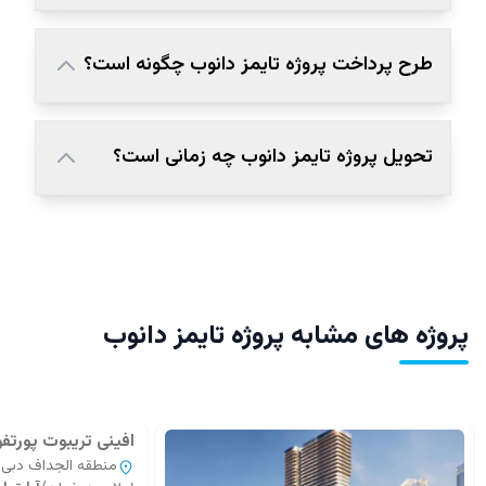
طرح پرداخت پروژه تایمز دانوب چگونه است؟
تحویل پروژه تایمز دانوب چه زمانی است؟
پروژه های مشابه پروژه تایمز دانوب
افینی تريبوت پورتفو
منطقه الجداف دبی