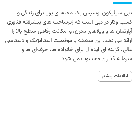
دبی سیلیکون اوسیس یک محله ای پویا برای زندگی و
کسب‌ وکار در دبی است که زیرساخت‌ های پیشرفته فناوری،
آپارتمان‌ ها و ویلاهای مدرن، و امکانات رفاهی سطح بالا را
ارائه می‌ دهد. این منطقه با موقعیت استراتژیک و دسترسی
عالی، گزینه‌ ای ایده‌آل برای خانواده‌ ها، حرفه‌ای‌ ها و
سرمایه‌ گذاران محسوب می‌ شود.
اطلاعات بیشتر