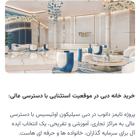
خرید خانه دبی در موقعیت استثنایی با دسترسی عالی:
پروژه تایمز دانوب در دبی سیلیکون اوئیسیس با دسترسی
عالی به مراکز تجاری، آموزشی و تفریحی، یک انتخاب ایده‌
آل برای سرمایه‌ گذاران، خانواده‌ ها و حرفه‌ ای‌ هاست.