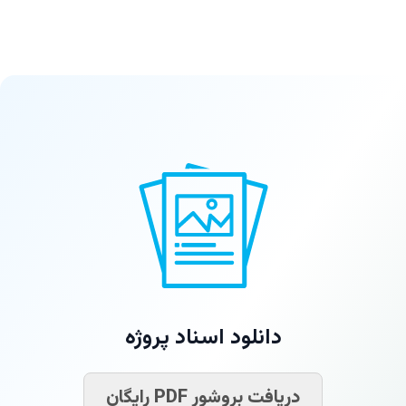
دانلود اسناد پروژه
دریافت بروشور PDF رایگان