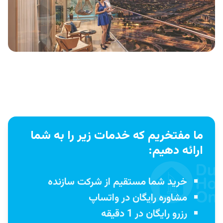
ما مفتخریم که خدمات زیر را به شما
ارائه دهیم:
خرید شما مستقیم از شرکت سازنده
مشاوره رایگان در واتساپ
رزرو رایگان در 1 دقیقه