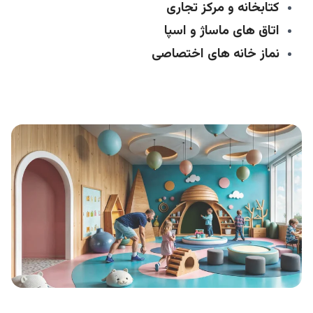
کتابخانه و مرکز تجاری
اتاق‌ های ماساژ و اسپا
نماز خانه‌ های اختصاصی