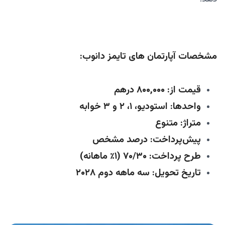
مشخصات آپارتمان‌ های تایمز دانوب:
قیمت از: ۸۰۰,۰۰۰ درهم
واحدها: استودیو، ۱، ۲ و ۳ خوابه
متراژ: متنوع
پیش‌پرداخت: درصد مشخص
طرح پرداخت: ۷۰/۳۰ (۱٪ ماهانه)
تاریخ تحویل: سه‌ ماهه دوم ۲۰۲۸