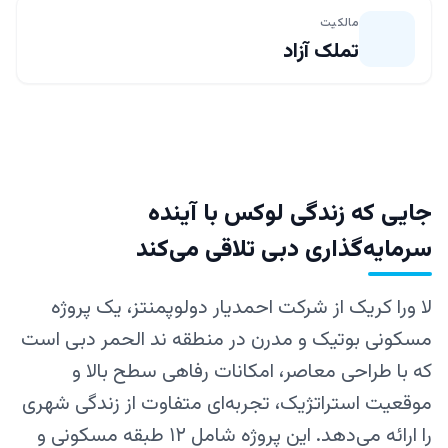
مالکیت
تملک آزاد
جایی که زندگی لوکس با آینده
سرمایه‌گذاری دبی تلاقی می‌کند
لا ورا کریک از شرکت احمدیار دولوپمنتز، یک پروژه
مسکونی بوتیک و مدرن در منطقه ند الحمر دبی است
که با طراحی معاصر، امکانات رفاهی سطح بالا و
موقعیت استراتژیک، تجربه‌ای متفاوت از زندگی شهری
را ارائه می‌دهد. این پروژه شامل ۱۲ طبقه مسکونی و