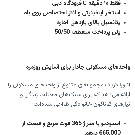
فقط ۱۰ دقیقه تا فرودگاه دبی
استخر اینفینیتی و لانژ اختصاصی روی بام
پتانسیل بالای بازدهی اجاره
پلن پرداخت منعطف 50/50
واحدهای مسکونی جادار برای آسایش روزمره
لا ورا کریک مجموعه‌ای متنوع از واحدهای مسکونی را
ارائه می‌دهد که برای سبک‌های مختلف زندگی و
نیازهای گوناگون خانوادگی طراحی شده‌اند.
استودیو با متراژ 365 فوت مربع و قیمت از
665,000 درهم