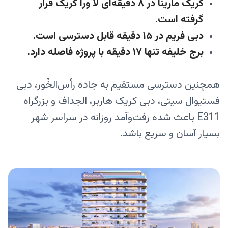
کریک مارینا در ۸ دقیقه‌ای لا ورا کریک قرار
گرفته است.
دبی فریم در ۱۵ دقیقه قابل دسترسی است.
برج خلیفه تنها ۱۷ دقیقه با پروژه فاصله دارد.
همچنین دسترسی مستقیم به جاده رأس‌الخُور، دبی
فستیوال سیتی، دبی کریک هاربر، الجداف و بزرگراه
E311 باعث شده رفت‌وآمد روزانه در سراسر شهر
بسیار آسان و سریع باشد.