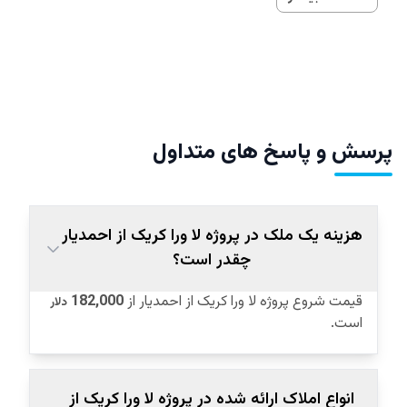
پرسش و پاسخ های متداول
هزینه یک ملک در پروژه لا ورا کریک از احمدیار
چقدر است؟
قیمت شروع پروژه لا ورا کریک از احمدیار از
182,000
دلار
است.
انواع املاک ارائه شده در پروژه لا ورا کریک از