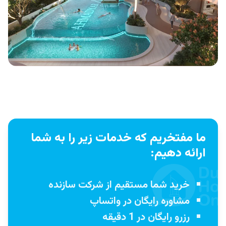
ما مفتخریم که خدمات زیر را به شما
ارائه دهیم:
خرید شما مستقیم از شرکت سازنده
مشاوره رایگان در واتساپ
رزرو رایگان در 1 دقیقه