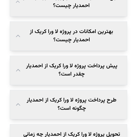
احمدیار چیست؟
بهترین امکانات در پروژه لا ورا کریک از
احمدیار چیست؟
پیش پرداخت پروژه لا ورا کریک از احمدیار
چقدر است؟
طرح پرداخت پروژه لا ورا کریک از احمدیار
چگونه است؟
تحویل پروژه لا ورا کریک از احمدیار چه زمانی