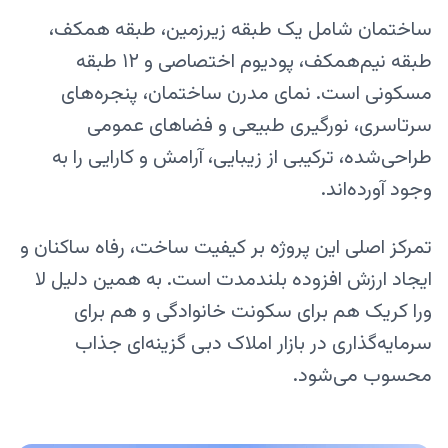
ساختمان شامل یک طبقه زیرزمین، طبقه همکف،
طبقه نیم‌همکف، پودیوم اختصاصی و ۱۲ طبقه
مسکونی است. نمای مدرن ساختمان، پنجره‌های
سرتاسری، نورگیری طبیعی و فضاهای عمومی
طراحی‌شده، ترکیبی از زیبایی، آرامش و کارایی را به
وجود آورده‌اند.
تمرکز اصلی این پروژه بر کیفیت ساخت، رفاه ساکنان و
ایجاد ارزش افزوده بلندمدت است. به همین دلیل لا
ورا کریک هم برای سکونت خانوادگی و هم برای
سرمایه‌گذاری در بازار املاک دبی گزینه‌ای جذاب
محسوب می‌شود.