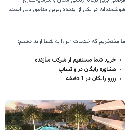
فرصتی برای تجربه زندگی مدرن و سرمایه‌گذاری
هوشمندانه در یکی از آینده‌دارترین مناطق دبی است.
ما مفتخریم که خدمات زیر را به شما ارائه دهیم:
خرید شما مستقیم از شرکت سازنده
مشاوره رایگان در واتساپ
رزرو رایگان در 1 دقیقه