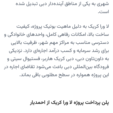
شهری به یکی از مناطق آینده‌دار دبی تبدیل شده
است.
لا ورا کریک به دلیل ماهیت بوتیک پروژه، کیفیت
ساخت بالا، امکانات رفاهی کامل، واحدهای خانوادگی و
دسترسی مناسب به مراکز مهم شهر، ظرفیت بالایی
برای رشد سرمایه و کسب درآمد اجاره‌ای دارد. نزدیکی
به داون‌تاون دبی، دبی کریک هاربر، فستیوال سیتی و
فرودگاه بین‌المللی دبی باعث می‌شود تقاضای اجاره در
این پروژه همواره در سطح مطلوبی باقی بماند.
پلن پرداخت پروژه لا ورا کریک از احمدیار