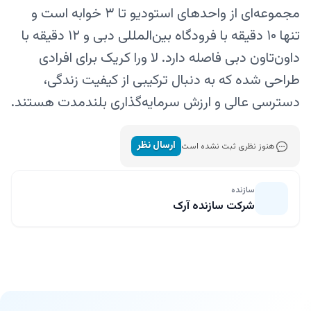
مجموعه‌ای از واحدهای استودیو تا ۳ خوابه است و
تنها ۱۰ دقیقه با فرودگاه بین‌المللی دبی و ۱۲ دقیقه با
داون‌تاون دبی فاصله دارد. لا ورا کریک برای افرادی
طراحی شده که به دنبال ترکیبی از کیفیت زندگی،
دسترسی عالی و ارزش سرمایه‌گذاری بلندمدت هستند.
ارسال نظر
هنوز نظری ثبت نشده است
سازنده
شرکت سازنده آرک