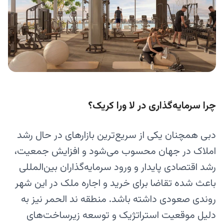
چرا سرمایه‌گذاری در لا ورا کریک؟
دبی همچنان یکی از سریع‌ترین بازارهای در حال رشد
املاک در جهان محسوب می‌شود و افزایش جمعیت،
رشد اقتصادی پایدار و ورود سرمایه‌گذاران بین‌المللی
باعث شده تقاضا برای خرید و اجاره ملک در این شهر
روندی صعودی داشته باشد. منطقه ند الحمر نیز به
دلیل موقعیت استراتژیک و توسعه زیرساخت‌های