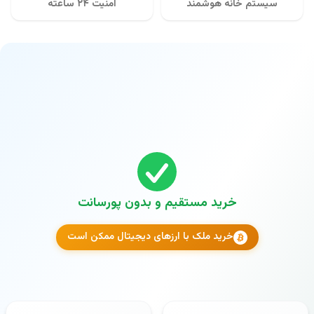
سیستم خانه هوشمند
امنیت ۲۴ ساعته
خرید مستقیم و بدون پورسانت
خرید ملک با ارزهای دیجیتال ممکن است