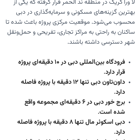
لا ورا کریک در منطقه ند الحمر قرار گرفته که یکی از
بهترین گزینه‌های مسکونی و سرمایه‌گذاری در دبی
محسوب می‌شود. موقعیت مرکزی پروژه باعث شده تا
ساکنان به راحتی به مراکز تجاری، تفریحی و حمل‌ونقل
شهر دسترسی داشته باشند.
فرودگاه بین‌المللی دبی در ۱۰ دقیقه‌ای پروژه
قرار دارد.
داون‌تاون دبی تنها ۱۲ دقیقه با پروژه فاصله
دارد.
برج خور دبی در ۶ دقیقه‌ای مجموعه واقع
شده است.
دبی اسکوئر مال تنها ۸ دقیقه با پروژه فاصله
دارد.