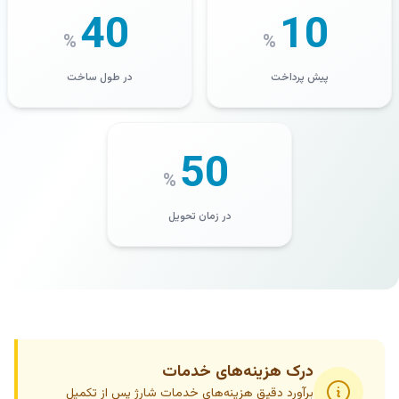
40
10
%
%
پیش پرداخت
در طول ساخت
50
%
در زمان تحویل
درک هزینه‌های خدمات
برآورد دقیق هزینه‌های خدمات شارژ پس از تکمیل