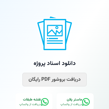
دانلود اسناد پروژه
دریافت بروشور PDF رایگان
ماستر پلان
نقشه طبقات
دریافت از واتساپ
دریافت از واتساپ