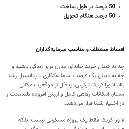
50 درصد در طول ساخت
50 درصد هنگام تحویل
اقساط منعطف و مناسب سرمایه‌گذاران
چه به دنبال خرید خانه‌ای مدرن برای زندگی باشید و
چه به دنبال یک فرصت سرمایه‌گذاری با پتانسیل رشد
بالا، لا ورا کریک ترکیبی ایده‌آل از موقعیت مکانی
ممتاز، امکانات رفاهی کامل و ارزش افزوده بلندمدت را
در اختیار شما قرار می‌دهد.
لا ورا کریک فقط یک پروژه مسکونی نیست؛ بلکه