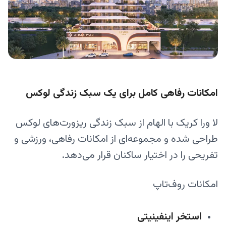
امکانات رفاهی کامل برای یک سبک زندگی لوکس
لا ورا کریک با الهام از سبک زندگی ریزورت‌های لوکس
طراحی شده و مجموعه‌ای از امکانات رفاهی، ورزشی و
تفریحی را در اختیار ساکنان قرار می‌دهد.
امکانات روف‌تاپ
استخر اینفینیتی