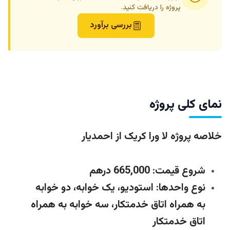
پروژه را دریافت کنید.
بررسی برآورد
نمای کلی پروژه
خلاصه پروژه لا ورا کریک از احمدیار
شروع قیمت: 665,000 درهم
نوع واحدها: استودیو، یک خوابه، دو خوابه
به همراه اتاق خدمتکار، سه خوابه به همراه
اتاق خدمتکار