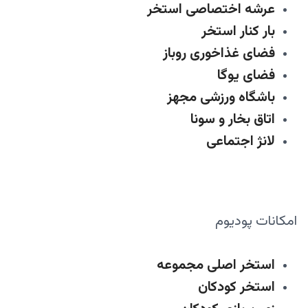
عرشه اختصاصی استخر
بار کنار استخر
فضای غذاخوری روباز
فضای یوگا
باشگاه ورزشی مجهز
اتاق بخار و سونا
لانژ اجتماعی
امکانات پودیوم
استخر اصلی مجموعه
استخر کودکان