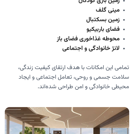
زمین بازی کودکان
مینی گلف
زمین بسکتبال
فضای باربیکیو
محوطه غذاخوری فضای باز
لانژ خانوادگی و اجتماعی
تمامی این امکانات با هدف ارتقای کیفیت زندگی،
سلامت جسمی و روحی، تعامل اجتماعی و ایجاد
محیطی خانوادگی و امن طراحی شده‌اند.