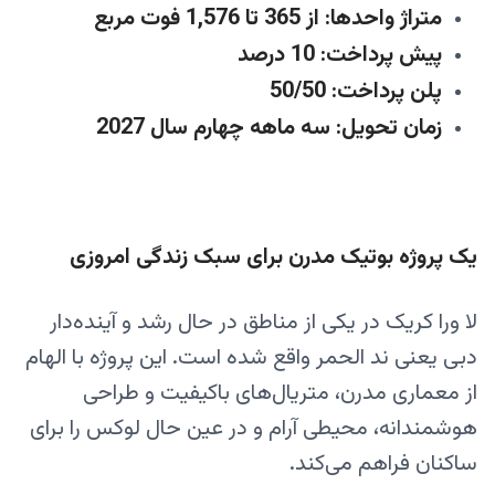
متراژ واحدها: از 365 تا 1,576 فوت مربع
پیش پرداخت: 10 درصد
پلن پرداخت: 50/50
زمان تحویل: سه ماهه چهارم سال 2027
یک پروژه بوتیک مدرن برای سبک زندگی امروزی
لا ورا کریک در یکی از مناطق در حال رشد و آینده‌دار
دبی یعنی ند الحمر واقع شده است. این پروژه با الهام
از معماری مدرن، متریال‌های باکیفیت و طراحی
هوشمندانه، محیطی آرام و در عین حال لوکس را برای
ساکنان فراهم می‌کند.