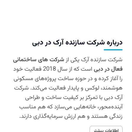
درباره شرکت سازنده آرک در دبی
شرکت سازنده آرک یکی از
شرکت‌ های ساختمانی
فعال در دبی
است که از سال 2018 فعالیت خود
را آغاز کرده و در حوزه ساخت پروژه‌های مسکونی
هوشمند، لوکس و پایدار فعالیت می‌کند. شرکت
آرک دبی با تمرکز بر کیفیت ساخت و طراحی
آینده‌محور، خانه‌هایی می‌سازد که هم مناسب
زندگی هستند و هم ارزش سرمایه‌گذاری دارند.
اطلاعات بیشتر