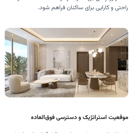
راحتی و کارایی برای ساکنان فراهم شود.
موقعیت استراتژیک و دسترسی فوق‌العاده