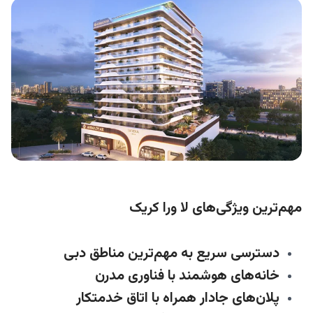
مهم‌ترین ویژگی‌های لا ورا کریک
دسترسی سریع به مهم‌ترین مناطق دبی
خانه‌های هوشمند با فناوری مدرن
پلان‌های جادار همراه با اتاق خدمتکار