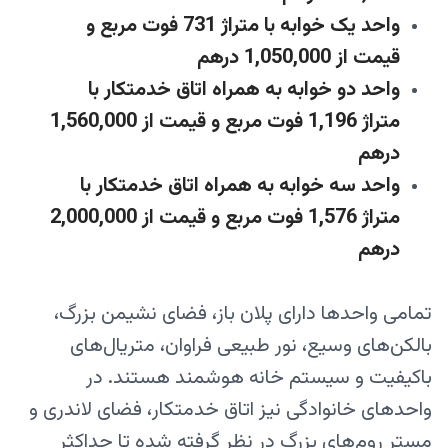
واحد یک خوابه با متراژ 731 فوت مربع و
قیمت از 1,050,000 درهم
واحد دو خوابه به همراه اتاق خدمتکار با
متراژ 1,196 فوت مربع و قیمت از 1,560,000
درهم
واحد سه خوابه به همراه اتاق خدمتکار با
متراژ 1,576 فوت مربع و قیمت از 2,000,000
درهم
تمامی واحدها دارای پلان باز، فضای نشیمن بزرگ،
بالکن‌های وسیع، نور طبیعی فراوان، متریال‌های
باکیفیت و سیستم خانه هوشمند هستند. در
واحدهای خانوادگی نیز اتاق خدمتکار، فضای لاندری و
مستر روم‌های بزرگ در نظر گرفته شده تا حداکثر