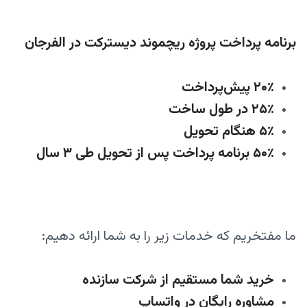
برنامه پرداخت پروژه ریچموند دیسترکت در الفرجان
۲۰٪ پیش‌پرداخت
۲۵٪ در طول ساخت
۵٪ هنگام تحویل
۵۰٪ برنامه پرداخت پس از تحویل طی ۳ سال
ما مفتخریم که خدمات زیر را به شما ارائه دهیم:
خرید شما مستقیم از شرکت سازنده
مشاوره رایگان در واتساپ