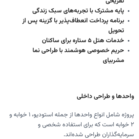
تفریحی
پایه مشترک با تجربه‌های سبک زندگی
برنامه پرداخت انعطاف‌پذیر با گزینه پس از
تحویل
خدمات هتل ۵ ستاره برای ساکنان
حریم خصوصی هوشمند با طراحی نما
مشربیای
واحدها و طراحی داخلی
پروژه شامل انواع واحدها از جمله استودیو، ۱ خوابه و
۲ خوابه است که برای استفاده شخصی و
سرمایه‌گذاران طراحی شده‌اند.