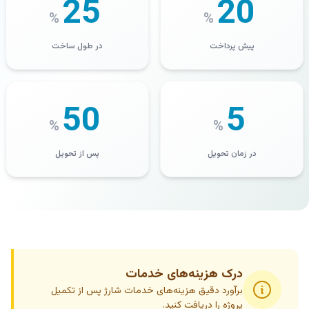
25
20
%
%
پیش پرداخت
در طول ساخت
50
5
%
%
در زمان تحویل
پس از تحویل
درک هزینه‌های خدمات
برآورد دقیق هزینه‌های خدمات شارژ پس از تکمیل
پروژه را دریافت کنید.