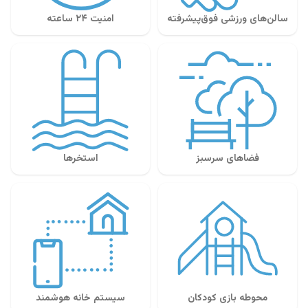
سالن‌های ورزشی فوق‌پیشرفته
امنیت ۲۴ ساعته
فضاهای سرسبز
استخرها
محوطه بازی کودکان
سیستم خانه هوشمند