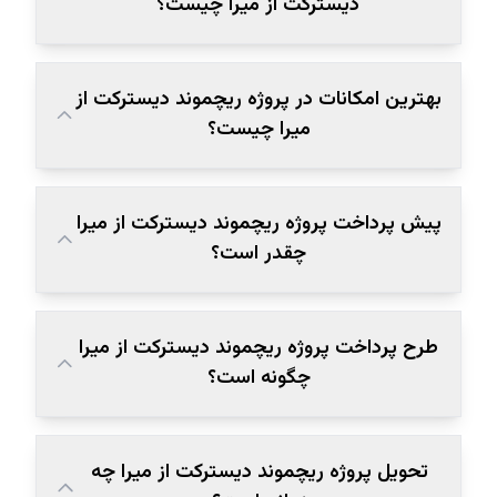
دیسترکت از میرا چیست؟
بهترین امکانات در پروژه ریچموند دیسترکت از
میرا چیست؟
پیش پرداخت پروژه ریچموند دیسترکت از میرا
چقدر است؟
طرح پرداخت پروژه ریچموند دیسترکت از میرا
چگونه است؟
تحویل پروژه ریچموند دیسترکت از میرا چه