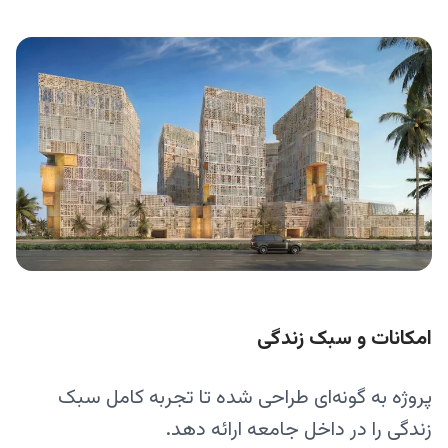
امکانات و سبک زندگی
پروژه به گونه‌ای طراحی شده تا تجربه کامل سبک
زندگی را در داخل جامعه ارائه دهد.