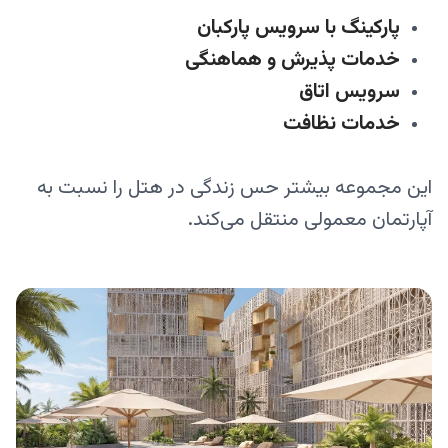
پارکینگ با سرویس پارکبان
خدمات پذیرش و هماهنگی
سرویس اتاق
خدمات نظافت
این مجموعه بیشتر حس زندگی در هتل را نسبت به
آپارتمان معمولی منتقل می‌کند.