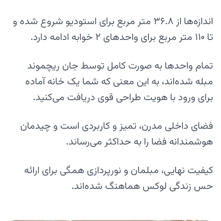
اندازه‌ها از ۳۶.۸ متر مربع برای استودیو شروع شده و
تا ۱۱۰ متر مربع برای واحدهای ۲ خوابه ادامه دارد.
تمام واحدها به صورت کامل توسط جان ریچموند
مبله شده‌اند، به این معنی که شما یک خانه آماده
برای ورود با هویت طراحی قوی دریافت می‌کنید.
فضای داخلی مدرن، تمیز و کاربردی است و چیدمان
هوشمندانه فضا را به حداکثر می‌رساند.
کیفیت نهایی، مبلمان و نورپردازی همگی برای ارائه
حس زندگی لوکس هماهنگ شده‌اند.