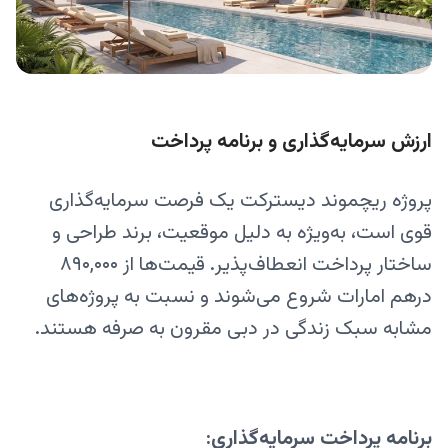
ارزش سرمایه‌گذاری و برنامه پرداخت
پروژه ریچموند دیسترکت یک فرصت سرمایه‌گذاری
قوی است، به‌ویژه به دلیل موقعیت، برند طراحی و
ساختار پرداخت انعطاف‌پذیر. قیمت‌ها از ۸۹۰,۰۰۰
درهم امارات شروع می‌شوند و نسبت به پروژه‌های
مشابه سبک زندگی در دبی مقرون به صرفه هستند.
برنامه پرداخت سرمایه‌گذاری: