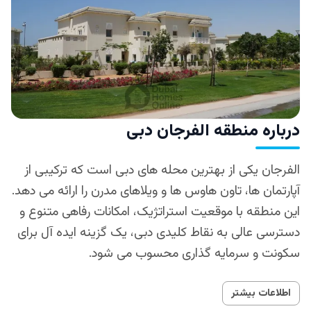
درباره منطقه الفرجان دبی
الفرجان یکی از بهترین محله‌ های دبی است که ترکیبی از
آپارتمان‌ ها، تاون‌ هاوس‌ ها و ویلاهای مدرن را ارائه می‌ دهد.
این منطقه با موقعیت استراتژیک، امکانات رفاهی متنوع و
دسترسی عالی به نقاط کلیدی دبی، یک گزینه ایده‌ آل برای
سکونت و سرمایه‌ گذاری محسوب می‌ شود.
اطلاعات بیشتر