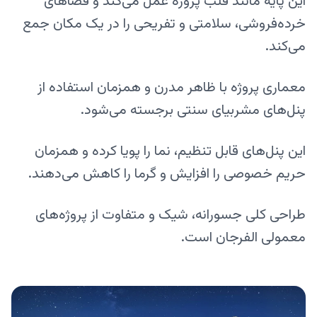
این پایه مانند قلب پروژه عمل می‌کند و فضاهای
خرده‌فروشی، سلامتی و تفریحی را در یک مکان جمع
می‌کند.
معماری پروژه با ظاهر مدرن و همزمان استفاده از
پنل‌های مشربیای سنتی برجسته می‌شود.
این پنل‌های قابل تنظیم، نما را پویا کرده و همزمان
حریم خصوصی را افزایش و گرما را کاهش می‌دهند.
طراحی کلی جسورانه، شیک و متفاوت از پروژه‌های
معمولی الفرجان است.