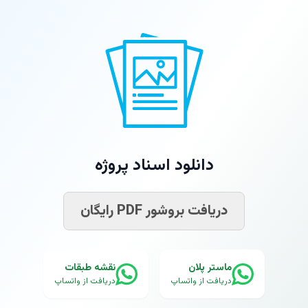
دانلود اسناد پروژه
دریافت بروشور PDF رایگان
ماستر پلان
نقشه طبقات
دریافت از واتساپ
دریافت از واتساپ