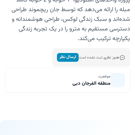
پروژه واحدهای استودیو، 1 خوابه و 2 خوابه کاملاً
مبله را ارائه می‌دهد که توسط جان ریچموند طراحی
شده‌اند و سبک زندگی لوکس، طراحی هوشمندانه و
دسترسی مستقیم به مترو را در یک تجربه زندگی
یکپارچه ترکیب می‌کند.
ارسال نظر
هنوز نظری ثبت نشده است
موقعیت
منطقه الفرجان دبی