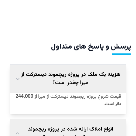
پرسش و پاسخ های متداول
هزینه یک ملک در پروژه ریچموند دیسترکت از
میرا چقدر است؟
قیمت شروع پروژه ریچموند دیسترکت از میرا از
244,000
است.
دلار
انواع املاک ارائه شده در پروژه ریچموند