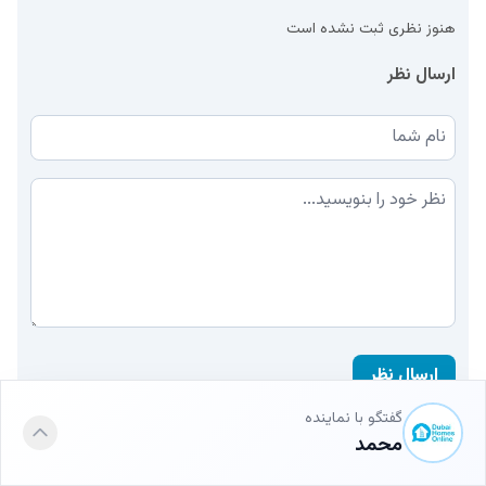
هنوز نظری ثبت نشده است
ارسال نظر
نام شما
نظر شما
ارسال نظر
گفتگو با نماینده
محمد