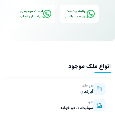
برنامه پرداخت
لیست موجودی
دریافت از واتساپ
دریافت از واتساپ
انواع ملک موجود
نوع ملک
آپارتمان
اتاق
سوئیت، ۱، دو خوابه