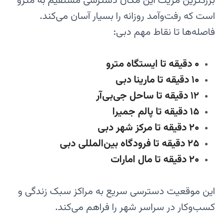
بزرگترین مزیت این مکان دسترسی مستقیم به مترو
است که رفت‌وآمد روزانه را بسیار آسان می‌کند.
فاصله‌ها تا نقاط مهم دبی:
۰ دقیقه تا ایستگاه مترو
۱۰ دقیقه تا مارینا دبی
۱۲ دقیقه تا ساحل جی‌بی‌آر
۱۵ دقیقه تا پالم جمیرا
۲۰ دقیقه تا مرکز شهر دبی
۲۵ دقیقه تا فرودگاه بین‌المللی دبی
۲۰ دقیقه تا مال امارات
این موقعیت دسترسی سریع به مراکز سبک زندگی و
کسب‌وکار در سراسر شهر را فراهم می‌کند.