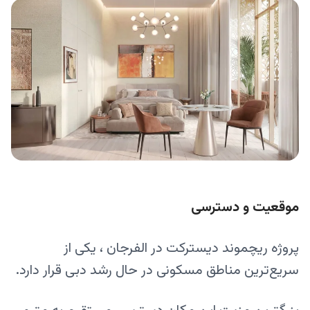
موقعیت و دسترسی
پروژه ریچموند دیسترکت در الفرجان ، یکی از
سریع‌ترین مناطق مسکونی در حال رشد دبی قرار دارد.