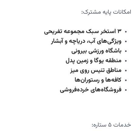
امکانات پایه مشترک:
۳ استخر سبک مجموعه تفریحی
ویژگی‌های آب، دریاچه و آبشار
باشگاه ورزشی بیرونی
منطقه یوگا و زمین پدل
مناطق تنیس روی میز
کافه‌ها و رستوران‌ها
فروشگاه‌های خرده‌فروشی
خدمات ۵ ستاره: