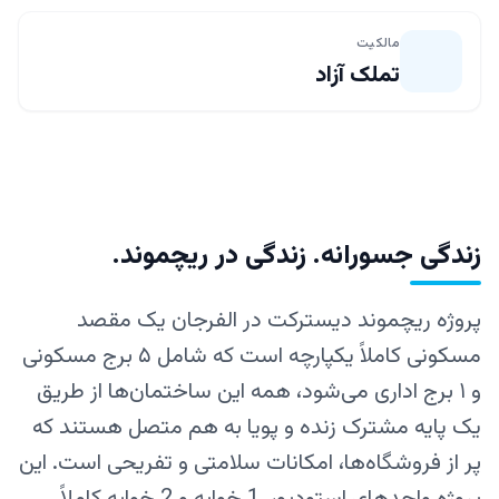
مالکیت
تملک آزاد
زندگی جسورانه. زندگی در ریچموند.
پروژه ریچموند دیسترکت در الفرجان یک مقصد
مسکونی کاملاً یکپارچه است که شامل ۵ برج مسکونی
و ۱ برج اداری می‌شود، همه این ساختمان‌ها از طریق
یک پایه مشترک زنده و پویا به هم متصل هستند که
پر از فروشگاه‌ها، امکانات سلامتی و تفریحی است. این