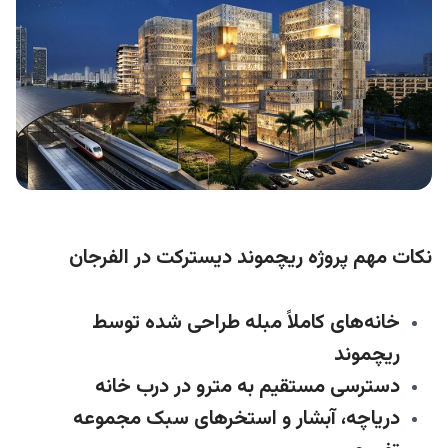
نکات مهم پروژه ریچموند دیسترکت در الفرجان
خانه‌های کاملاً مبله طراحی شده توسط
ریچموند
دسترسی مستقیم به مترو در درب خانه
دریاچه، آبشار و استخرهای سبک مجموعه