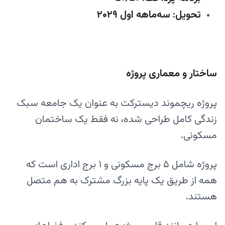
تحویل: سه‌ماهه اول ۲۰۲۹
ساختار و معماری پروژه
پروژه ریچموند دیسترکت به عنوان یک جامعه سبک
زندگی کامل طراحی شده، نه فقط یک ساختمان
مسکونی.
پروژه شامل ۵ برج مسکونی و ۱ برج اداری است که
همه از طریق یک پایه بزرگ مشترک به هم متصل
هستند.