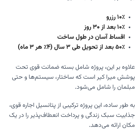
۱۰٪ رزرو
۱۰٪ بعد از ۳۰ روز
اقساط آسان در طول ساخت
۵۰٪ بعد از تحویل طی ۳ سال (۴٪ هر ۳ ماه)
علاوه بر این، پروژه شامل بسته ضمانت قوی تحت
پوشش میرا کیر است که ساختار، سیستم‌ها و حتی
مبلمان را شامل می‌شود.
به طور ساده، این پروژه ترکیبی از پتانسیل اجاره قوی،
جذابیت سبک زندگی و پرداخت انعطاف‌پذیر را در یک
مکان ارائه می‌دهد.