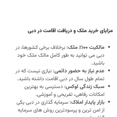
مزایای خرید ملک و دریافت اقامت در دبی
مالکیت ۱۰۰٪ ملک
: برخلاف برخی کشورها، در
دبی می‌ توانید به‌ طور کامل مالک ملک خود
باشید.
عدم نیاز به حضور دائمی
: نیازی نیست که در
تمام طول سال در دبی اقامت داشته باشید.
سبک زندگی لوکس
: دسترسی به بهترین
امکانات رفاهی، تفریحی و آموزشی.
بازار پایدار املاک
: سرمایه‌ گذاری در دبی یکی
از امن‌ ترین و پرسودترین روش‌ های سرمایه‌