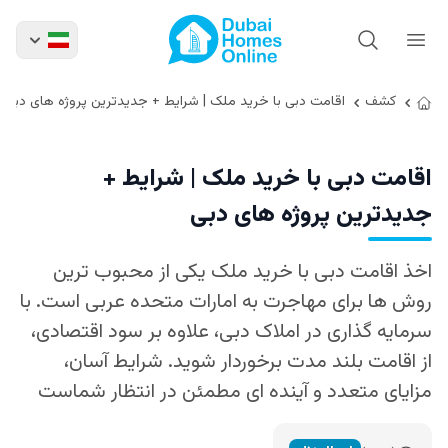
کشف
اقامت دبی با خرید ملک | شرایط + جدیدترین پروژه های دبی
اقامت دبی با خرید ملک | شرایط +
جدیدترین پروژه های دبی
اخذ اقامت دبی با خرید ملک یکی از محبوب‌ ترین
روش‌ ها برای مهاجرت به امارات متحده عربی است. با
سرمایه‌ گذاری در املاک دبی، علاوه بر سود اقتصادی،
از اقامت بلند مدت برخوردار شوید. شرایط آسان،
مزایای متعدد و آینده‌ ای مطمئن در انتظار شماست