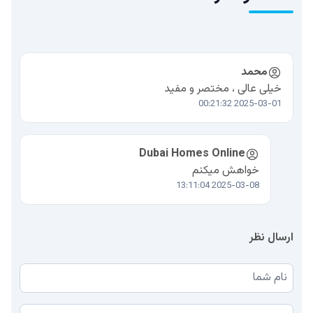
محمد
خیلی عالی ، مختصر و مفید
2025-03-01 00:21:32
Dubai Homes Online
خواهش میکنم
2025-03-08 13:11:04
ارسال نظر
نام شما
نظر شما