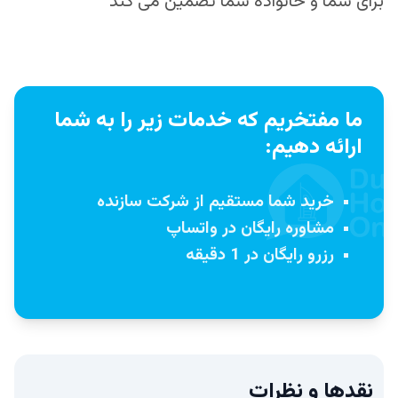
برای شما و خانواده‌ شما تضمین می‌ کند
ما مفتخریم که خدمات زیر را به شما
ارائه دهیم:
خرید شما مستقیم از شرکت سازنده
مشاوره رایگان در واتساپ
رزرو رایگان در 1 دقیقه
نقدها و نظرات