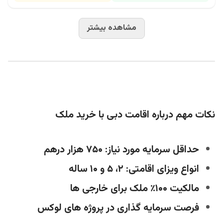
مشاهده بیشتر
نکات مهم درباره اقامت دبی با خرید ملک
حداقل سرمایه مورد نیاز: ۷۵۰ هزار درهم
انواع ویزای اقامتی: ۲، ۵ و ۱۰ ساله
مالکیت ۱۰۰٪ ملک برای خارجی‌ ها
فرصت سرمایه‌ گذاری در پروژه‌ های لوکس