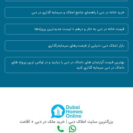
خرید خانه در دبی | راهنمای جامع املاک و سرمایه‌ گذاری در دبی
قیمت خانه در دبی به دلار و درهم + لیست جدیدترین پروژه‌ها
بازار املاک دبی: دنیایی از فرصت‌رهای سرمایه‌رگذاری
بهترین قیمت آپارتمان‌ های داماک در دبی را بیابید و در لوکس‌ ترین پروژه‌ های
داماک در دبی سرمایه‌ گذاری کنید
بزرگترین سایت املاک دبی | خرید ملک در دبی + اقامت