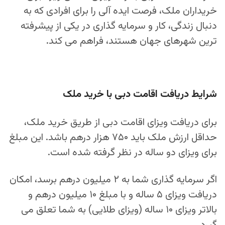
خریداران ملک، فرصت ایده‌ آلی را برای افرادی که به
دنبال زندگی، کار و سرمایه‌ گذاری در یکی از پیشرفته‌
ترین شهرهای جهان هستند، فراهم می‌ کند.
شرایط دریافت اقامت دبی با خرید ملک
برای دریافت ویزای اقامت دبی از طریق خرید ملک،
حداقل ارزش ملک باید ۷۵۰ هزار درهم باشد.
این مبلغ
برای ویزای دو ساله در نظر گرفته شده است.
اگر سرمایه‌ گذاری شما به ۲ میلیون درهم برسد، امکان
دریافت ویزای ۵ ساله و با مبلغ ۱۰ میلیون درهم و
بالاتر ویزای ۱۰ ساله (ویزای طلایی) به شما تعلق می‌