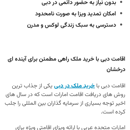
بدون نیاز به حضور دائمی در دبی
امکان تمدید ویزا به‌ صورت نامحدود
دسترسی به سبک زندگی لوکس و مدرن
اقامت دبی با خرید ملک راهی مطمئن برای آینده‌ ای
درخشان
اقامت دبی با
خرید ملک در دبی
یکی از جذاب‌ ترین
روش‌ های دریافت اقامت امارات است که در سال‌ های
اخیر توجه بسیاری از سرمایه‌ گذاران بین‌ المللی را جلب
کرده است.
امارات متحده عربی با ارائه ویزای اقامتی ویژه برای