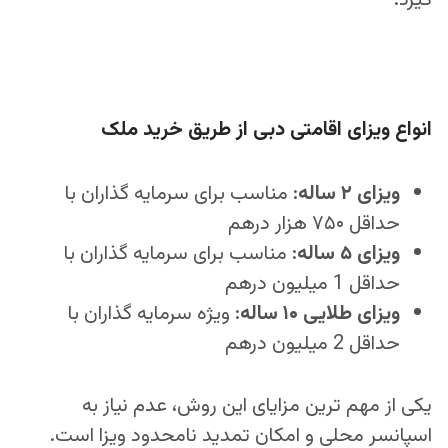
گیرد.
انواع ویزای اقامتی دبی از طریق خرید ملک
ویزای ۲ ساله
: مناسب برای سرمایه‌ گذاران با
حداقل ۷۵۰ هزار درهم
ویزای ۵ ساله
: مناسب برای سرمایه‌ گذاران با
حداقل 1 میلیون درهم
ویزای طلایی ۱۰ ساله
: ویژه سرمایه‌ گذاران با
حداقل 2 میلیون درهم
یکی از مهم‌ ترین مزایای این روش، عدم نیاز به
اسپانسر محلی و امکان تمدید نامحدود ویزا است.