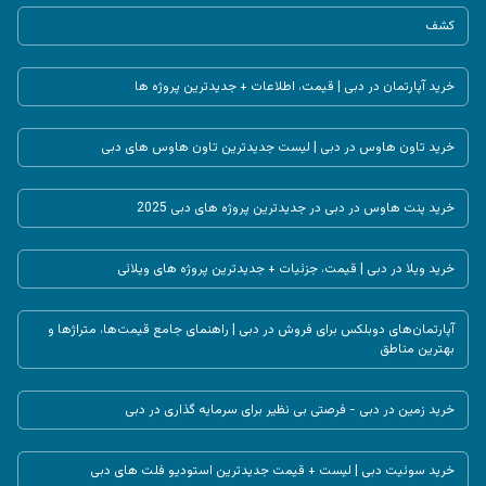
کشف
خرید آپارتمان در دبی | قیمت، اطلاعات + جدیدترین پروژه ها
خرید تاون هاوس در دبی | لیست جدیدترین تاون هاوس های دبی
خرید پنت هاوس در دبی در جدیدترین پروژه های دبی 2025
خرید ویلا در دبی | قیمت، جزئیات + جدیدترین پروژه های ویلائی
آپارتمان‌های دوبلکس برای فروش در دبی | راهنمای جامع قیمت‌ها، متراژها و
بهترین مناطق
خرید زمین در دبی - فرصتی بی‌ نظیر برای سرمایه‌ گذاری در دبی
خرید سوئیت دبی | لیست + قیمت جدیدترین استودیو فلت های دبی