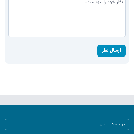
ارسال نظر
خرید ملک در دبی