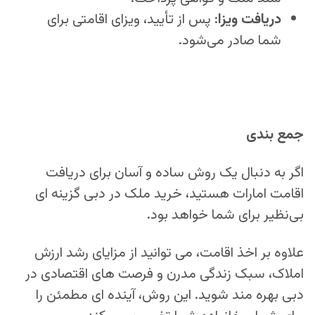
دریافت ویزا
: پس از تأیید، ویزای اقامتی برای
شما صادر می‌شود.
جمع‌ بندی
اگر به دنبال یک روش ساده و آسان برای دریافت
اقامت امارات هستید، خرید ملک در دبی گزینه‌ ای
بی‌نظیر برای شما خواهد بود.
علاوه بر اخذ اقامت، می‌ توانید از مزایای رشد ارزش
املاک، سبک زندگی مدرن و فرصت‌ های اقتصادی در
دبی بهره‌ مند شوید. این روش، آینده‌ ای مطمئن را