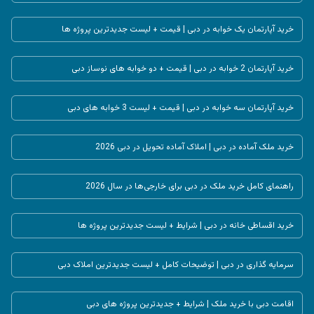
خرید آپارتمان یک خوابه در دبی | قیمت + لیست جدیدترین پروژه ها
خرید آپارتمان 2 خوابه در دبی | قیمت + دو خوابه های نوساز دبی
خرید آپارتمان سه خوابه در دبی | قیمت + لیست 3 خوابه های دبی
خرید ملک آماده در دبی | املاک آماده تحویل در دبی 2026
راهنمای کامل خرید ملک در دبی برای خارجی‌ها در سال 2026
خرید اقساطی خانه در دبی | شرایط + لیست جدیدترین پروژه ها
سرمایه گذاری در دبی | توضیحات کامل + لیست جدیدترین املاک دبی
اقامت دبی با خرید ملک | شرایط + جدیدترین پروژه های دبی