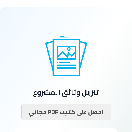
تنزيل وثائق المشروع
احصل على كتيب PDF مجاني