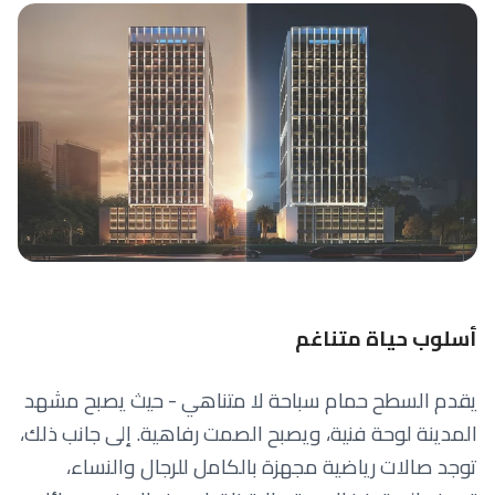
أسلوب حياة متناغم
يقدم السطح حمام سباحة لا متناهي - حيث يصبح مشهد
المدينة لوحة فنية، ويصبح الصمت رفاهية. إلى جانب ذلك،
توجد صالات رياضية مجهزة بالكامل للرجال والنساء،