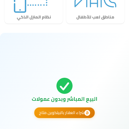
مناطق لعب للأطفال
نظام المنزل الذكي
البيع المباشر وبدون عمولات
شراء العقار بالبيتكوين متاح