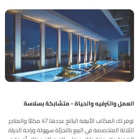
العمل والترفيه والحياة - متشابكة بسلاسة
توفر لك المكاتب الأنيقة البالغ عددها 47 مكتبًا والمتاجر
الثلاثة المتخصصة في البيع بالتجزئة سهولة وراحة الحياة