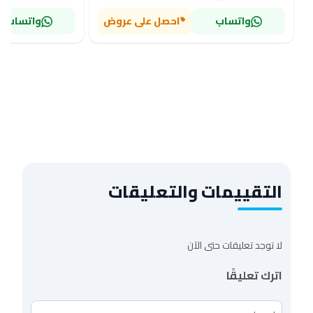
واتساب
احصل على عروض
واتساب
التقييمات والتعليقات
لا توجد تعليقات حتى الآن
اترك تعليقًا
اسمك