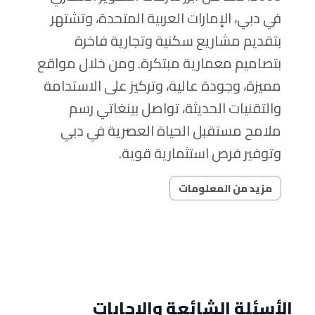
في دبي، الإمارات العربية المتحدة، وتشتهر
بتقديم مشاريع سكنية وتجارية فاخرة
بتصاميم معمارية مبتكرة. ومن خلال مواقع
مميزة، وجودة عالية، وتركيز على الاستدامة
والتقنيات الحديثة، تواصل بينغاتي رسم
ملامح مستقبل الحياة العصرية في دبي
وتوفير فرص استثمارية قوية.
مزيد من المعلومات
الأسئلة الشائعة والإجابات