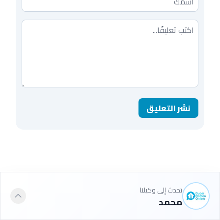
تعليقك
نشر التعليق
تحدث إلى وكيلنا
محمد