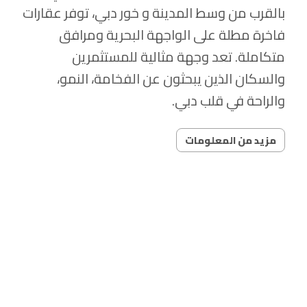
بالقرب من وسط المدينة و خور دبي، توفر عقارات
فاخرة مطلة على الواجهة البحرية ومرافق
متكاملة. تعد وجهة مثالية للمستثمرين
والسكان الذين يبحثون عن الفخامة، النمو،
والراحة في قلب دبي.
مزيد من المعلومات