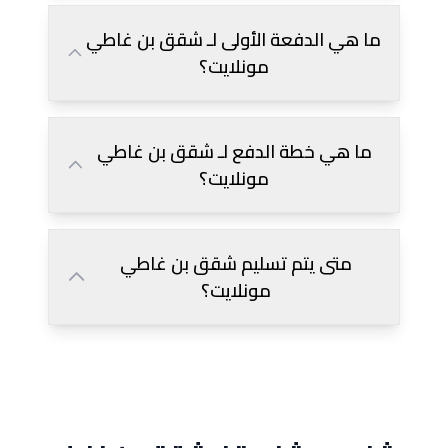
ما هي الدفعة الأولى لـ شقق بن غاطي
مونلايت؟
ما هي خطة الدفع لـ شقق بن غاطي
مونلايت؟
متى يتم تسليم شقق بن غاطي
مونلايت؟