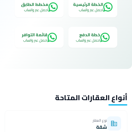
الخطة الرئيسية
مخطط الطابق
احصل عبر واتساب
احصل عبر واتساب
خطة الدفع
قائمة التوافر
احصل عبر واتساب
احصل عبر واتساب
أنواع العقارات المتاحة
نوع العقار
شقة