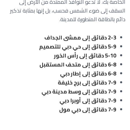
الخاصة بك. لا تدعو النوافذ الممتدة من الأرض إلى
السقف إلى ضوء الشمس فحسب، بل إنها بمثابة تذكير
دائم بالطاقة المتطورة للمدينة.
2-3 دقائق إلى ممشى الجداف
5-9 دقائق إلى حي دبي للتصميم
5-10 دقائق إلى رأس الخور
6-8 دقائق إلى متحف المستقبل
6-8 دقائق إلى إطار دبي
7-9 دقائق إلى برج خليفة
7-9 دقائق إلى وسط مدينة دبي
7-9 دقائق إلى أوبرا دبي
7-9 دقائق إلى دبي مول