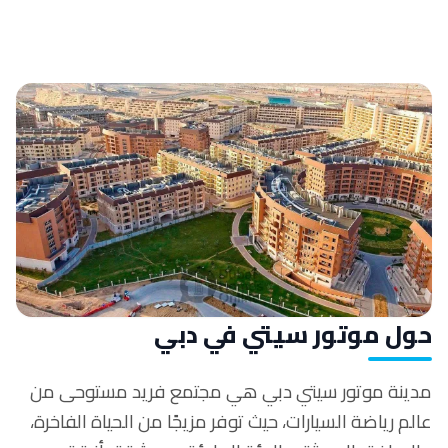
حول موتور سيتي في دبي
مدينة موتور سيتي دبي هي مجتمع فريد مستوحى من
عالم رياضة السيارات، حيث توفر مزيجًا من الحياة الفاخرة،