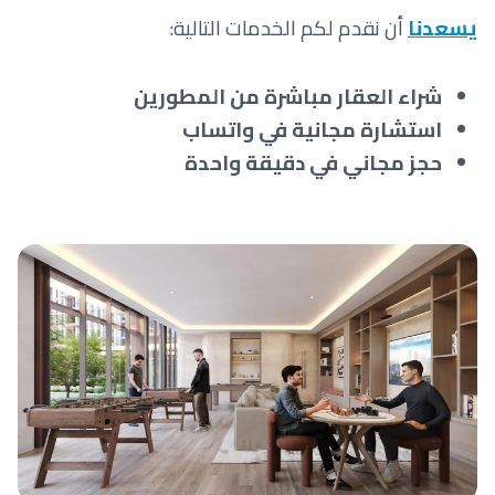
يسعدنا
أن نقدم لكم الخدمات التالية:
شراء العقار مباشرة من المطورين
استشارة مجانية في واتساب
حجز مجاني في دقيقة واحدة