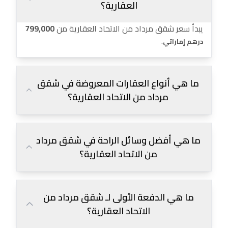
العقارية؟
يبدأ سعر شقق مرداد من الاتحاد العقارية من
799,000
.
درهم إماراتي
ما هي أنواع العقارات المعروضة في شقق
مرداد من الاتحاد العقارية؟
ما هي أفضل وسائل الراحة في شقق مرداد
من الاتحاد العقارية؟
ما هي الدفعة الأولى لـ شقق مرداد من
الاتحاد العقارية؟