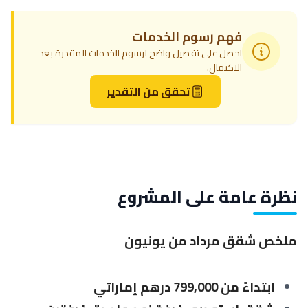
فهم رسوم الخدمات
احصل على تفصيل واضح لرسوم الخدمات المقدرة بعد
الاكتمال.
تحقق من التقدير
نظرة عامة على المشروع
ملخص شقق مرداد من يونيون
ابتداءً من 799,000 درهم إماراتي