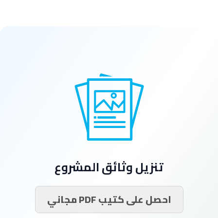
تنزيل وثائق المشروع
احصل على كتيب PDF مجاني