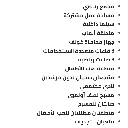
مجمع رياضي
مساحة عمل مشتركة
سينما داخلية
منطقة ألعاب
جهاز محاكاة غولف
3 قاعات متعددة الاستخدامات
3 صالات رياضية
منطقة لعب للأطفال
منتجعان صحيان بدون مرشدين
نادي مجتمعي
مسبح نصف أولمبي
صالتان للمسبح
منطقتان مظللتان للعب الأطفال
ملعبان للتجديف