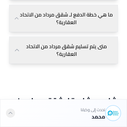
ما هي خطة الدفع لـ شقق مرداد من الاتحاد
العقارية؟
متى يتم تسليم شقق مرداد من الاتحاد
العقارية؟
مشاريع مشابهة لـ شقق مرداد من
الاتحاد العقارية
تحدث إلى وكيلنا
محمد