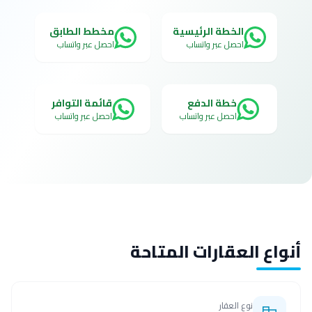
الخطة الرئيسية
مخطط الطابق
احصل عبر واتساب
احصل عبر واتساب
خطة الدفع
قائمة التوافر
احصل عبر واتساب
احصل عبر واتساب
أنواع العقارات المتاحة
نوع العقار