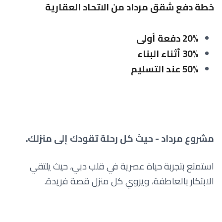
خطة دفع
شقق مرداد من الاتحاد العقارية
20% دفعة أولى
30% أثناء البناء
50% عند التسليم
مشروع مرداد - حيث كل رحلة تقودك إلى منزلك.
استمتع بتجربة حياة عصرية في قلب دبي، حيث يلتقي
الابتكار بالعاطفة، ويروي كل منزل قصة فريدة.