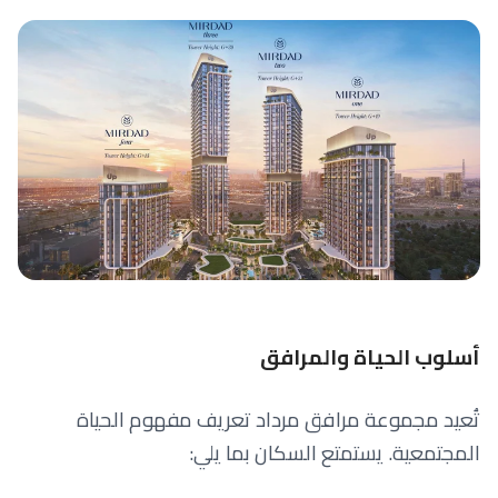
أسلوب الحياة والمرافق
تُعيد مجموعة مرافق مرداد تعريف مفهوم الحياة
المجتمعية. يستمتع السكان بما يلي: