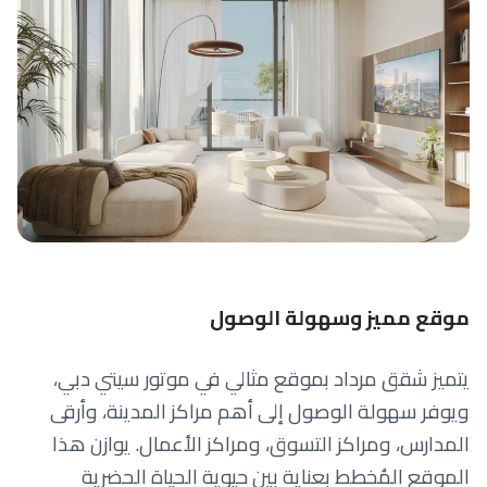
موقع مميز وسهولة الوصول
يتميز شقق مرداد بموقع مثالي في موتور سيتي دبي،
ويوفر سهولة الوصول إلى أهم مراكز المدينة، وأرقى
المدارس، ومراكز التسوق، ومراكز الأعمال. يوازن هذا
الموقع المُخطط بعناية بين حيوية الحياة الحضرية