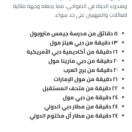
وهدوء الحياة في الضواحي، مما يجعله وجهة مثالية
للعائلات والمهنيين على حد سواء.
٥ دقائق من مدرسة جيمس متروبول
١٣ دقيقة من دبي هيلز مول
١٦ دقيقة من أكاديمية دبي الأمريكية
٢٠ دقيقة من دبي مارينا مول
٢٠ دقيقة من برج العرب
٢١ دقيقة من مول الإمارات
٢٢ دقيقة من متحف المستقبل
٢٤ دقيقة من دبي مول
٢٤ دقيقة من مطار دبي الدولي
٢٤ دقيقة من مطار آل مكتوم الدولي