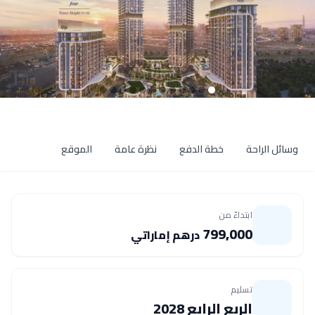
وسائل الراحة
خطة الدفع
نظرة عامة
الموقع
ابتداءً من
799,000
درهم إماراتي
تسليم
الربع الرابع 2028