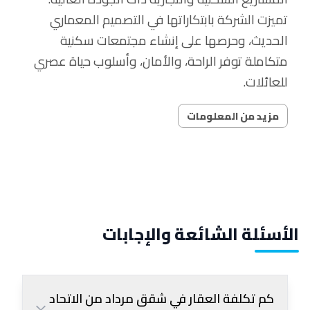
تميزت الشركة بابتكاراتها في التصميم المعماري
الحديث، وحرصها على إنشاء مجتمعات سكنية
متكاملة توفر الراحة، والأمان، وأسلوب حياة عصري
للعائلات.
مزيد من المعلومات
الأسئلة الشائعة والإجابات
كم تكلفة العقار في شقق مرداد من الاتحاد