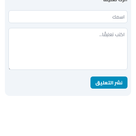
اسمك
تعليقك
نشر التعليق