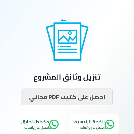
تنزيل وثائق المشروع
احصل على كتيب PDF مجاني
الخطة الرئيسية
مخطط الطابق
احصل عبر واتساب
احصل عبر واتساب