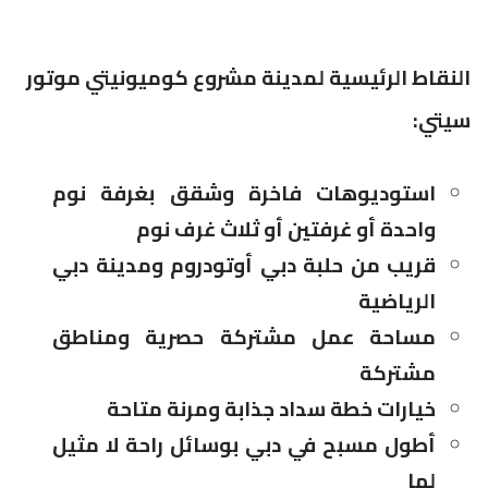
النقاط الرئيسية لمدينة مشروع كوميونيتي موتور
سيتي:
استوديوهات فاخرة وشقق بغرفة نوم
واحدة أو غرفتين أو ثلاث غرف نوم
قريب من حلبة دبي أوتودروم ومدينة دبي
الرياضية
مساحة عمل مشتركة حصرية ومناطق
مشتركة
خيارات خطة سداد جذابة ومرنة متاحة
أطول مسبح في دبي بوسائل راحة لا مثيل
لها