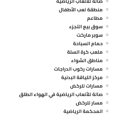
صالة للألعاب الرياضية
منطقة لعب الأطفال
مطاعم
سوق بيع التجزء
سوبر ماركت
حمام السباحة
ملعب كرة السلة
مناطق الشواء
مسارات ركوب الدراجات
مركز اللياقة البدنية
مسارات للركض
صالة للألعاب الرياضية في الهواء الطلق
مسار للركض
المحكمة الرياضية