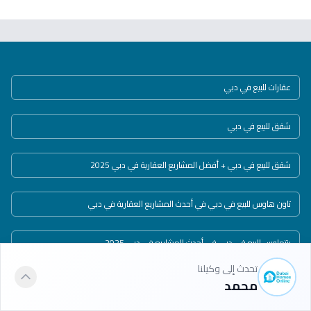
عقارات للبيع في دبي
شقق للبيع في دبي
شقق للبيع في دبي + أفضل المشاريع العقارية في دبي 2025
تاون هاوس للبيع في دبي في أحدث المشاريع العقارية في دبي
بنتهاوس للبيع في دبي في أحدث المشاريع في دبي 2025
تحدث إلى وكيلنا
فلل للبيع في دبي في أحدث المشاريع العقارية في دبي
محمد