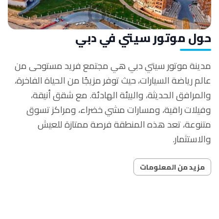
حول موتور سيتي في دبي
مدينة موتور سيتي دبي هي مجتمع فريد مستوحى من
عالم رياضة السيارات، حيث توفر مزيجًا من الحياة الفاخرة،
والمرافق الحديثة، والبيئة الهادئة. مع شقق أنيقة،
وفيلات راقية، ومسارات مشي خضراء، ومراكز تسوق
متنوعة، تعد هذه المنطقة فرصة ممتازة للعيش
والاستثمار.
مزيد من المعلومات