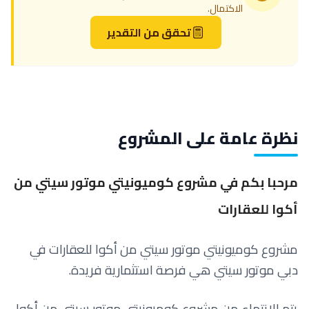
الاكتمال.
تحقق من التقدير
نظرة عامة على المشروع
مرحبا بكم في مشروع
كوميونيتي موتور سيتي من
أكوا للعقارات
مشروع كوميونيتي موتور سيتي من أكوا للعقارات في
دبي موتور سيتي هي فرصة استثمارية فريدة.
يتم الانتهاء من مشروع كوميونيتي موتور سيتي من أكوا