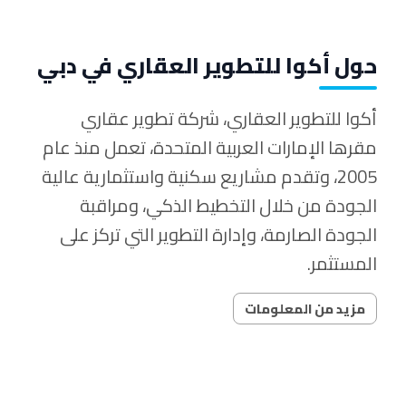
حول أكوا للتطوير العقاري في دبي
أكوا للتطوير العقاري، شركة تطوير عقاري
مقرها الإمارات العربية المتحدة، تعمل منذ عام
2005، وتقدم مشاريع سكنية واستثمارية عالية
الجودة من خلال التخطيط الذكي، ومراقبة
الجودة الصارمة، وإدارة التطوير التي تركز على
المستثمر.
مزيد من المعلومات