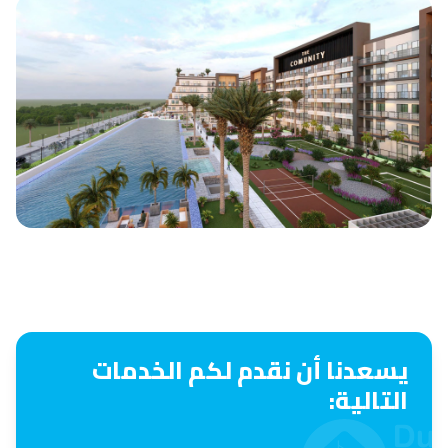
يسعدنا أن نقدم لكم الخدمات
التالية: