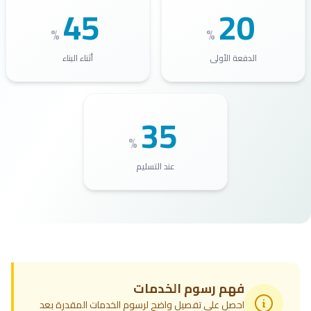
45
20
%
%
الدفعة الأولى
أثناء البناء
35
%
عند التسليم
فهم رسوم الخدمات
احصل على تفصيل واضح لرسوم الخدمات المقدرة بعد