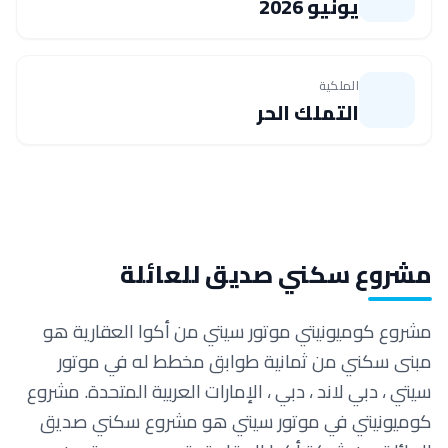
يونيو 2026
الملكية
التملك الحر
مشروع سكني صديق للعائلة
مشروع كوميونيتي موتور سيتي من أكوا العقارية هو
مبنى سكني من ثمانية طوابق مخطط له في موتور
سيتي ، دبي لاند ، دبي ، الإمارات العربية المتحدة.
مشروع
كوميونيتي في موتور سيتي هو مشروع سكني صديق