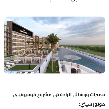
مميزات ووسائل الراحة في مشروع كوميونيتي
موتور سيتي: