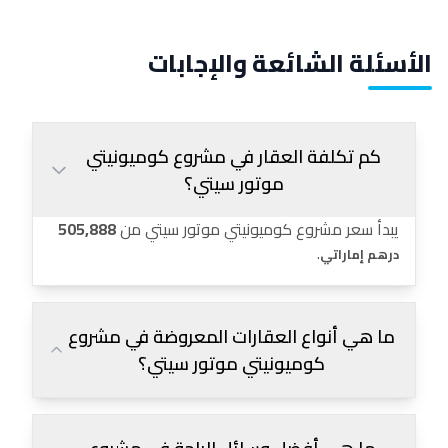
الأسئلة الشائعة والإجابات
كم تكلفة العقار في مشروع كوميونيتي
موتور سيتي؟
يبدأ سعر مشروع كوميونيتي موتور سيتي من
505,888
.
درهم إماراتي
ما هي أنواع العقارات المعروضة في مشروع
كوميونيتي موتور سيتي؟