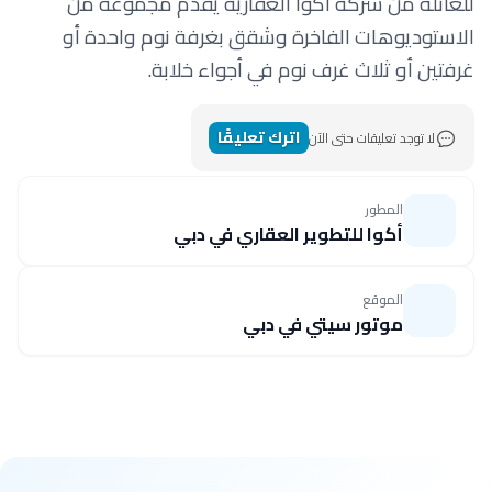
للعائلة من شركة أكوا العقارية يقدم مجموعة من
الاستوديوهات الفاخرة وشقق بغرفة نوم واحدة أو
غرفتين أو ثلاث غرف نوم في أجواء خلابة.
اترك تعليقًا
لا توجد تعليقات حتى الآن
المطور
أكوا للتطوير العقاري في دبي
الموقع
موتور سيتي في دبي