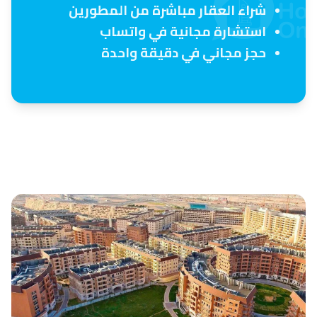
شراء العقار مباشرة من المطورين
استشارة مجانية في واتساب
حجز مجاني في دقيقة واحدة