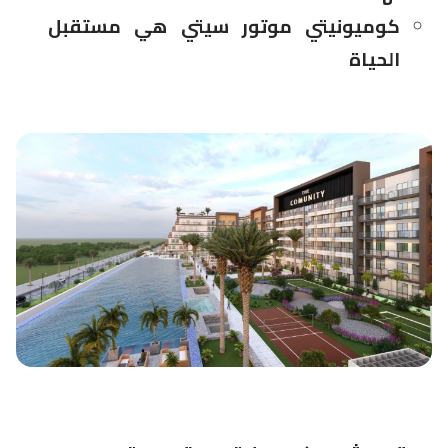
كوميونيتي موتور سيتي هي مستقبل
الحياة