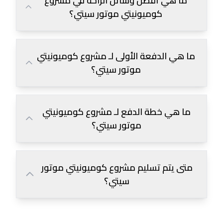
ما هي أفضل وسائل الراحة في مشروع
كوميونيتي موتور سيتي؟
ما هي الدفعة الأولى لـ مشروع كوميونيتي
موتور سيتي؟
ما هي خطة الدفع لـ مشروع كوميونيتي
موتور سيتي؟
متى يتم تسليم مشروع كوميونيتي موتور
سيتي؟