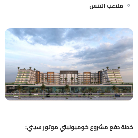
ملاعب التنس
خطة دفع مشروع كوميونيتي موتور سيتي: