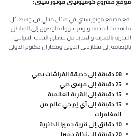
موقع مشروع كوميونيتي موتور سيتي:
يقع مجتمع موتور سيتي في مكان مثالي في وسط كل
ما تقدمه المدينة ويوفر سهولة الوصول إلى المناطق
التجارية بالمدينة والعديد من مناطق الجذب السياحي ،
بالإضافة إلى مطار دبي الدولي ومطار آل مكتوم الدولي.
08 دقيقة إلى حديقة الفراشات بدبي
25 دقيقة إلى مرسى دبي
15 دقيقة إلى القرية العالمية
15 دقيقة إلى آي إم جي عالم من
المغامرات
10 دقائق إلى قرية جميرا الدائرية
20 دقيقة إلى نخلة جميرا