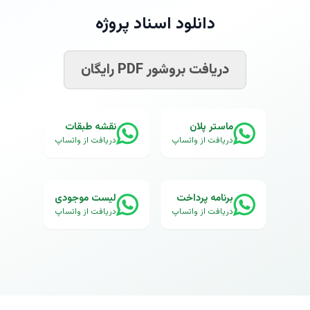
دانلود اسناد پروژه
دریافت بروشور PDF رایگان
ماستر پلان
نقشه طبقات
دریافت از واتساپ
دریافت از واتساپ
برنامه پرداخت
لیست موجودی
دریافت از واتساپ
دریافت از واتساپ