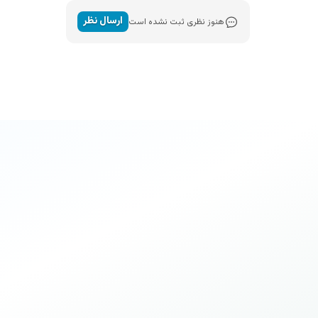
ارسال نظر
هنوز نظری ثبت نشده است