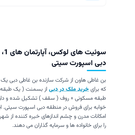
دبی اسپورت سیتی
بن غاطی هاون از شرکت سازنده بن غاطی دبی یک 
که برای
خرید ملک در دبی
خوابه برای فروش در منطقه دبی اسپورت سیتی. ای
امکانات مدرن و چشم‌ اندازهای خیره‌ کننده از شه
را برای خانواده‌ ها و سرمایه‌ گذاران می‌ دهند.