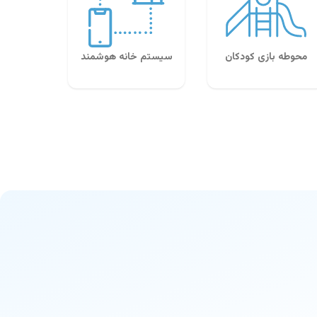
محوطه بازی کودکان
سیستم خانه هوشمند