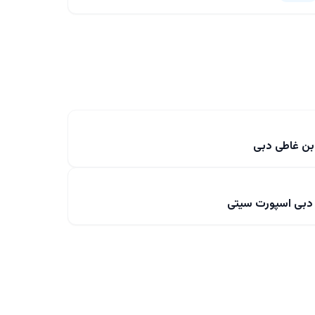
ن غاطی دبی
دبی اسپورت سیتی