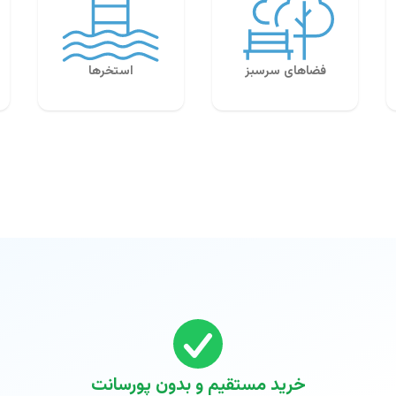
فضاهای سرسبز
استخرها
خرید مستقیم و بدون پورسانت