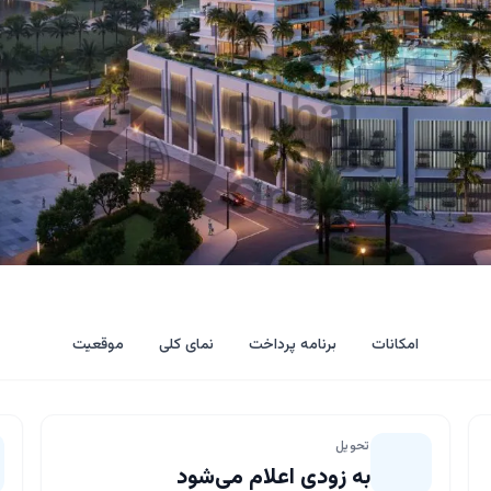
امکانات
برنامه پرداخت
نمای کلی
موقعیت
تحویل
به زودی اعلام می‌شود