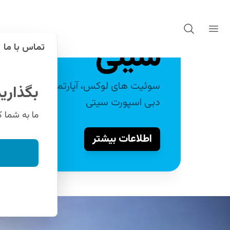
هاون در منطق
پروژه ها
پروژه بن غاطی هاون
سیتی
تماس با ما
بگذاری
دبی اسپورت سیتی
ما به شما 
اطلاعات بیشتر