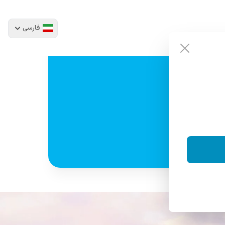
فارسی