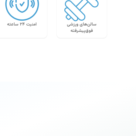
سالن‌های ورزشی
امنیت ۲۴ ساعته
فوق‌پیشرفته