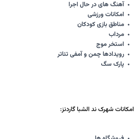
آهنگ های در حال اجرا
امکانات ورزشی
مناطق بازی کودکان
مرداب
استخر موج
رویدادها چمن و آمفی تئاتر
پارک سگ
امکانات شهرک
ند الشبا گاردنز
:
فروشگاه ها