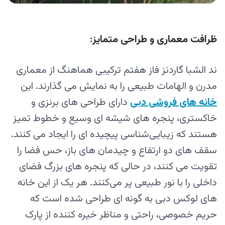
ظرافت معماری و طراحی متمایز:
ند الشبا گاردنز فاز هفتم ترکیبی هماهنگ از معماری
مدرن و الهامات طبیعی را به نمایش می‌ گذارند. این
خانه های فروشی دبی
دارای طراحی های برنزی و
خاکستری، پنجره‌ های شیشه‌ ای وسیع و خطوط تمیز
هستند که زیبایی‌شناسی پیچیده‌ ای را ایجاد می‌ کنند.
سقف‌ های دو ارتفاع و چیدمان‌ های باز، حس فضا را
تقویت می‌ کنند، در حالی که پنجره‌ های بزرگ فضای
داخلی را با نور طبیعی پر می‌کنند. هر یک از این خانه
های لوکس دبی به گونه ای طراحی شده است که
حریم خصوصی، راحتی و مناظر خیره کننده از پارک