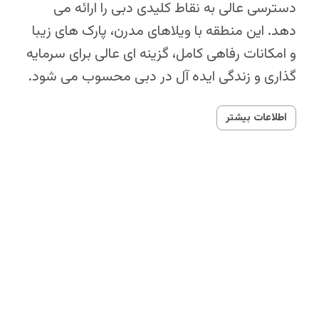
دسترسی عالی به نقاط کلیدی دبی را ارائه می‌
دهد. این منطقه با ویلاهای مدرن، پارک‌ های زیبا
و امکانات رفاهی کامل، گزینه‌ ای عالی برای سرمایه‌
گذاری و زندگی ایده‌ آل در دبی محسوب می‌ شود.
اطلاعات بیشتر