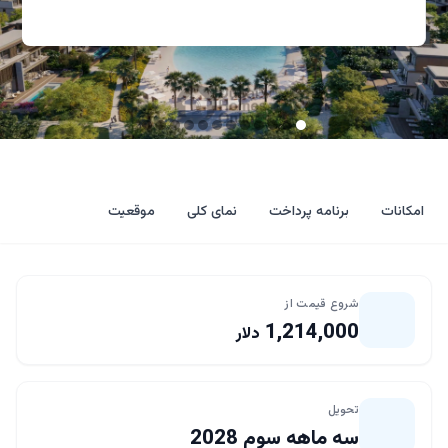
امکانات
برنامه پرداخت
نمای کلی
موقعیت
شروع قیمت از
1,214,000
دلار
تحویل
سه ماهه سوم 2028