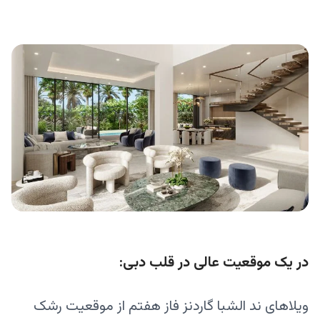
در یک موقعیت عالی در قلب دبی:
ویلاهای ند الشبا گاردنز فاز هفتم از موقعیت رشک