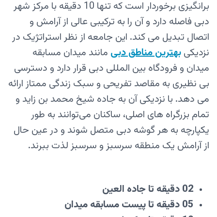
برانگیزی برخوردار است که تنها 10 دقیقه با مرکز شهر
دبی فاصله دارد و آن را به ترکیبی عالی از آرامش و
اتصال تبدیل می کند. این جامعه از نظر استراتژیک در
نزدیکی
بهترین مناطق دبی
مانند میدان مسابقه
میدان و فرودگاه بین‌ المللی دبی قرار دارد و دسترسی
بی‌ نظیری به مقاصد تفریحی و سبک زندگی ممتاز ارائه
می‌ دهد. با نزدیکی آن به جاده شیخ محمد بن زاید و
تمام بزرگراه‌ های اصلی، ساکنان می‌توانند به طور
یکپارچه به هر گوشه دبی متصل شوند و در عین حال
از آرامش یک منطقه سرسبز و سرسبز لذت ببرند.
02 دقیقه تا جاده العین
05 دقیقه تا پیست مسابقه میدان