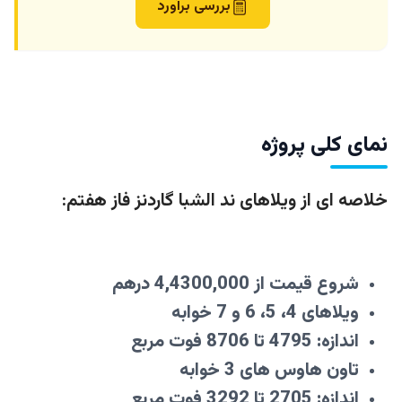
بررسی برآورد
نمای کلی پروژه
خلاصه ای از ویلاهای ند الشبا گاردنز فاز هفتم:
شروع قیمت از 4,4300,000 درهم
ویلاهای 4، 5، 6 و 7 خوابه
اندازه: 4795 تا 8706 فوت مربع
تاون هاوس های 3 خوابه
اندازه: 2705 تا 3292 فوت مربع