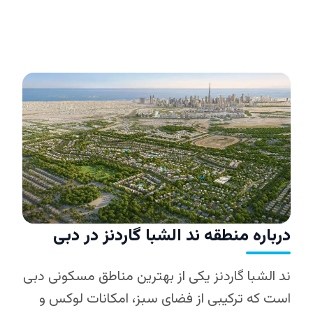
درباره منطقه ند الشبا گاردنز در دبی
ند الشبا گاردنز یکی از بهترین مناطق مسکونی دبی
است که ترکیبی از فضای سبز، امکانات لوکس و