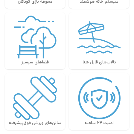
سیستم خانه هوشمند
محوطه بازی کودکان
تالاب‌های قابل شنا
فضاهای سرسبز
امنیت ۲۴ ساعته
سالن‌های ورزشی فوق‌پیشرفته