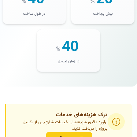
%
%
پیش پرداخت
در طول ساخت
40
%
در زمان تحویل
درک هزینه‌های خدمات
برآورد دقیق هزینه‌های خدمات شارژ پس از تکمیل
پروژه را دریافت کنید.