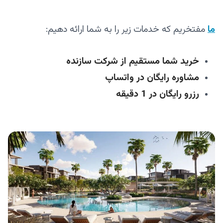
ما
مفتخریم که خدمات زیر را به شما ارائه دهیم:
خرید شما مستقیم از شرکت سازنده
مشاوره رایگان در واتساپ
رزرو رایگان در 1 دقیقه