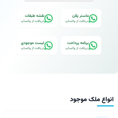
ماستر پلان
نقشه طبقات
دریافت از واتساپ
دریافت از واتساپ
برنامه پرداخت
لیست موجودی
دریافت از واتساپ
دریافت از واتساپ
انواع ملک موجود