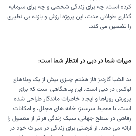
کرده است. چه برای زندگی شخصی و چه برای سرمایه
گذاری طولانی مدت، این پروژه ارزش و بازده بی نظیری
را تضمین می کند.
میراث شما در دبی در انتظار شما است:
ند الشبا گاردنز فاز هفتم چیزی بیش از یک ویلاهای
لوکس در دبی است. این پناهگاهی است که برای
پرورش رویاها و ایجاد خاطرات ماندگار طراحی شده
است. با محیط سرسبز، خانه های مجلل، و امکانات
رفاهی در سطح جهانی، سبک زندگی فراتر از معمول را
ارائه می دهد. از فرصتی برای زندگی در میراث خود در