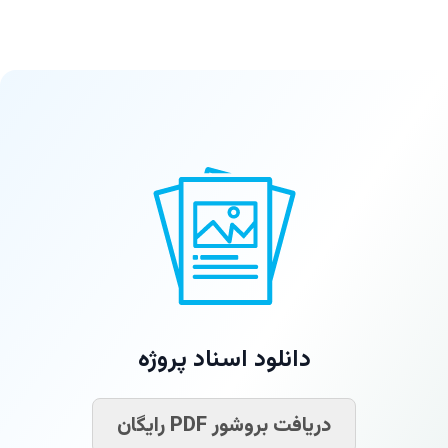
دانلود اسناد پروژه
دریافت بروشور PDF رایگان