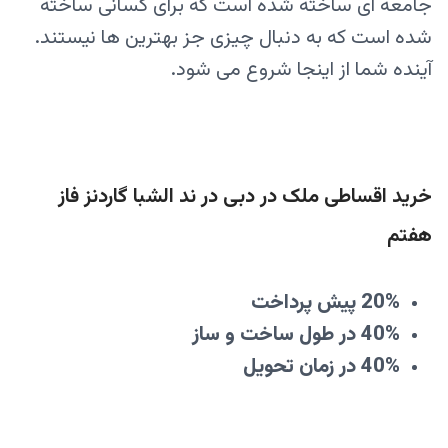
جامعه ای ساخته شده است که برای کسانی ساخته
شده است که به دنبال چیزی جز بهترین ها نیستند.
آینده شما از اینجا شروع می شود.
خرید اقساطی ملک در دبی در ند الشبا گاردنز فاز
هفتم
20% پیش پرداخت
40% در طول ساخت و ساز
40% در زمان تحویل