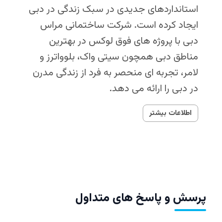
استانداردهای جدیدی در سبک زندگی در دبی
ایجاد کرده است. شرکت ساختمانی مراس
دبی با پروژه‌ های فوق لوکس در بهترین
مناطق دبی همچون سیتی واک، بلوواترز و
لامر، تجربه‌ ای منحصر‌ به‌ فرد از زندگی مدرن
در دبی را ارائه می‌ دهد.
اطلاعات بیشتر
پرسش و پاسخ های متداول