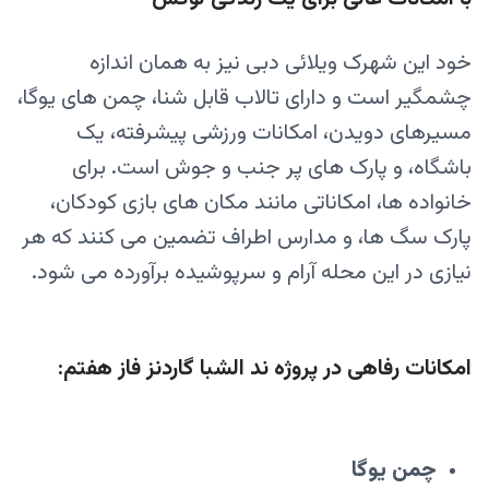
خود این شهرک ویلائی دبی نیز به همان اندازه
چشمگیر است و دارای تالاب قابل شنا، چمن های یوگا،
مسیرهای دویدن، امکانات ورزشی پیشرفته، یک
باشگاه، و پارک های پر جنب و جوش است. برای
خانواده‌ ها، امکاناتی مانند مکان‌ های بازی کودکان،
پارک سگ‌ ها، و مدارس اطراف تضمین می‌ کنند که هر
نیازی در این محله آرام و سرپوشیده برآورده می‌ شود.
امکانات رفاهی در پروژه ند الشبا گاردنز فاز هفتم:
چمن یوگا