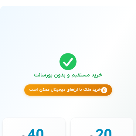
خرید مستقیم و بدون پورسانت
خرید ملک با ارزهای دیجیتال ممکن است
40
20