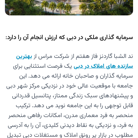
سرمایه گذاری ملکی در دبی که ارزش انجام آن را دارد:
ند الشبا گاردنز فاز هفتم از شرکت مراس
از
بهترین
یک فرصت استثنایی برای
سازنده های املاک در دبی
سرمایه گذاران و صاحبان خانه ارائه می دهد. این
جامعه با موقعیت عالی خود در نزدیکی مرکز شهر دبی
و پیشنهادهای سبک زندگی ممتاز، پتانسیل قدردانی
قابل توجهی را به این جامعه نوید می دهد. ترکیب
منحصر به فرد معماری مدرن، امکانات رفاهی منحصر
به فرد، و نزدیکی به نقاط دیدنی کلیدی، آن را به آدرسی
مطلوب در بازار پر رونق املاک و مستغلات دبی تبدیل