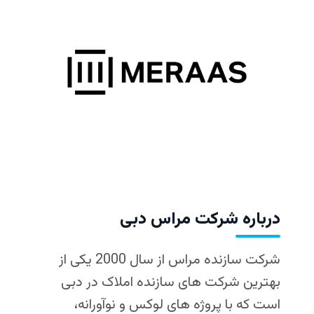
درباره شرکت مراس دبی
شرکت سازنده مراس از سال 2000 یکی از
بهترین شرکت‌ های سازنده املاک در دبی
است که با پروژه‌ های لوکس و نوآورانه،