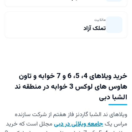
مالکیت
تملک آزاد
خرید ویلاهای 4، 5، 6 و 7 خوابه و تاون
هاوس های لوکس 3 خوابه در منطقه ند
الشبا دبی
ویلاهای ند الشبا گاردنز فاز هفتم از شرکت سازنده
مراس یک
جامعه ویلائی در دبی
مجلل است که خرید