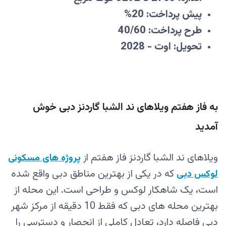
پیش پرداخت: 20%
طرح پرداخت: 40/60
تحویل: اوت - 2028
به فاز هفتم ویلاهای ند الشبا گاردنز دبی خوش
آمدید
ویلاهای ند الشبا گاردنز فاز هفتم
از
پروژه های مسکونی
که در یکی از بهترین مناطق دبی واقع شده
لوکس دبی
است، یک شاهکار لوکس و طراحی است. این محله از
بهترین محله های دبی که فقط 10 دقیقه از مرکز شهر
دبی فاصله دارد، تعادل کاملی از انحصار و دسترسی را