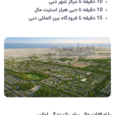
10 دقیقه تا مرکز شهر دبی
10 دقیقه تا دبی هیلز استیت مال
15 دقیقه تا فرودگاه بین المللی دبی
با امکانات عالی برای یک زندگی لوکس