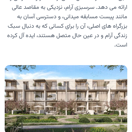
ارائه می دهد. سرسبزی آرام، نزدیکی به مقاصد عالی
مانند پیست مسابقه میدانی، و دسترسی آسان به
بزرگراه‌ های اصلی، آن را برای کسانی که به دنبال سبک
زندگی آرام و در عین حال متصل هستند، ایده‌ آل کرده
است.