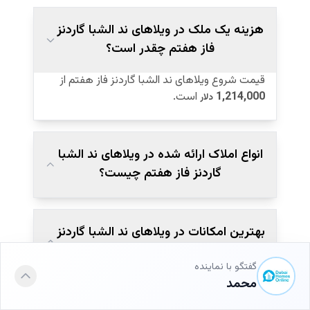
هزینه یک ملک در ویلاهای ند الشبا گاردنز
فاز هفتم چقدر است؟
قیمت شروع ویلاهای ند الشبا گاردنز فاز هفتم از
1,214,000
است.
دلار
انواع املاک ارائه شده در ویلاهای ند الشبا
گاردنز فاز هفتم چیست؟
بهترین امکانات در ویلاهای ند الشبا گاردنز
فاز هفتم چیست؟
گفتگو با نماینده
محمد